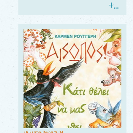
19 Σεπτεμβρίου 2004