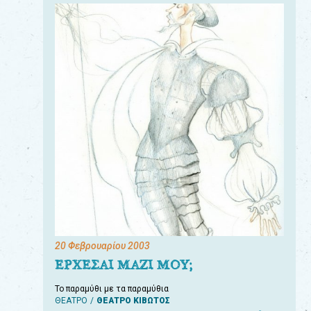
20 Φεβρουαρίου 2003
ΕΡΧΕΣΑΙ ΜΑΖΙ ΜΟΥ;
Το παραμύθι με τα παραμύθια
ΘΕΑΤΡΟ
ΘΕΑΤΡΟ ΚΙΒΩΤΟΣ