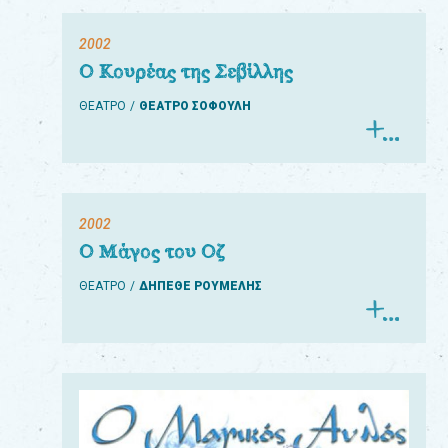
2002
Ο Κουρέας της Σεβίλλης
ΘΕΑΤΡΟ
ΘΕΑΤΡΟ ΣΟΦΟΥΛΗ
2002
Ο Μάγος του Οζ
ΘΕΑΤΡΟ
ΔΗΠΕΘΕ ΡΟΥΜΕΛΗΣ