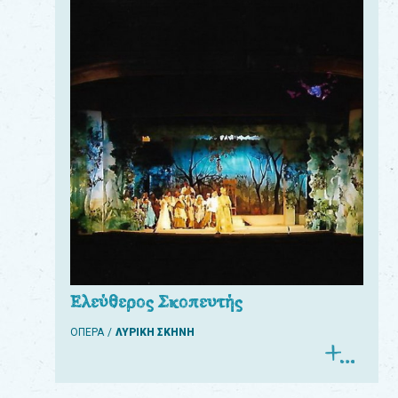
Ελεύθερος Σκοπευτής
ΟΠΕΡΑ
ΛΥΡΙΚΗ ΣΚΗΝΗ