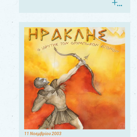
11 Νοεμβρίου 2003