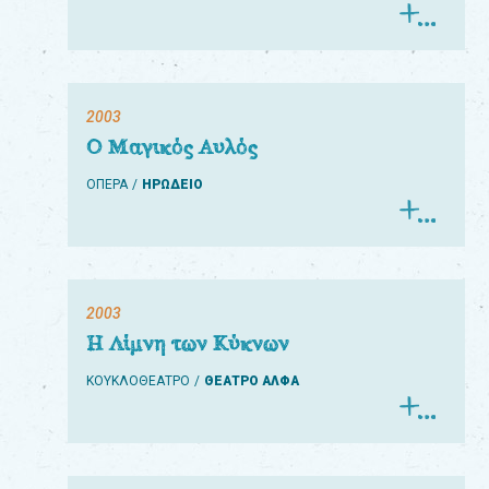
2003
Ο Μαγικός Αυλός
ΟΠΕΡΑ
ΗΡΩΔΕΙΟ
2003
Η Λίμνη των Κύκνων
ΚΟΥΚΛΟΘΕΑΤΡΟ
ΘΕΑΤΡΟ ΑΛΦΑ