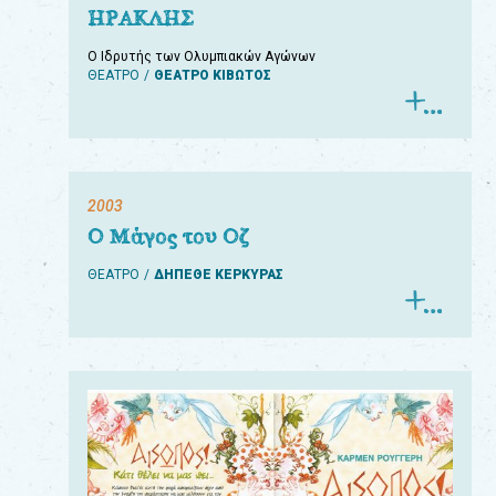
ΗΡΑΚΛΗΣ
Ο Ιδρυτής των Ολυμπιακών Αγώνων
ΘΕΑΤΡΟ
ΘΕΑΤΡΟ ΚΙΒΩΤΟΣ
2003
Ο Μάγος του Οζ
ΘΕΑΤΡΟ
ΔΗΠΕΘΕ ΚΕΡΚΥΡΑΣ