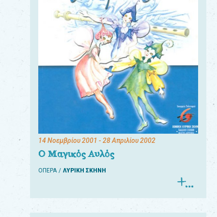
14 Νοεμβρίου 2001
- 28 Απριλίου 2002
Ο Μαγικός Αυλός
ΟΠΕΡΑ
ΛΥΡΙΚΗ ΣΚΗΝΗ