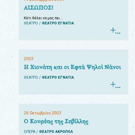
ΑΙΣΩΠΟΣ!
Κάτι θέλει να μας πει…
ΘΕΑΤΡΟ
ΘΕΑΤΡΟ ΕΓΝΑΤΙΑ
2003
Η Χιονάτη και οι Εφτά Ψηλοί Νάνοι
ΘΕΑΤΡΟ
ΘΕΑΤΡΟ ΕΓΝΑΤΙΑ
26 Οκτωβρίου 2003
Ο Κουρέας της Σεβίλλης
ΟΠΕΡΑ
ΘΕΑΤΡΟ ΑΚΡΟΠΟΛ