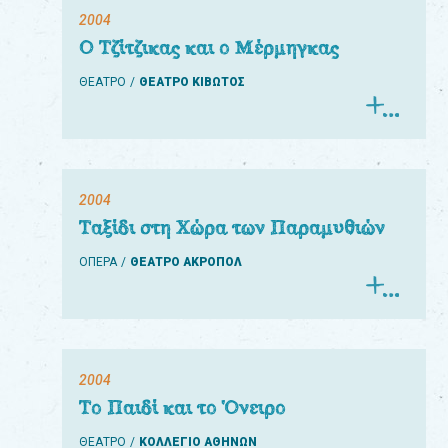
2004
Ο Τζίτζικας και ο Μέρμηγκας
ΘΕΑΤΡΟ
ΘΕΑΤΡΟ ΚΙΒΩΤΟΣ
2004
Ταξίδι στη Χώρα των Παραμυθιών
ΟΠΕΡΑ
ΘΕΑΤΡΟ ΑΚΡΟΠΟΛ
2004
Το Παιδί και το Όνειρο
ΘΕΑΤΡΟ
ΚΟΛΛΕΓΙΟ ΑΘΗΝΩΝ