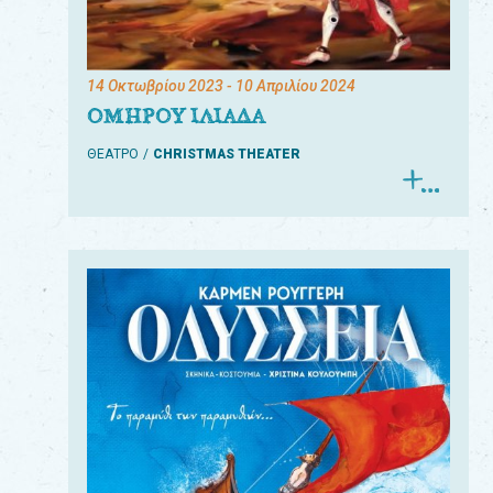
14 Οκτωβρίου 2023
- 10 Απριλίου 2024
ΟΜΗΡΟΥ ΙΛΙΑΔΑ
ΘΕΑΤΡΟ
CHRISTMAS THEATER