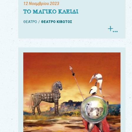
12 Νοεμβρίου 2023
ΤΟ ΜΑΓΙΚΟ ΚΛΕΙΔΙ
ΘΕΑΤΡΟ
ΘΕΑΤΡΟ ΚΙΒΩΤΟΣ