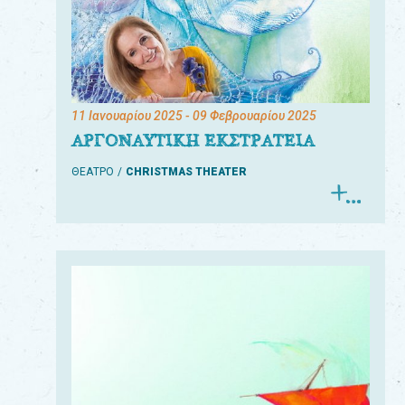
11 Ιανουαρίου 2025
- 09 Φεβρουαρίου 2025
ΑΡΓΟΝΑΥΤΙΚΗ ΕΚΣΤΡΑΤΕΙΑ
ΘΕΑΤΡΟ
CHRISTMAS THEATER