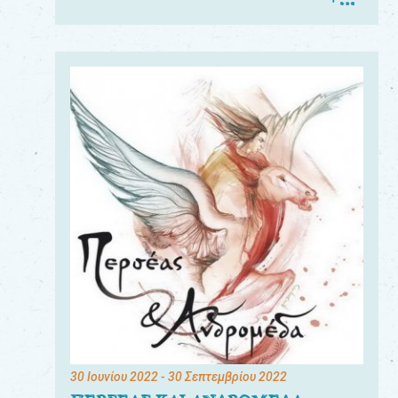
30 Ιουνίου 2022
- 30 Σεπτεμβρίου 2022