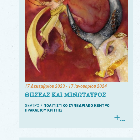
17 Δεκεμβρίου 2023
- 17 Ιανουαρίου 2024
ΘΗΣΕΑΣ ΚΑΙ ΜΙΝΩΤΑΥΡΟΣ
ΘΕΑΤΡΟ
ΠΟΛΙΤΙΣΤΙΚΟ ΣΥΝΕΔΡΙΑΚΟ ΚΕΝΤΡΟ
ΗΡΑΚΛΕΙΟΥ ΚΡΗΤΗΣ