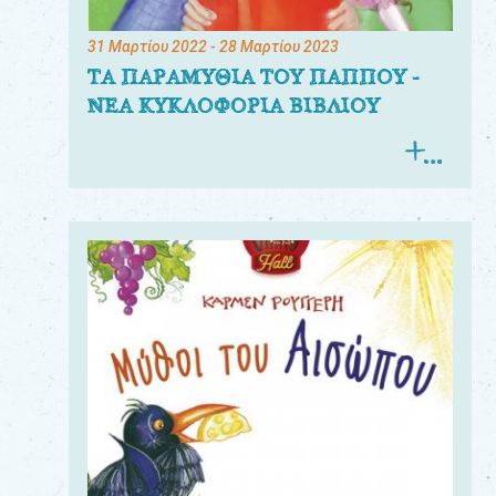
31 Μαρτίου 2022
- 28 Μαρτίου 2023
ΤΑ ΠΑΡΑΜΥΘΙΑ ΤΟΥ ΠΑΠΠΟΥ -
ΝΕΑ ΚΥΚΛΟΦΟΡΙΑ ΒΙΒΛΙΟΥ