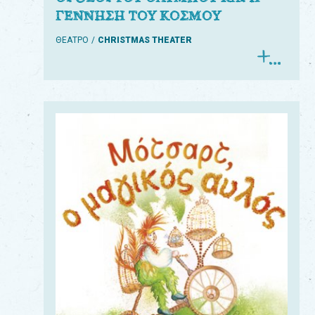
ΓΕΝΝΗΣΗ ΤΟΥ ΚΟΣΜΟΥ
ΘΕΑΤΡΟ
CHRISTMAS THEATER