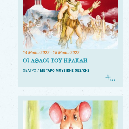
14 Μαΐου 2022
- 15 Μαΐου 2022
ΟΙ ΑΘΛΟΙ ΤΟΥ ΗΡΑΚΛΗ
ΘΕΑΤΡΟ
ΜΕΓΑΡΟ ΜΟΥΣΙΚΗΣ ΘΕΣ/ΚΗΣ