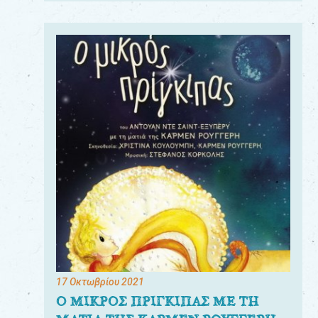
17 Οκτωβρίου 2021
Ο ΜΙΚΡΟΣ ΠΡΙΓΚΙΠΑΣ ΜΕ ΤΗ