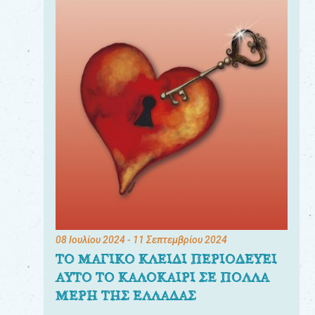
08 Ιουλίου 2024
- 11 Σεπτεμβρίου 2024
ΤΟ ΜΑΓΙΚΟ ΚΛΕΙΔΙ ΠΕΡΙΟΔΕΥΕΙ
ΑΥΤΟ ΤΟ ΚΑΛΟΚΑΙΡΙ ΣΕ ΠΟΛΛΑ
ΜΕΡΗ ΤΗΣ ΕΛΛΑΔΑΣ