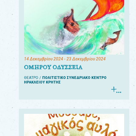
14 Δεκεμβρίου 2024
- 23 Δεκεμβρίου 2024
ΟΜΗΡΟΥ ΟΔΥΣΣΕΙΑ
ΘΕΑΤΡΟ
ΠΟΛΙΤΙΣΤΙΚΟ ΣΥΝΕΔΡΙΑΚΟ ΚΕΝΤΡΟ
ΗΡΑΚΛΕΙΟΥ ΚΡΗΤΗΣ