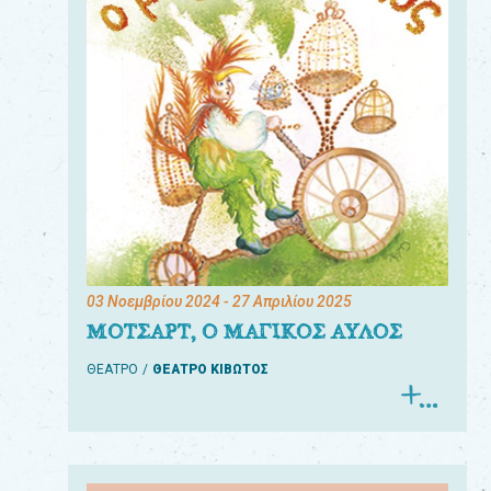
03 Νοεμβρίου 2024
- 27 Απριλίου 2025
ΜΟΤΣΑΡΤ, Ο ΜΑΓΙΚΟΣ ΑΥΛΟΣ
ΘΕΑΤΡΟ
ΘΕΑΤΡΟ ΚΙΒΩΤΟΣ