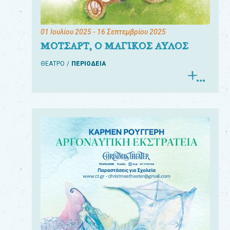
01 Ιουλίου 2025
- 16 Σεπτεμβρίου 2025
ΜΟΤΣΑΡΤ, Ο ΜΑΓΙΚΟΣ ΑΥΛΟΣ
ΘΕΑΤΡΟ
ΠΕΡΙΟΔΕΙΑ