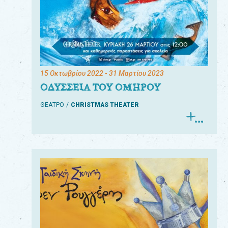
15 Οκτωβρίου 2022
- 31 Μαρτίου 2023
ΟΔΥΣΣΕΙΑ ΤΟΥ ΟΜΗΡΟΥ
ΘΕΑΤΡΟ
CHRISTMAS THEATER