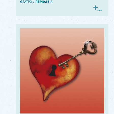
ΘΕΑΤΡΟ
ΠΕΡΙΟΔΕΙΑ