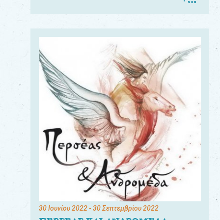
30 Ιουνίου 2022
- 30 Σεπτεμβρίου 2022