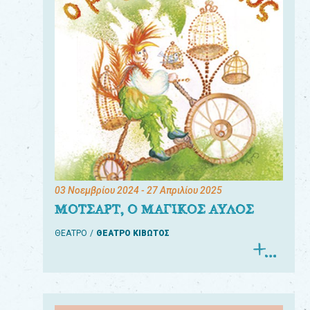
03 Νοεμβρίου 2024
- 27 Απριλίου 2025
ΜΟΤΣΑΡΤ, Ο ΜΑΓΙΚΟΣ ΑΥΛΟΣ
ΘΕΑΤΡΟ
ΘΕΑΤΡΟ ΚΙΒΩΤΟΣ