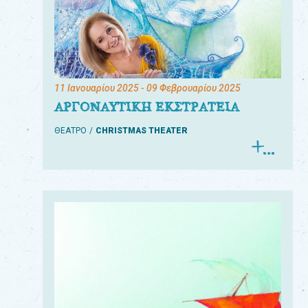
11 Ιανουαρίου 2025
- 09 Φεβρουαρίου 2025
ΑΡΓΟΝΑΥΤΙΚΗ ΕΚΣΤΡΑΤΕΙΑ
ΘΕΑΤΡΟ
CHRISTMAS THEATER