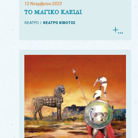
12 Νοεμβρίου 2023
ΤΟ ΜΑΓΙΚΟ ΚΛΕΙΔΙ
ΘΕΑΤΡΟ
ΘΕΑΤΡΟ ΚΙΒΩΤΟΣ