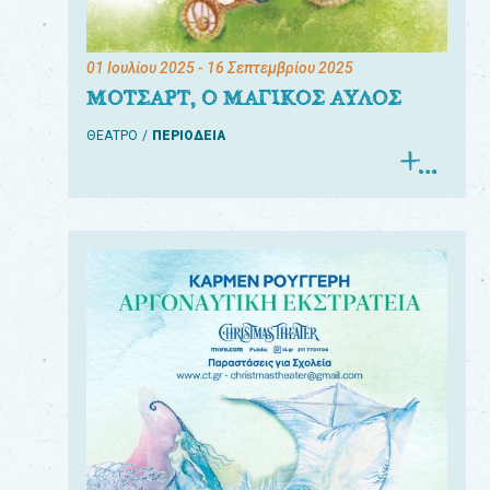
01 Ιουλίου 2025
- 16 Σεπτεμβρίου 2025
ΜΟΤΣΑΡΤ, Ο ΜΑΓΙΚΟΣ ΑΥΛΟΣ
ΘΕΑΤΡΟ
ΠΕΡΙΟΔΕΙΑ