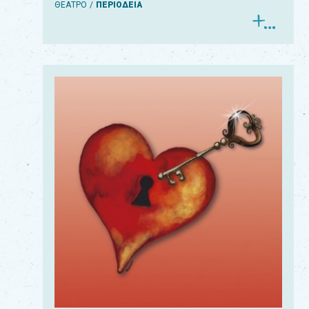
ΘΕΑΤΡΟ
ΠΕΡΙΟΔΕΙΑ