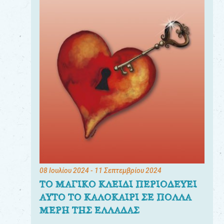
08 Ιουλίου 2024
- 11 Σεπτεμβρίου 2024
ΤΟ ΜΑΓΙΚΟ ΚΛΕΙΔΙ ΠΕΡΙΟΔΕΥΕΙ
ΑΥΤΟ ΤΟ ΚΑΛΟΚΑΙΡΙ ΣΕ ΠΟΛΛΑ
ΜΕΡΗ ΤΗΣ ΕΛΛΑΔΑΣ