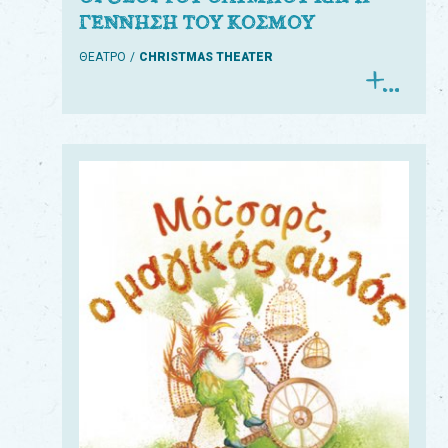
ΓΕΝΝΗΣΗ ΤΟΥ ΚΟΣΜΟΥ
ΘΕΑΤΡΟ
CHRISTMAS THEATER