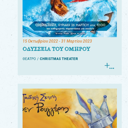
15 Οκτωβρίου 2022
- 31 Μαρτίου 2023
ΟΔΥΣΣΕΙΑ ΤΟΥ ΟΜΗΡΟΥ
ΘΕΑΤΡΟ
CHRISTMAS THEATER