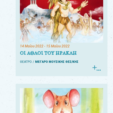
14 Μαΐου 2022
- 15 Μαΐου 2022
ΟΙ ΑΘΛΟΙ ΤΟΥ ΗΡΑΚΛΗ
ΘΕΑΤΡΟ
ΜΕΓΑΡΟ ΜΟΥΣΙΚΗΣ ΘΕΣ/ΚΗΣ