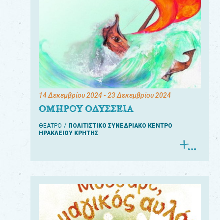
14 Δεκεμβρίου 2024
- 23 Δεκεμβρίου 2024
ΟΜΗΡΟΥ ΟΔΥΣΣΕΙΑ
ΘΕΑΤΡΟ
ΠΟΛΙΤΙΣΤΙΚΟ ΣΥΝΕΔΡΙΑΚΟ ΚΕΝΤΡΟ
ΗΡΑΚΛΕΙΟΥ ΚΡΗΤΗΣ