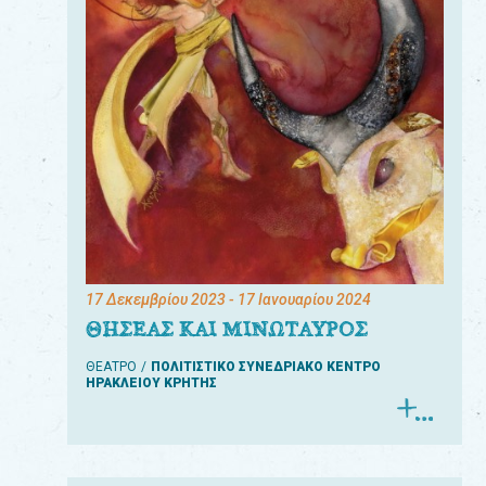
17 Δεκεμβρίου 2023
- 17 Ιανουαρίου 2024
ΘΗΣΕΑΣ ΚΑΙ ΜΙΝΩΤΑΥΡΟΣ
ΘΕΑΤΡΟ
ΠΟΛΙΤΙΣΤΙΚΟ ΣΥΝΕΔΡΙΑΚΟ ΚΕΝΤΡΟ
ΗΡΑΚΛΕΙΟΥ ΚΡΗΤΗΣ