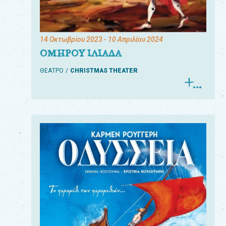
14 Οκτωβρίου 2023
- 10 Απριλίου 2024
ΟΜΗΡΟΥ ΙΛΙΑΔΑ
ΘΕΑΤΡΟ
CHRISTMAS THEATER