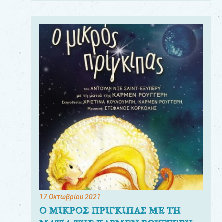
17 Οκτωβρίου 2021
Ο ΜΙΚΡΟΣ ΠΡΙΓΚΙΠΑΣ ΜΕ ΤΗ