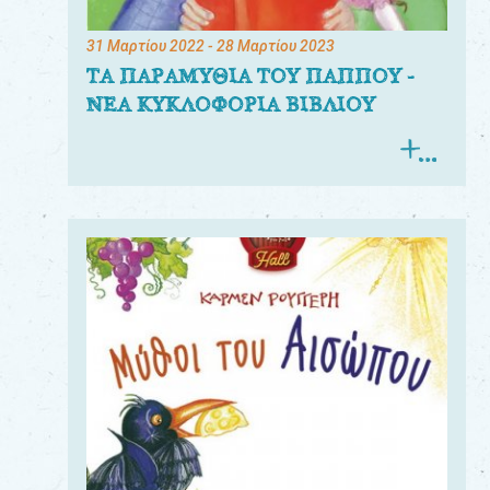
31 Μαρτίου 2022
- 28 Μαρτίου 2023
ΤΑ ΠΑΡΑΜΥΘΙΑ ΤΟΥ ΠΑΠΠΟΥ -
ΝΕΑ ΚΥΚΛΟΦΟΡΙΑ ΒΙΒΛΙΟΥ