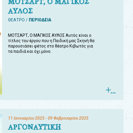
ΜΟΤΣΑΡΤ, Ο ΜΑΓΙΚΟΣ
ΑΥΛΟΣ
ΘΕΑΤΡΟ
ΠΕΡΙΟΔΕΙΑ
ΜΟΤΣΑΡΤ, Ο ΜΑΓΙΚΟΣ ΑΥΛΟΣ Αυτός είναι ο
τίτλος του έργου που η Παιδική μας Σκηνή θα
παρουσιάσει φέτος στο θέατρο Κιβωτός για
τα παιδιά και όχι μόνο.
11 Ιανουαρίου 2025
- 09 Φεβρουαρίου 2025
ΑΡΓΟΝΑΥΤΙΚΗ