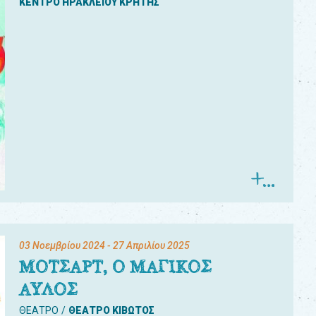
ΚΕΝΤΡΟ ΗΡΑΚΛΕΙΟΥ ΚΡΗΤΗΣ
03 Νοεμβρίου 2024
- 27 Απριλίου 2025
ΜΟΤΣΑΡΤ, Ο ΜΑΓΙΚΟΣ
ΑΥΛΟΣ
ΘΕΑΤΡΟ
ΘΕΑΤΡΟ ΚΙΒΩΤΟΣ