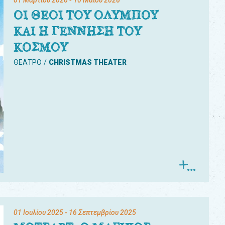
01 Μαρτίου 2026
- 10 Μαΐου 2026
ΟΙ ΘΕΟΙ ΤΟΥ ΟΛΥΜΠΟΥ
ΚΑΙ Η ΓΕΝΝΗΣΗ ΤΟΥ
ΚΟΣΜΟΥ
ΘΕΑΤΡΟ
CHRISTMAS THEATER
01 Ιουλίου 2025
- 16 Σεπτεμβρίου 2025