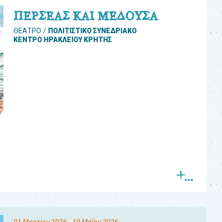
ΠΕΡΣΕΑΣ ΚΑΙ ΜΕΔΟΥΣΑ
ΘΕΑΤΡΟ
ΠΟΛΙΤΙΣΤΙΚΟ ΣΥΝΕΔΡΙΑΚΟ
ΚΕΝΤΡΟ ΗΡΑΚΛΕΙΟΥ ΚΡΗΤΗΣ