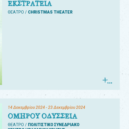
ΕΚΣΤΡΑΤΕΙΑ
ΘΕΑΤΡΟ
CHRISTMAS THEATER
14 Δεκεμβρίου 2024
- 23 Δεκεμβρίου 2024
ΟΜΗΡΟΥ ΟΔΥΣΣΕΙΑ
ΘΕΑΤΡΟ
ΠΟΛΙΤΙΣΤΙΚΟ ΣΥΝΕΔΡΙΑΚΟ