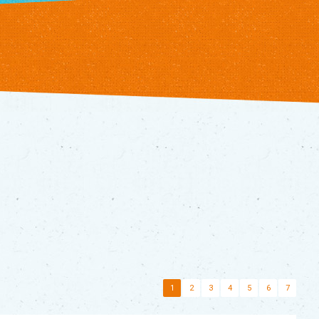
1
2
3
4
5
6
7