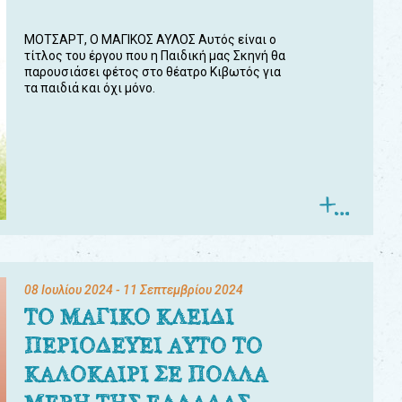
ΜΟΤΣΑΡΤ, Ο ΜΑΓΙΚΟΣ ΑΥΛΟΣ Αυτός είναι ο
τίτλος του έργου που η Παιδική μας Σκηνή θα
παρουσιάσει φέτος στο θέατρο Κιβωτός για
τα παιδιά και όχι μόνο.
08 Ιουλίου 2024
- 11 Σεπτεμβρίου 2024
ΤΟ ΜΑΓΙΚΟ ΚΛΕΙΔΙ
ΠΕΡΙΟΔΕΥΕΙ ΑΥΤΟ ΤΟ
ΚΑΛΟΚΑΙΡΙ ΣΕ ΠΟΛΛΑ