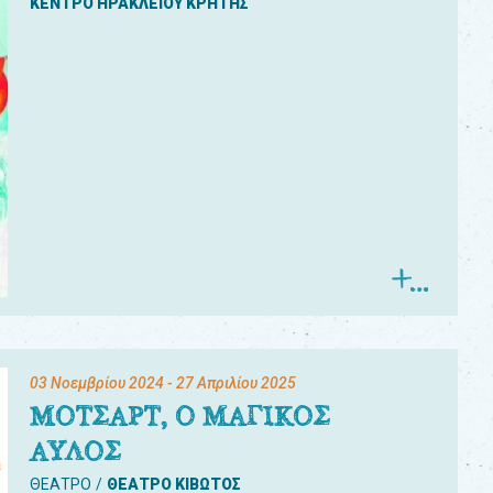
ΚΕΝΤΡΟ ΗΡΑΚΛΕΙΟΥ ΚΡΗΤΗΣ
03 Νοεμβρίου 2024
- 27 Απριλίου 2025
ΜΟΤΣΑΡΤ, Ο ΜΑΓΙΚΟΣ
ΑΥΛΟΣ
ΘΕΑΤΡΟ
ΘΕΑΤΡΟ ΚΙΒΩΤΟΣ