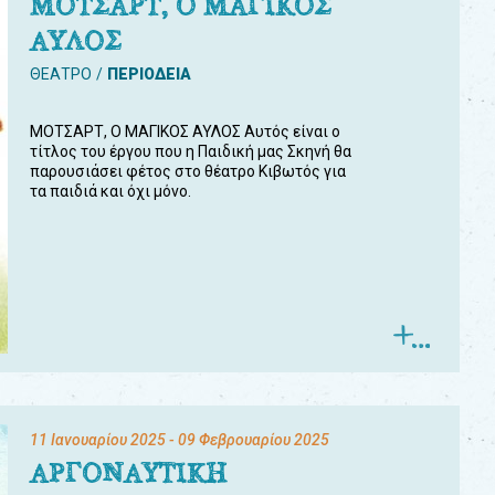
ΜΟΤΣΑΡΤ, Ο ΜΑΓΙΚΟΣ
ΑΥΛΟΣ
ΘΕΑΤΡΟ
ΠΕΡΙΟΔΕΙΑ
ΜΟΤΣΑΡΤ, Ο ΜΑΓΙΚΟΣ ΑΥΛΟΣ Αυτός είναι ο
τίτλος του έργου που η Παιδική μας Σκηνή θα
παρουσιάσει φέτος στο θέατρο Κιβωτός για
τα παιδιά και όχι μόνο.
11 Ιανουαρίου 2025
- 09 Φεβρουαρίου 2025
ΑΡΓΟΝΑΥΤΙΚΗ