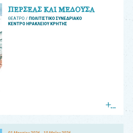
ΠΕΡΣΕΑΣ ΚΑΙ ΜΕΔΟΥΣΑ
ΘΕΑΤΡΟ
ΠΟΛΙΤΙΣΤΙΚΟ ΣΥΝΕΔΡΙΑΚΟ
ΚΕΝΤΡΟ ΗΡΑΚΛΕΙΟΥ ΚΡΗΤΗΣ