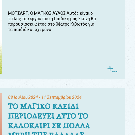
ΜΟΤΣΑΡΤ, Ο ΜΑΓΙΚΟΣ ΑΥΛΟΣ Αυτός είναι ο
τίτλος του έργου που η Παιδική μας Σκηνή θα
παρουσιάσει φέτος στο θέατρο Κιβωτός για
τα παιδιά και όχι μόνο.
08 Ιουλίου 2024
- 11 Σεπτεμβρίου 2024
ΤΟ ΜΑΓΙΚΟ ΚΛΕΙΔΙ
ΠΕΡΙΟΔΕΥΕΙ ΑΥΤΟ ΤΟ
ΚΑΛΟΚΑΙΡΙ ΣΕ ΠΟΛΛΑ