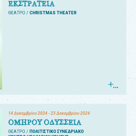
ΕΚΣΤΡΑΤΕΙΑ
ΘΕΑΤΡΟ
CHRISTMAS THEATER
14 Δεκεμβρίου 2024
- 23 Δεκεμβρίου 2024
ΟΜΗΡΟΥ ΟΔΥΣΣΕΙΑ
ΘΕΑΤΡΟ
ΠΟΛΙΤΙΣΤΙΚΟ ΣΥΝΕΔΡΙΑΚΟ