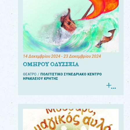
14 Δεκεμβρίου 2024
- 23 Δεκεμβρίου 2024
ΟΜΗΡΟΥ ΟΔΥΣΣΕΙΑ
ΘΕΑΤΡΟ
ΠΟΛΙΤΙΣΤΙΚΟ ΣΥΝΕΔΡΙΑΚΟ ΚΕΝΤΡΟ
ΗΡΑΚΛΕΙΟΥ ΚΡΗΤΗΣ