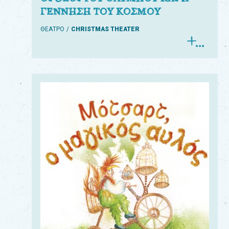
ΓΕΝΝΗΣΗ ΤΟΥ ΚΟΣΜΟΥ
ΘΕΑΤΡΟ
CHRISTMAS THEATER