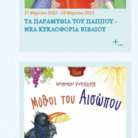
31 Μαρτίου 2022
- 28 Μαρτίου 2023
ΤΑ ΠΑΡΑΜΥΘΙΑ ΤΟΥ ΠΑΠΠΟΥ -
ΝΕΑ ΚΥΚΛΟΦΟΡΙΑ ΒΙΒΛΙΟΥ