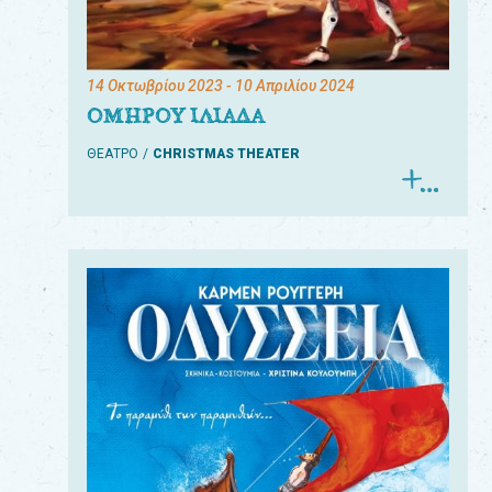
14 Οκτωβρίου 2023
- 10 Απριλίου 2024
ΟΜΗΡΟΥ ΙΛΙΑΔΑ
ΘΕΑΤΡΟ
CHRISTMAS THEATER