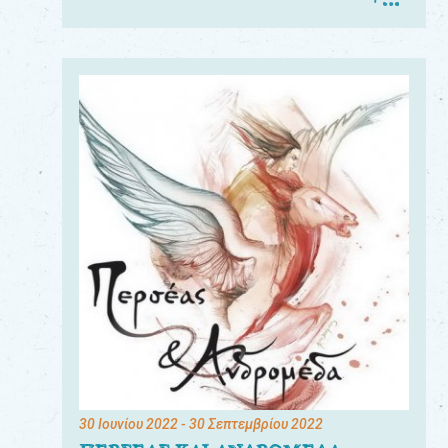
30 Ιουνίου 2022
- 30 Σεπτεμβρίου 2022