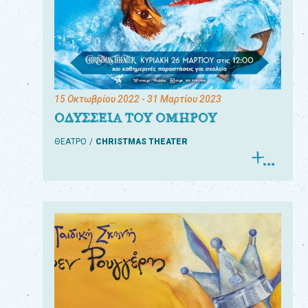
15 Οκτωβρίου 2022
- 31 Μαρτίου 2023
ΟΔΥΣΣΕΙΑ ΤΟΥ ΟΜΗΡΟΥ
ΘΕΑΤΡΟ
CHRISTMAS THEATER