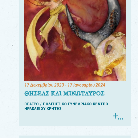
17 Δεκεμβρίου 2023
- 17 Ιανουαρίου 2024
ΘΗΣΕΑΣ ΚΑΙ ΜΙΝΩΤΑΥΡΟΣ
ΘΕΑΤΡΟ
ΠΟΛΙΤΙΣΤΙΚΟ ΣΥΝΕΔΡΙΑΚΟ ΚΕΝΤΡΟ
ΗΡΑΚΛΕΙΟΥ ΚΡΗΤΗΣ