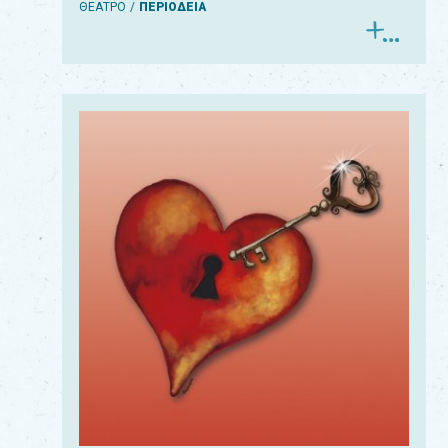
ΘΕΑΤΡΟ
ΠΕΡΙΟΔΕΙΑ