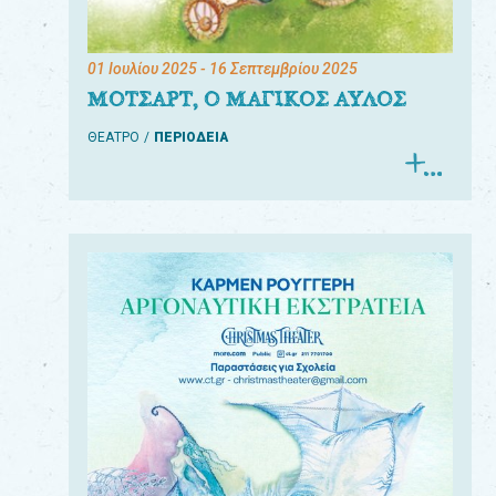
01 Ιουλίου 2025
- 16 Σεπτεμβρίου 2025
ΜΟΤΣΑΡΤ, Ο ΜΑΓΙΚΟΣ ΑΥΛΟΣ
ΘΕΑΤΡΟ
ΠΕΡΙΟΔΕΙΑ