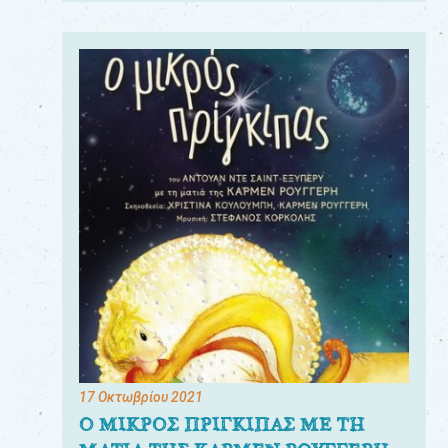
17 Οκτωβρίου 2021
Ο ΜΙΚΡΟΣ ΠΡΙΓΚΙΠΑΣ ΜΕ ΤΗ