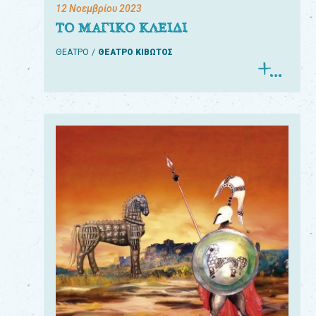
12 Νοεμβρίου 2023
ΤΟ ΜΑΓΙΚΟ ΚΛΕΙΔΙ
ΘΕΑΤΡΟ
ΘΕΑΤΡΟ ΚΙΒΩΤΟΣ