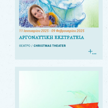
11 Ιανουαρίου 2025
- 09 Φεβρουαρίου 2025
ΑΡΓΟΝΑΥΤΙΚΗ ΕΚΣΤΡΑΤΕΙΑ
ΘΕΑΤΡΟ
CHRISTMAS THEATER