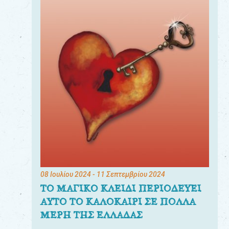
08 Ιουλίου 2024
- 11 Σεπτεμβρίου 2024
ΤΟ ΜΑΓΙΚΟ ΚΛΕΙΔΙ ΠΕΡΙΟΔΕΥΕΙ
ΑΥΤΟ ΤΟ ΚΑΛΟΚΑΙΡΙ ΣΕ ΠΟΛΛΑ
ΜΕΡΗ ΤΗΣ ΕΛΛΑΔΑΣ