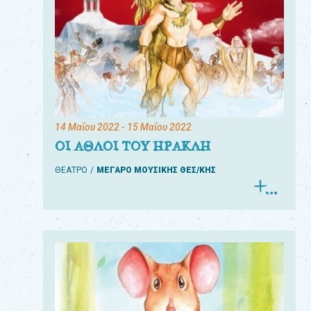
14 Μαΐου 2022
- 15 Μαΐου 2022
ΟΙ ΑΘΛΟΙ ΤΟΥ ΗΡΑΚΛΗ
ΘΕΑΤΡΟ
ΜΕΓΑΡΟ ΜΟΥΣΙΚΗΣ ΘΕΣ/ΚΗΣ