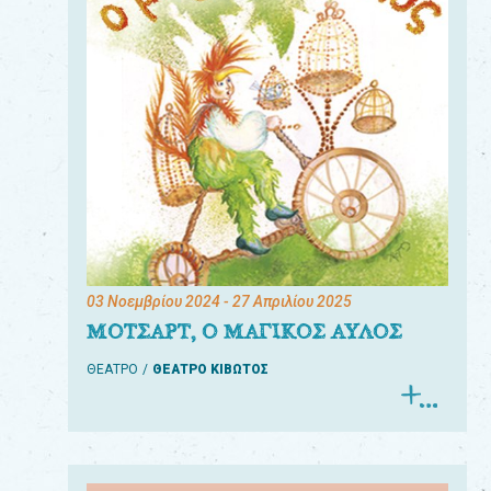
03 Νοεμβρίου 2024
- 27 Απριλίου 2025
ΜΟΤΣΑΡΤ, Ο ΜΑΓΙΚΟΣ ΑΥΛΟΣ
ΘΕΑΤΡΟ
ΘΕΑΤΡΟ ΚΙΒΩΤΟΣ