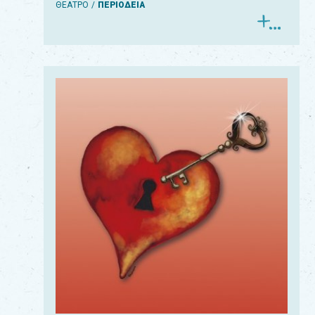
ΘΕΑΤΡΟ
ΠΕΡΙΟΔΕΙΑ