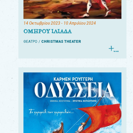
14 Οκτωβρίου 2023
- 10 Απριλίου 2024
ΟΜΗΡΟΥ ΙΛΙΑΔΑ
ΘΕΑΤΡΟ
CHRISTMAS THEATER