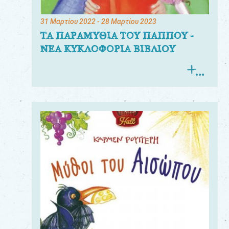
31 Μαρτίου 2022
- 28 Μαρτίου 2023
ΤΑ ΠΑΡΑΜΥΘΙΑ ΤΟΥ ΠΑΠΠΟΥ -
ΝΕΑ ΚΥΚΛΟΦΟΡΙΑ ΒΙΒΛΙΟΥ