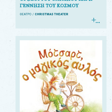
ΓΕΝΝΗΣΗ ΤΟΥ ΚΟΣΜΟΥ
ΘΕΑΤΡΟ
CHRISTMAS THEATER