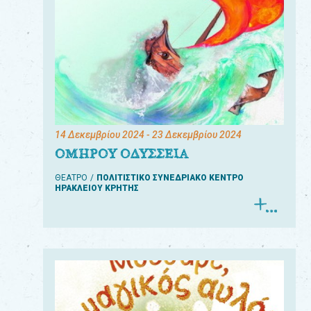
14 Δεκεμβρίου 2024
- 23 Δεκεμβρίου 2024
ΟΜΗΡΟΥ ΟΔΥΣΣΕΙΑ
ΘΕΑΤΡΟ
ΠΟΛΙΤΙΣΤΙΚΟ ΣΥΝΕΔΡΙΑΚΟ ΚΕΝΤΡΟ
ΗΡΑΚΛΕΙΟΥ ΚΡΗΤΗΣ