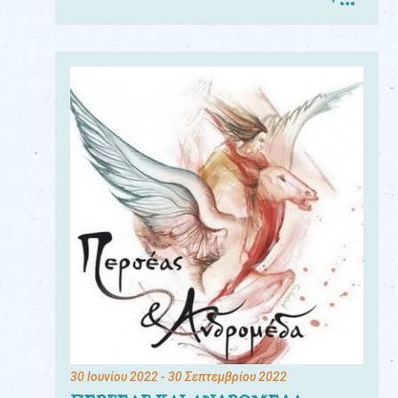
30 Ιουνίου 2022
- 30 Σεπτεμβρίου 2022