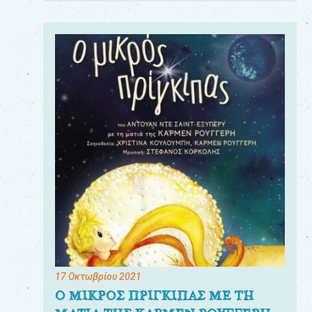
17 Οκτωβρίου 2021
Ο ΜΙΚΡΟΣ ΠΡΙΓΚΙΠΑΣ ΜΕ ΤΗ