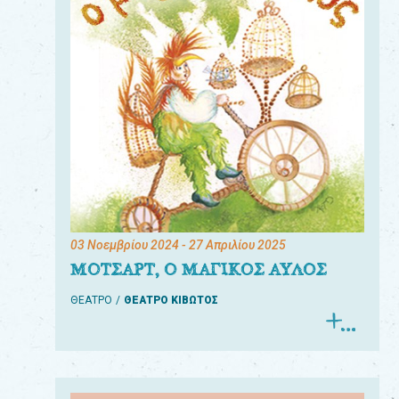
03 Νοεμβρίου 2024
- 27 Απριλίου 2025
ΜΟΤΣΑΡΤ, Ο ΜΑΓΙΚΟΣ ΑΥΛΟΣ
ΘΕΑΤΡΟ
ΘΕΑΤΡΟ ΚΙΒΩΤΟΣ