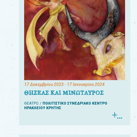
17 Δεκεμβρίου 2023
- 17 Ιανουαρίου 2024
ΘΗΣΕΑΣ ΚΑΙ ΜΙΝΩΤΑΥΡΟΣ
ΘΕΑΤΡΟ
ΠΟΛΙΤΙΣΤΙΚΟ ΣΥΝΕΔΡΙΑΚΟ ΚΕΝΤΡΟ
ΗΡΑΚΛΕΙΟΥ ΚΡΗΤΗΣ