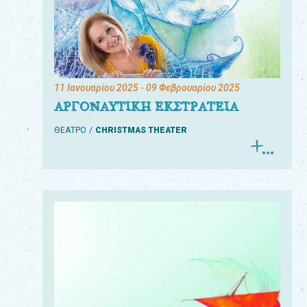
11 Ιανουαρίου 2025
- 09 Φεβρουαρίου 2025
ΑΡΓΟΝΑΥΤΙΚΗ ΕΚΣΤΡΑΤΕΙΑ
ΘΕΑΤΡΟ
CHRISTMAS THEATER