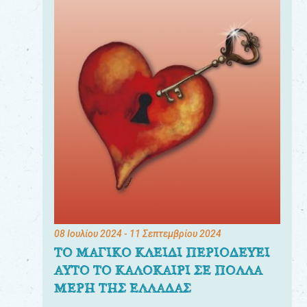
08 Ιουλίου 2024
- 11 Σεπτεμβρίου 2024
ΤΟ ΜΑΓΙΚΟ ΚΛΕΙΔΙ ΠΕΡΙΟΔΕΥΕΙ
ΑΥΤΟ ΤΟ ΚΑΛΟΚΑΙΡΙ ΣΕ ΠΟΛΛΑ
ΜΕΡΗ ΤΗΣ ΕΛΛΑΔΑΣ