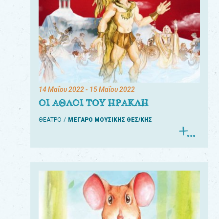
14 Μαΐου 2022
- 15 Μαΐου 2022
ΟΙ ΑΘΛΟΙ ΤΟΥ ΗΡΑΚΛΗ
ΘΕΑΤΡΟ
ΜΕΓΑΡΟ ΜΟΥΣΙΚΗΣ ΘΕΣ/ΚΗΣ