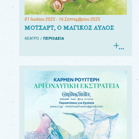
01 Ιουλίου 2025
- 16 Σεπτεμβρίου 2025
ΜΟΤΣΑΡΤ, Ο ΜΑΓΙΚΟΣ ΑΥΛΟΣ
ΘΕΑΤΡΟ
ΠΕΡΙΟΔΕΙΑ