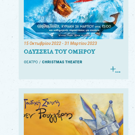
15 Οκτωβρίου 2022
- 31 Μαρτίου 2023
ΟΔΥΣΣΕΙΑ ΤΟΥ ΟΜΗΡΟΥ
ΘΕΑΤΡΟ
CHRISTMAS THEATER