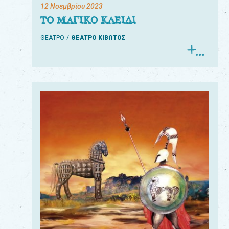
12 Νοεμβρίου 2023
ΤΟ ΜΑΓΙΚΟ ΚΛΕΙΔΙ
ΘΕΑΤΡΟ
ΘΕΑΤΡΟ ΚΙΒΩΤΟΣ