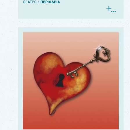
ΘΕΑΤΡΟ
ΠΕΡΙΟΔΕΙΑ