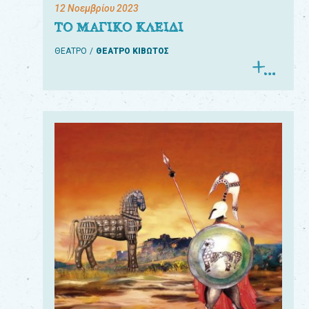
12 Νοεμβρίου 2023
ΤΟ ΜΑΓΙΚΟ ΚΛΕΙΔΙ
ΘΕΑΤΡΟ
ΘΕΑΤΡΟ ΚΙΒΩΤΟΣ