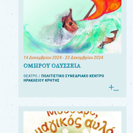
14 Δεκεμβρίου 2024
- 23 Δεκεμβρίου 2024
ΟΜΗΡΟΥ ΟΔΥΣΣΕΙΑ
ΘΕΑΤΡΟ
ΠΟΛΙΤΙΣΤΙΚΟ ΣΥΝΕΔΡΙΑΚΟ ΚΕΝΤΡΟ
ΗΡΑΚΛΕΙΟΥ ΚΡΗΤΗΣ