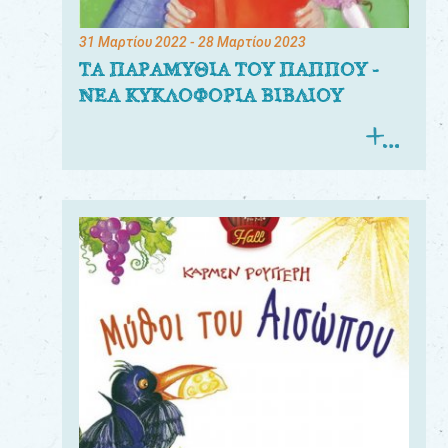
31 Μαρτίου 2022
- 28 Μαρτίου 2023
ΤΑ ΠΑΡΑΜΥΘΙΑ ΤΟΥ ΠΑΠΠΟΥ -
ΝΕΑ ΚΥΚΛΟΦΟΡΙΑ ΒΙΒΛΙΟΥ