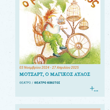
03 Νοεμβρίου 2024
- 27 Απριλίου 2025
ΜΟΤΣΑΡΤ, Ο ΜΑΓΙΚΟΣ ΑΥΛΟΣ
ΘΕΑΤΡΟ
ΘΕΑΤΡΟ ΚΙΒΩΤΟΣ