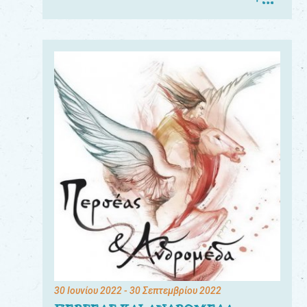
30 Ιουνίου 2022
- 30 Σεπτεμβρίου 2022