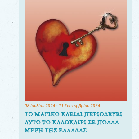
08 Ιουλίου 2024
- 11 Σεπτεμβρίου 2024
ΤΟ ΜΑΓΙΚΟ ΚΛΕΙΔΙ ΠΕΡΙΟΔΕΥΕΙ
ΑΥΤΟ ΤΟ ΚΑΛΟΚΑΙΡΙ ΣΕ ΠΟΛΛΑ
ΜΕΡΗ ΤΗΣ ΕΛΛΑΔΑΣ