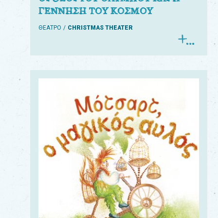
ΓΕΝΝΗΣΗ ΤΟΥ ΚΟΣΜΟΥ
ΘΕΑΤΡΟ
CHRISTMAS THEATER