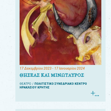
17 Δεκεμβρίου 2023
- 17 Ιανουαρίου 2024
ΘΗΣΕΑΣ ΚΑΙ ΜΙΝΩΤΑΥΡΟΣ
ΘΕΑΤΡΟ
ΠΟΛΙΤΙΣΤΙΚΟ ΣΥΝΕΔΡΙΑΚΟ ΚΕΝΤΡΟ
ΗΡΑΚΛΕΙΟΥ ΚΡΗΤΗΣ