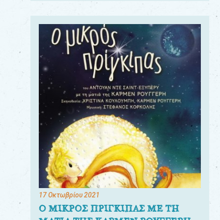
17 Οκτωβρίου 2021
Ο ΜΙΚΡΟΣ ΠΡΙΓΚΙΠΑΣ ΜΕ ΤΗ