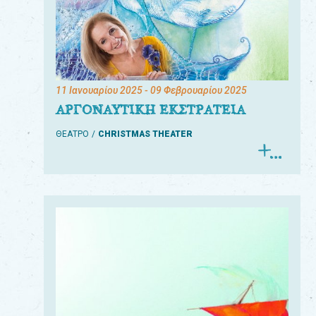
11 Ιανουαρίου 2025
- 09 Φεβρουαρίου 2025
ΑΡΓΟΝΑΥΤΙΚΗ ΕΚΣΤΡΑΤΕΙΑ
ΘΕΑΤΡΟ
CHRISTMAS THEATER