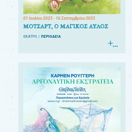
01 Ιουλίου 2025
- 16 Σεπτεμβρίου 2025
ΜΟΤΣΑΡΤ, Ο ΜΑΓΙΚΟΣ ΑΥΛΟΣ
ΘΕΑΤΡΟ
ΠΕΡΙΟΔΕΙΑ