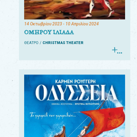
14 Οκτωβρίου 2023
- 10 Απριλίου 2024
ΟΜΗΡΟΥ ΙΛΙΑΔΑ
ΘΕΑΤΡΟ
CHRISTMAS THEATER