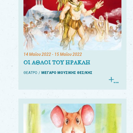
14 Μαΐου 2022
- 15 Μαΐου 2022
ΟΙ ΑΘΛΟΙ ΤΟΥ ΗΡΑΚΛΗ
ΘΕΑΤΡΟ
ΜΕΓΑΡΟ ΜΟΥΣΙΚΗΣ ΘΕΣ/ΚΗΣ