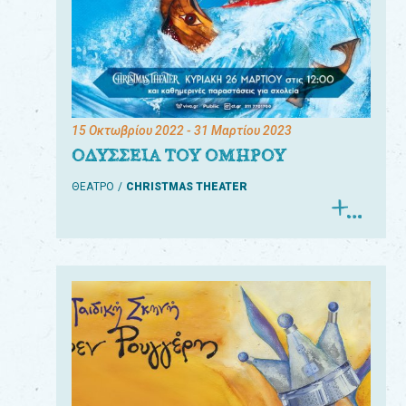
15 Οκτωβρίου 2022
- 31 Μαρτίου 2023
ΟΔΥΣΣΕΙΑ ΤΟΥ ΟΜΗΡΟΥ
ΘΕΑΤΡΟ
CHRISTMAS THEATER