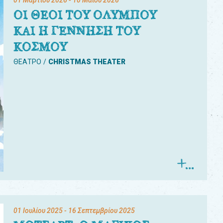
01 Μαρτίου 2026
- 10 Μαΐου 2026
ΟΙ ΘΕΟΙ ΤΟΥ ΟΛΥΜΠΟΥ
ΚΑΙ Η ΓΕΝΝΗΣΗ ΤΟΥ
ΚΟΣΜΟΥ
ΘΕΑΤΡΟ
CHRISTMAS THEATER
01 Ιουλίου 2025
- 16 Σεπτεμβρίου 2025