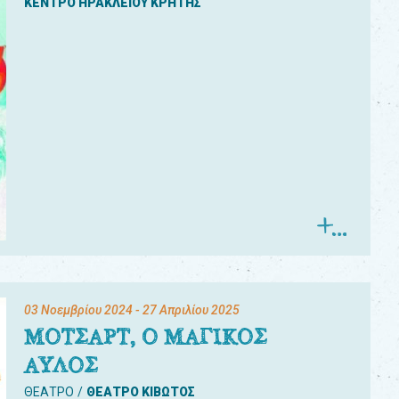
ΚΕΝΤΡΟ ΗΡΑΚΛΕΙΟΥ ΚΡΗΤΗΣ
03 Νοεμβρίου 2024
- 27 Απριλίου 2025
ΜΟΤΣΑΡΤ, Ο ΜΑΓΙΚΟΣ
ΑΥΛΟΣ
ΘΕΑΤΡΟ
ΘΕΑΤΡΟ ΚΙΒΩΤΟΣ