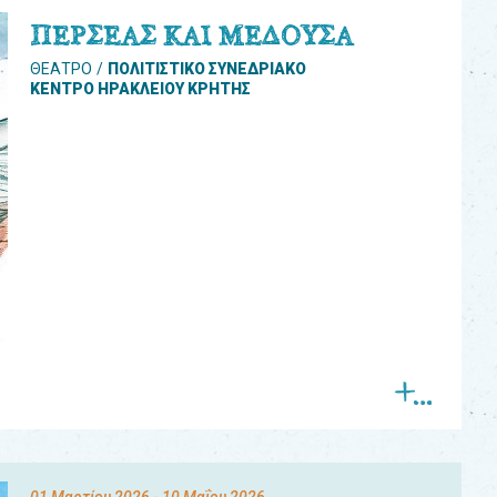
ΠΕΡΣΕΑΣ ΚΑΙ ΜΕΔΟΥΣΑ
ΘΕΑΤΡΟ
ΠΟΛΙΤΙΣΤΙΚΟ ΣΥΝΕΔΡΙΑΚΟ
ΚΕΝΤΡΟ ΗΡΑΚΛΕΙΟΥ ΚΡΗΤΗΣ