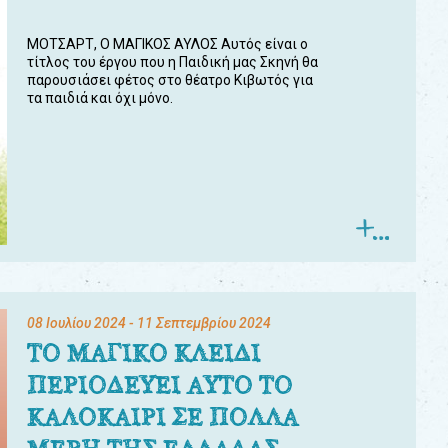
ΜΟΤΣΑΡΤ, Ο ΜΑΓΙΚΟΣ ΑΥΛΟΣ Αυτός είναι ο
τίτλος του έργου που η Παιδική μας Σκηνή θα
παρουσιάσει φέτος στο θέατρο Κιβωτός για
τα παιδιά και όχι μόνο.
08 Ιουλίου 2024
- 11 Σεπτεμβρίου 2024
ΤΟ ΜΑΓΙΚΟ ΚΛΕΙΔΙ
ΠΕΡΙΟΔΕΥΕΙ ΑΥΤΟ ΤΟ
ΚΑΛΟΚΑΙΡΙ ΣΕ ΠΟΛΛΑ