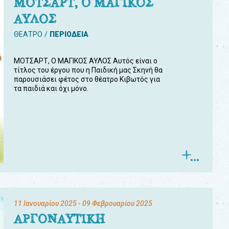
ΜΟΤΣΑΡΤ, Ο ΜΑΓΙΚΟΣ
ΑΥΛΟΣ
ΘΕΑΤΡΟ
ΠΕΡΙΟΔΕΙΑ
ΜΟΤΣΑΡΤ, Ο ΜΑΓΙΚΟΣ ΑΥΛΟΣ Αυτός είναι ο
τίτλος του έργου που η Παιδική μας Σκηνή θα
παρουσιάσει φέτος στο θέατρο Κιβωτός για
τα παιδιά και όχι μόνο.
11 Ιανουαρίου 2025
- 09 Φεβρουαρίου 2025
ΑΡΓΟΝΑΥΤΙΚΗ