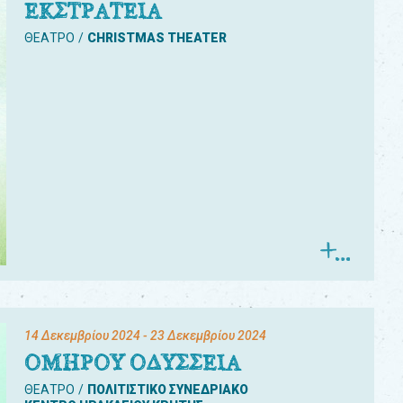
ΕΚΣΤΡΑΤΕΙΑ
ΘΕΑΤΡΟ
CHRISTMAS THEATER
14 Δεκεμβρίου 2024
- 23 Δεκεμβρίου 2024
ΟΜΗΡΟΥ ΟΔΥΣΣΕΙΑ
ΘΕΑΤΡΟ
ΠΟΛΙΤΙΣΤΙΚΟ ΣΥΝΕΔΡΙΑΚΟ