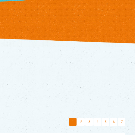
1
2
3
4
5
6
7