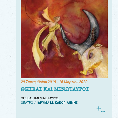
29 Σεπτεμβρίου 2019
- 16 Μαρτίου 2020
ΘΗΣΕΑΣ ΚΑΙ ΜΙΝΩΤΑΥΡΟΣ
ΘΗΣΕΑΣ ΚΑΙ ΜΙΝΩΤΑΥΡΟΣ
ΘΕΑΤΡΟ
ΙΔΡΥΜΑ Μ. ΚΑΚΟΓΙΑΝΝΗΣ