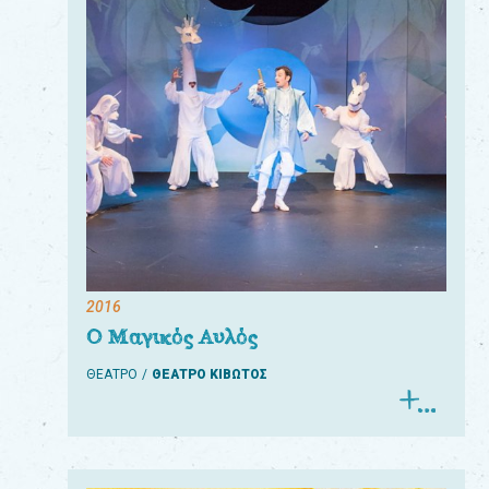
2016
Ο Μαγικός Αυλός
ΘΕΑΤΡΟ
ΘΕΑΤΡΟ ΚΙΒΩΤΟΣ