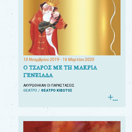
10 Νοεμβρίου 2019
- 16 Μαρτίου 2020
Ο ΤΣΑΡΟΣ ΜΕ ΤΗ ΜΑΚΡΙΑ
ΓΕΝΕΙΑΔΑ
ΑΚΥΡΩΘΗΚΑΝ ΟΙ ΠΑΡΑΣΤΑΣΕΙΣ
ΘΕΑΤΡΟ
ΘΕΑΤΡΟ ΚΙΒΩΤΟΣ