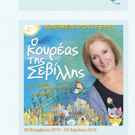
08 Νοεμβρίου 2015
- 24 Απριλίου 2016