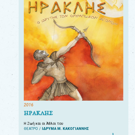
2016
ΗΡΑΚΛΗΣ
Η Ζωή και οι Άθλοι του
ΘΕΑΤΡΟ
ΙΔΡΥΜΑ Μ. ΚΑΚΟΓΙΑΝΝΗΣ