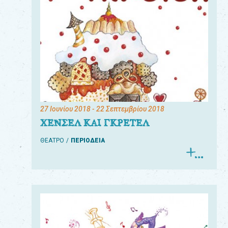
27 Ιουνίου 2018
- 22 Σεπτεμβρίου 2018
ΧΕΝΣΕΛ ΚΑΙ ΓΚΡΕΤΕΛ
ΘΕΑΤΡΟ
ΠΕΡΙΟΔΕΙΑ