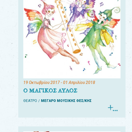
19 Οκτωβρίου 2017
- 01 Απριλίου 2018
Ο ΜΑΓΙΚΟΣ ΑΥΛΟΣ
ΘΕΑΤΡΟ
ΜΕΓΑΡΟ ΜΟΥΣΙΚΗΣ ΘΕΣ/ΚΗΣ