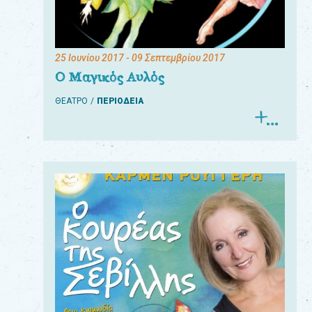
25 Ιουνίου 2017
- 09 Σεπτεμβρίου 2017
Ο Μαγικός Αυλός
ΘΕΑΤΡΟ
ΠΕΡΙΟΔΕΙΑ