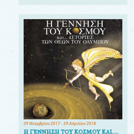
09 Νοεμβρίου 2017
- 29 Απριλίου 2018
Η ΓΕΝΝΗΣΗ ΤΟΥ ΚΟΣΜΟΥ ΚΑΙ....