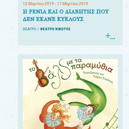
12 Μαρτίου 2019
- 17 Μαρτίου 2019
Η ΡΕΝΙΑ ΚΑΙ Ο ΔΙΑΒΗΤΗΣ ΠΟΥ
ΔΕΝ ΕΚΑΝΕ ΚΥΚΛΟΥΣ
ΘΕΑΤΡΟ
ΘΕΑΤΡΟ ΚΙΒΩΤΟΣ