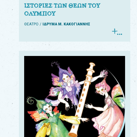
ΙΣΤΟΡΙΕΣ ΤΩΝ ΘΕΩΝ ΤΟΥ
ΟΛΥΜΠΟΥ
ΘΕΑΤΡΟ
ΙΔΡΥΜΑ Μ. ΚΑΚΟΓΙΑΝΝΗΣ