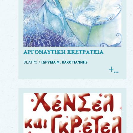
ΑΡΓΟΝΑΥΤΙΚΗ ΕΚΣΤΡΑΤΕΙΑ
ΘΕΑΤΡΟ
ΙΔΡΥΜΑ Μ. ΚΑΚΟΓΙΑΝΝΗΣ