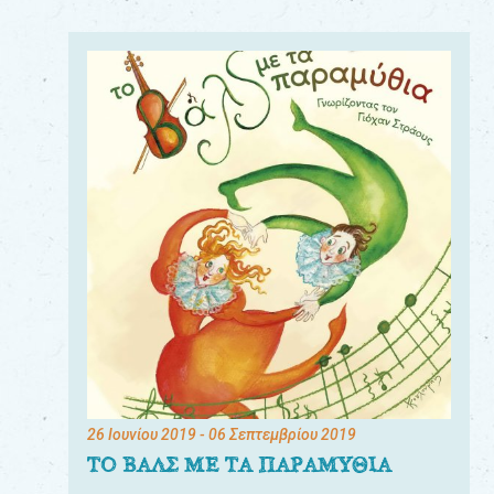
26 Ιουνίου 2019
- 06 Σεπτεμβρίου 2019
ΤΟ ΒΑΛΣ ΜΕ ΤΑ ΠΑΡΑΜΥΘΙΑ