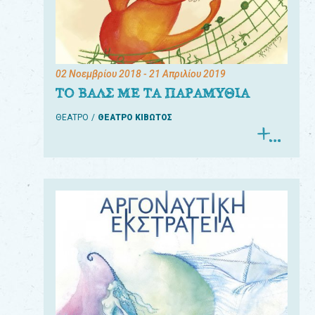
02 Νοεμβρίου 2018
- 21 Απριλίου 2019
ΤΟ ΒΑΛΣ ΜΕ ΤΑ ΠΑΡΑΜΥΘΙΑ
ΘΕΑΤΡΟ
ΘΕΑΤΡΟ ΚΙΒΩΤΟΣ