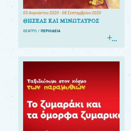
03 Αυγούστου 2020
- 08 Σεπτεμβρίου 2020
ΘΗΣΕΑΣ ΚΑΙ ΜΙΝΩΤΑΥΡΟΣ
ΘΕΑΤΡΟ
ΠΕΡΙΟΔΕΙΑ