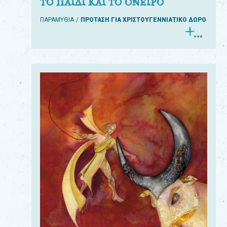
ΤΟ ΠΑΙΔΙ ΚΑΙ ΤΟ ΟΝΕΙΡΟ
ΠΑΡΑΜΥΘΙΑ
ΠΡΟΤΑΣΗ ΓΙΑ ΧΡΙΣΤΟΥΓΕΝΝΙΑΤΙΚΟ ΔΩΡΟ