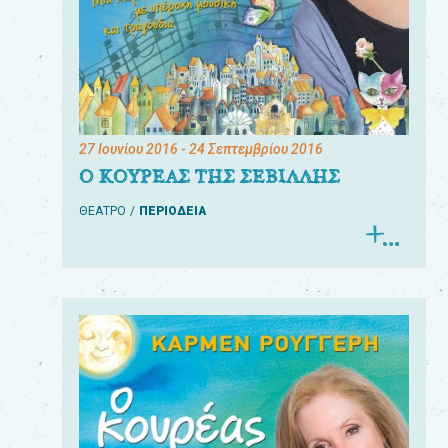
27 Ιουνίου 2016
- 24 Σεπτεμβρίου 2016
Ο ΚΟΥΡΕΑΣ ΤΗΣ ΣΕΒΙΛΛΗΣ
ΘΕΑΤΡΟ
ΠΕΡΙΟΔΕΙΑ