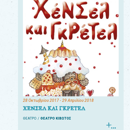
28 Οκτωβρίου 2017
- 29 Απριλίου 2018
ΧΕΝΣΕΛ ΚΑΙ ΓΚΡΕΤΕΛ
ΘΕΑΤΡΟ
ΘΕΑΤΡΟ ΚΙΒΩΤΟΣ