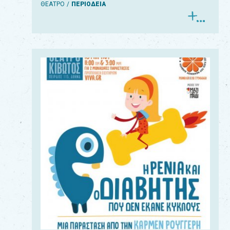
ΘΕΑΤΡΟ
ΠΕΡΙΟΔΕΙΑ