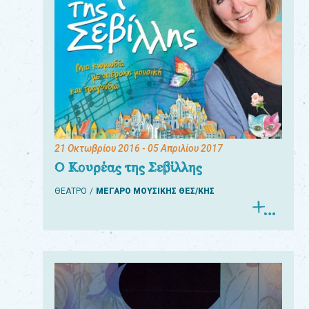
21 Οκτωβρίου 2016
- 05 Απριλίου 2017
Ο Κουρέας της Σεβίλλης
ΘΕΑΤΡΟ
ΜΕΓΑΡΟ ΜΟΥΣΙΚΗΣ ΘΕΣ/ΚΗΣ