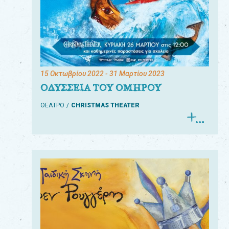
15 Οκτωβρίου 2022
- 31 Μαρτίου 2023
ΟΔΥΣΣΕΙΑ ΤΟΥ ΟΜΗΡΟΥ
ΘΕΑΤΡΟ
CHRISTMAS THEATER