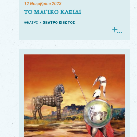
12 Νοεμβρίου 2023
ΤΟ ΜΑΓΙΚΟ ΚΛΕΙΔΙ
ΘΕΑΤΡΟ
ΘΕΑΤΡΟ ΚΙΒΩΤΟΣ