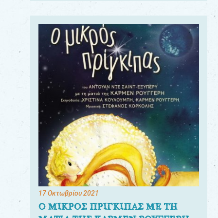
17 Οκτωβρίου 2021
Ο ΜΙΚΡΟΣ ΠΡΙΓΚΙΠΑΣ ΜΕ ΤΗ