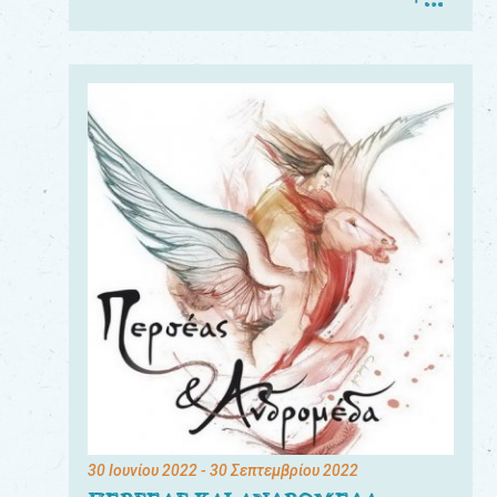
30 Ιουνίου 2022
- 30 Σεπτεμβρίου 2022