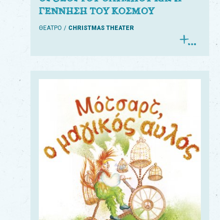
ΓΕΝΝΗΣΗ ΤΟΥ ΚΟΣΜΟΥ
ΘΕΑΤΡΟ
CHRISTMAS THEATER