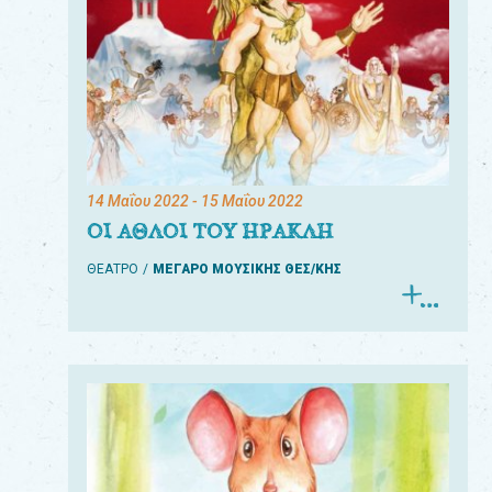
14 Μαΐου 2022
- 15 Μαΐου 2022
ΟΙ ΑΘΛΟΙ ΤΟΥ ΗΡΑΚΛΗ
ΘΕΑΤΡΟ
ΜΕΓΑΡΟ ΜΟΥΣΙΚΗΣ ΘΕΣ/ΚΗΣ