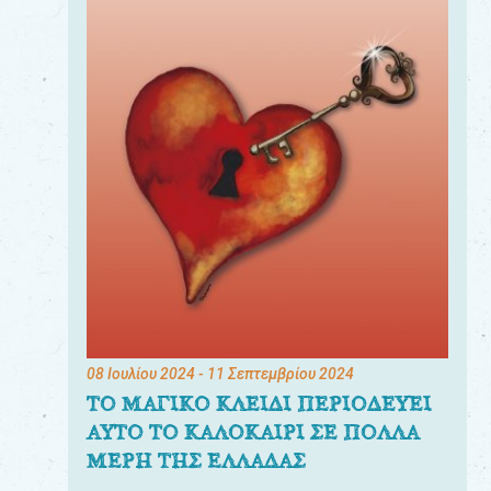
08 Ιουλίου 2024
- 11 Σεπτεμβρίου 2024
ΤΟ ΜΑΓΙΚΟ ΚΛΕΙΔΙ ΠΕΡΙΟΔΕΥΕΙ
ΑΥΤΟ ΤΟ ΚΑΛΟΚΑΙΡΙ ΣΕ ΠΟΛΛΑ
ΜΕΡΗ ΤΗΣ ΕΛΛΑΔΑΣ