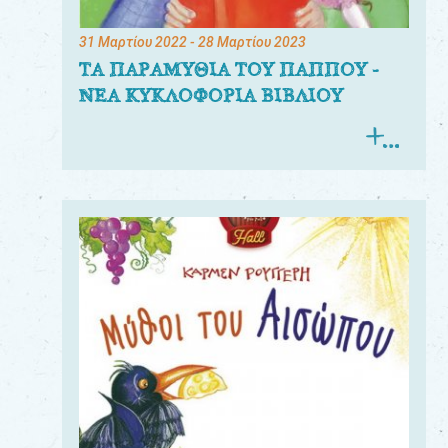
31 Μαρτίου 2022
- 28 Μαρτίου 2023
ΤΑ ΠΑΡΑΜΥΘΙΑ ΤΟΥ ΠΑΠΠΟΥ -
ΝΕΑ ΚΥΚΛΟΦΟΡΙΑ ΒΙΒΛΙΟΥ