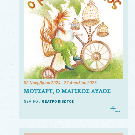
03 Νοεμβρίου 2024
- 27 Απριλίου 2025
ΜΟΤΣΑΡΤ, Ο ΜΑΓΙΚΟΣ ΑΥΛΟΣ
ΘΕΑΤΡΟ
ΘΕΑΤΡΟ ΚΙΒΩΤΟΣ