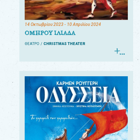
14 Οκτωβρίου 2023
- 10 Απριλίου 2024
ΟΜΗΡΟΥ ΙΛΙΑΔΑ
ΘΕΑΤΡΟ
CHRISTMAS THEATER