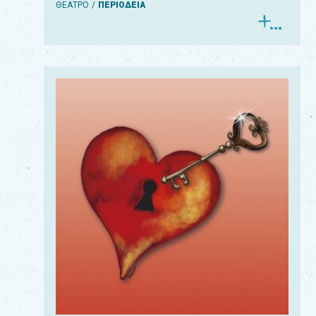
ΘΕΑΤΡΟ
ΠΕΡΙΟΔΕΙΑ