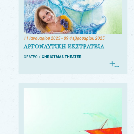
11 Ιανουαρίου 2025
- 09 Φεβρουαρίου 2025
ΑΡΓΟΝΑΥΤΙΚΗ ΕΚΣΤΡΑΤΕΙΑ
ΘΕΑΤΡΟ
CHRISTMAS THEATER