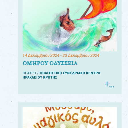
14 Δεκεμβρίου 2024
- 23 Δεκεμβρίου 2024
ΟΜΗΡΟΥ ΟΔΥΣΣΕΙΑ
ΘΕΑΤΡΟ
ΠΟΛΙΤΙΣΤΙΚΟ ΣΥΝΕΔΡΙΑΚΟ ΚΕΝΤΡΟ
ΗΡΑΚΛΕΙΟΥ ΚΡΗΤΗΣ