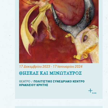
17 Δεκεμβρίου 2023
- 17 Ιανουαρίου 2024
ΘΗΣΕΑΣ ΚΑΙ ΜΙΝΩΤΑΥΡΟΣ
ΘΕΑΤΡΟ
ΠΟΛΙΤΙΣΤΙΚΟ ΣΥΝΕΔΡΙΑΚΟ ΚΕΝΤΡΟ
ΗΡΑΚΛΕΙΟΥ ΚΡΗΤΗΣ