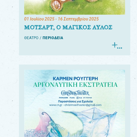
01 Ιουλίου 2025
- 16 Σεπτεμβρίου 2025
ΜΟΤΣΑΡΤ, Ο ΜΑΓΙΚΟΣ ΑΥΛΟΣ
ΘΕΑΤΡΟ
ΠΕΡΙΟΔΕΙΑ