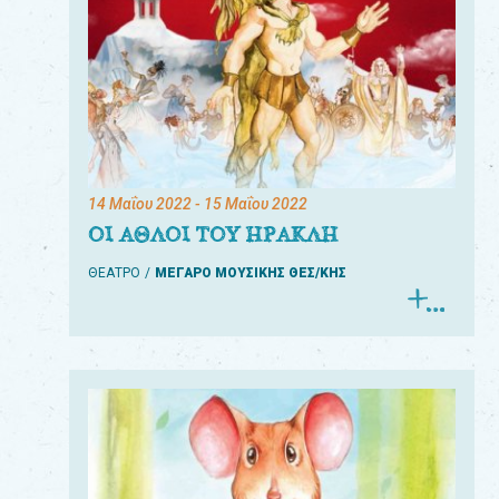
14 Μαΐου 2022
- 15 Μαΐου 2022
ΟΙ ΑΘΛΟΙ ΤΟΥ ΗΡΑΚΛΗ
ΘΕΑΤΡΟ
ΜΕΓΑΡΟ ΜΟΥΣΙΚΗΣ ΘΕΣ/ΚΗΣ