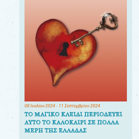
08 Ιουλίου 2024
- 11 Σεπτεμβρίου 2024
ΤΟ ΜΑΓΙΚΟ ΚΛΕΙΔΙ ΠΕΡΙΟΔΕΥΕΙ
ΑΥΤΟ ΤΟ ΚΑΛΟΚΑΙΡΙ ΣΕ ΠΟΛΛΑ
ΜΕΡΗ ΤΗΣ ΕΛΛΑΔΑΣ