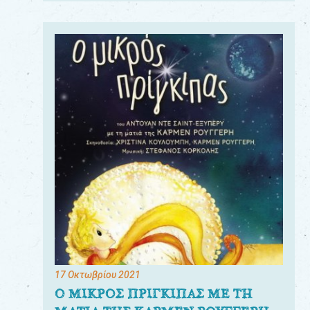
17 Οκτωβρίου 2021
Ο ΜΙΚΡΟΣ ΠΡΙΓΚΙΠΑΣ ΜΕ ΤΗ