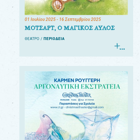
01 Ιουλίου 2025
- 16 Σεπτεμβρίου 2025
ΜΟΤΣΑΡΤ, Ο ΜΑΓΙΚΟΣ ΑΥΛΟΣ
ΘΕΑΤΡΟ
ΠΕΡΙΟΔΕΙΑ