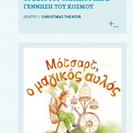
ΓΕΝΝΗΣΗ ΤΟΥ ΚΟΣΜΟΥ
ΘΕΑΤΡΟ
CHRISTMAS THEATER