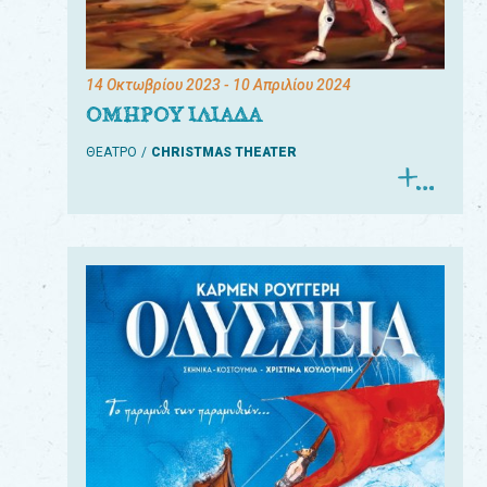
14 Οκτωβρίου 2023
- 10 Απριλίου 2024
ΟΜΗΡΟΥ ΙΛΙΑΔΑ
ΘΕΑΤΡΟ
CHRISTMAS THEATER