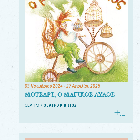
03 Νοεμβρίου 2024
- 27 Απριλίου 2025
ΜΟΤΣΑΡΤ, Ο ΜΑΓΙΚΟΣ ΑΥΛΟΣ
ΘΕΑΤΡΟ
ΘΕΑΤΡΟ ΚΙΒΩΤΟΣ