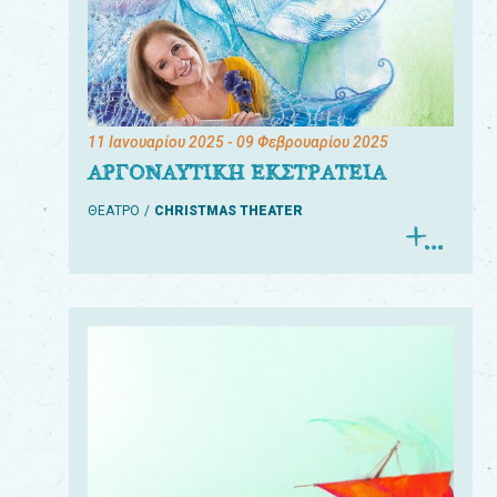
11 Ιανουαρίου 2025
- 09 Φεβρουαρίου 2025
ΑΡΓΟΝΑΥΤΙΚΗ ΕΚΣΤΡΑΤΕΙΑ
ΘΕΑΤΡΟ
CHRISTMAS THEATER