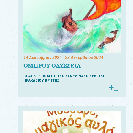
14 Δεκεμβρίου 2024
- 23 Δεκεμβρίου 2024
ΟΜΗΡΟΥ ΟΔΥΣΣΕΙΑ
ΘΕΑΤΡΟ
ΠΟΛΙΤΙΣΤΙΚΟ ΣΥΝΕΔΡΙΑΚΟ ΚΕΝΤΡΟ
ΗΡΑΚΛΕΙΟΥ ΚΡΗΤΗΣ