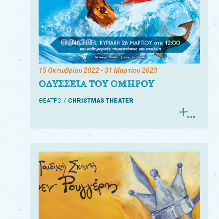
15 Οκτωβρίου 2022
- 31 Μαρτίου 2023
ΟΔΥΣΣΕΙΑ ΤΟΥ ΟΜΗΡΟΥ
ΘΕΑΤΡΟ
CHRISTMAS THEATER