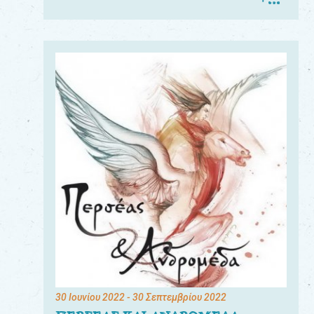
30 Ιουνίου 2022
- 30 Σεπτεμβρίου 2022