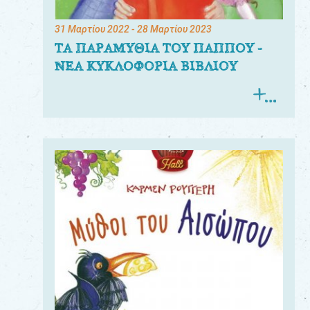
31 Μαρτίου 2022
- 28 Μαρτίου 2023
ΤΑ ΠΑΡΑΜΥΘΙΑ ΤΟΥ ΠΑΠΠΟΥ -
ΝΕΑ ΚΥΚΛΟΦΟΡΙΑ ΒΙΒΛΙΟΥ