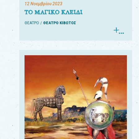
12 Νοεμβρίου 2023
ΤΟ ΜΑΓΙΚΟ ΚΛΕΙΔΙ
ΘΕΑΤΡΟ
ΘΕΑΤΡΟ ΚΙΒΩΤΟΣ