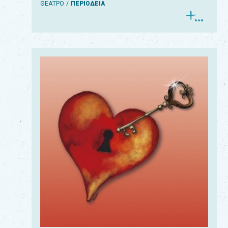
ΘΕΑΤΡΟ
ΠΕΡΙΟΔΕΙΑ