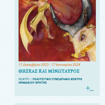
17 Δεκεμβρίου 2023
- 17 Ιανουαρίου 2024
ΘΗΣΕΑΣ ΚΑΙ ΜΙΝΩΤΑΥΡΟΣ
ΘΕΑΤΡΟ
ΠΟΛΙΤΙΣΤΙΚΟ ΣΥΝΕΔΡΙΑΚΟ ΚΕΝΤΡΟ
ΗΡΑΚΛΕΙΟΥ ΚΡΗΤΗΣ