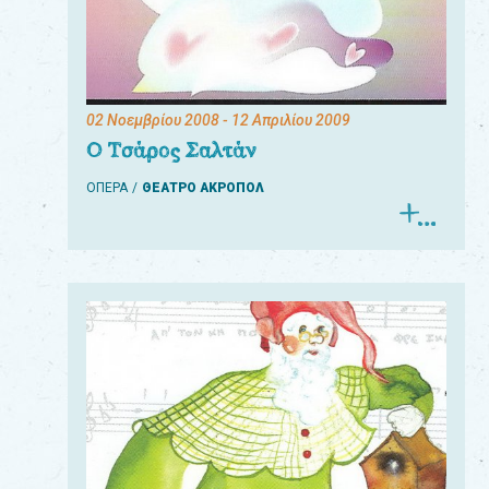
02 Νοεμβρίου 2008
- 12 Απριλίου 2009
Ο Τσάρος Σαλτάν
ΟΠΕΡΑ
ΘΕΑΤΡΟ ΑΚΡΟΠΟΛ