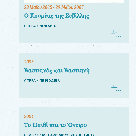
28 Μαΐου 2005
- 29 Μαΐου 2005
Ο Κουρέας της Σεβίλλης
ΟΠΕΡΑ
ΗΡΩΔΕΙΟ
2005
Βαστιανός και Βαστιανή
ΟΠΕΡΑ
ΠΕΡΙΟΔΕΙΑ
2004
Το Παιδί και το Όνειρο
ΘΕΑΤΡΟ
ΜΕΓΑΡΟ ΜΟΥΣΙΚΗΣ ΘΕΣ/ΚΗΣ