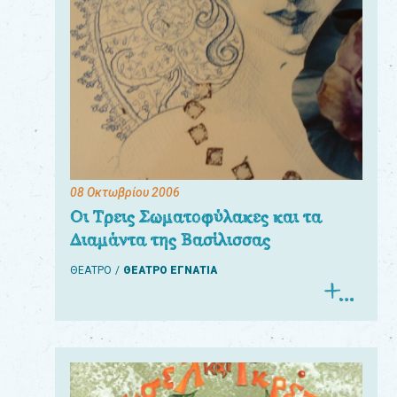
08 Οκτωβρίου 2006
Οι Τρεις Σωματοφύλακες και τα
Διαμάντα της Βασίλισσας
ΘΕΑΤΡΟ
ΘΕΑΤΡΟ ΕΓΝΑΤΙΑ