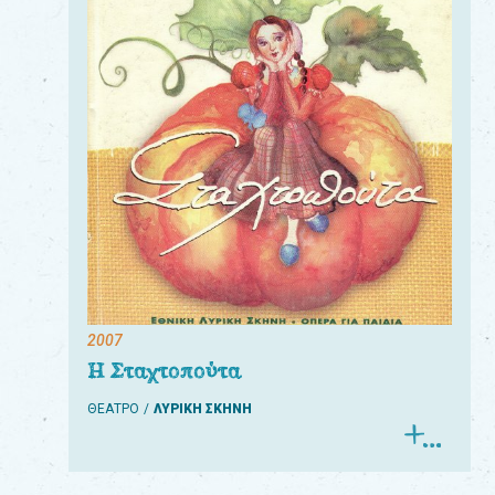
2007
Η Σταχτοπούτα
ΘΕΑΤΡΟ
ΛΥΡΙΚΗ ΣΚΗΝΗ