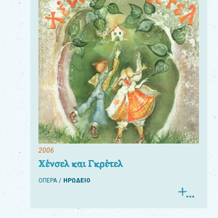
2006
Χένσελ και Γκρέτελ
ΟΠΕΡΑ
ΗΡΩΔΕΙΟ