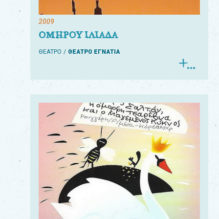
2009
ΟΜΗΡΟΥ ΙΛΙΑΔΑ
ΘΕΑΤΡΟ
ΘΕΑΤΡΟ ΕΓΝΑΤΙΑ