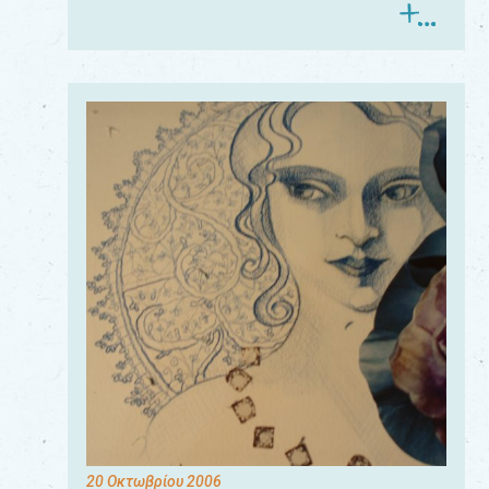
20 Οκτωβρίου 2006