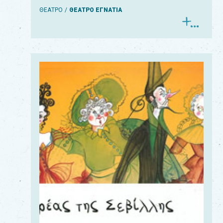
ΘΕΑΤΡΟ
ΘΕΑΤΡΟ ΕΓΝΑΤΙΑ