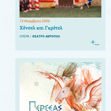
15 Νοεμβρίου 2006
Χένσελ και Γκρέτελ
ΟΠΕΡΑ
ΘΕΑΤΡΟ ΑΚΡΟΠΟΛ