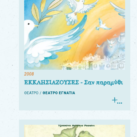
2008
ΕΚΚΛΗΣΙΑΖΟΥΣΕΣ - Σαν παραμύθι
ΘΕΑΤΡΟ
ΘΕΑΤΡΟ ΕΓΝΑΤΙΑ