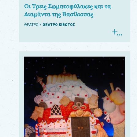
Οι Τρεις Σωματοφύλακες και τα
Διαμάντα της Βασίλισσας
ΘΕΑΤΡΟ
ΘΕΑΤΡΟ ΚΙΒΩΤΟΣ