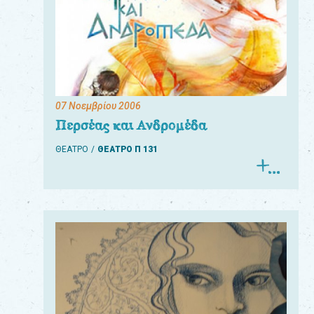
07 Νοεμβρίου 2006
Περσέας και Ανδρομέδα
ΘΕΑΤΡΟ
ΘΕΑΤΡΟ Π 131