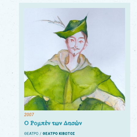
2007
Ο Ρομπέν των Δασών
ΘΕΑΤΡΟ
ΘΕΑΤΡΟ ΚΙΒΩΤΟΣ