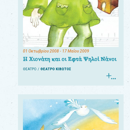
01 Οκτωβρίου 2008
- 17 Μαΐου 2009
Η Χιονάτη και οι Εφτά Ψηλοί Νάνοι
ΘΕΑΤΡΟ
ΘΕΑΤΡΟ ΚΙΒΩΤΟΣ