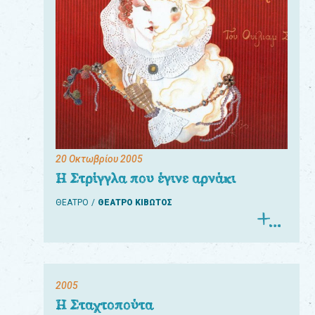
20 Οκτωβρίου 2005
Η Στρίγγλα που έγινε αρνάκι
ΘΕΑΤΡΟ
ΘΕΑΤΡΟ ΚΙΒΩΤΟΣ
2005
Η Σταχτοπούτα