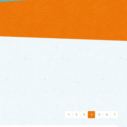
1
2
3
4
5
6
7