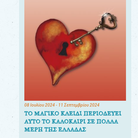
08 Ιουλίου 2024
- 11 Σεπτεμβρίου 2024
ΤΟ ΜΑΓΙΚΟ ΚΛΕΙΔΙ ΠΕΡΙΟΔΕΥΕΙ
ΑΥΤΟ ΤΟ ΚΑΛΟΚΑΙΡΙ ΣΕ ΠΟΛΛΑ
ΜΕΡΗ ΤΗΣ ΕΛΛΑΔΑΣ