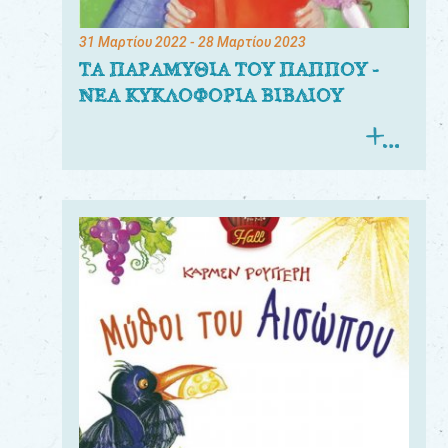
31 Μαρτίου 2022
- 28 Μαρτίου 2023
ΤΑ ΠΑΡΑΜΥΘΙΑ ΤΟΥ ΠΑΠΠΟΥ -
ΝΕΑ ΚΥΚΛΟΦΟΡΙΑ ΒΙΒΛΙΟΥ