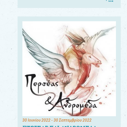
30 Ιουνίου 2022
- 30 Σεπτεμβρίου 2022