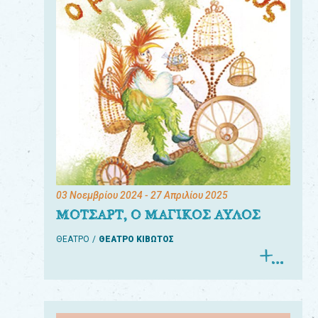
03 Νοεμβρίου 2024
- 27 Απριλίου 2025
ΜΟΤΣΑΡΤ, Ο ΜΑΓΙΚΟΣ ΑΥΛΟΣ
ΘΕΑΤΡΟ
ΘΕΑΤΡΟ ΚΙΒΩΤΟΣ