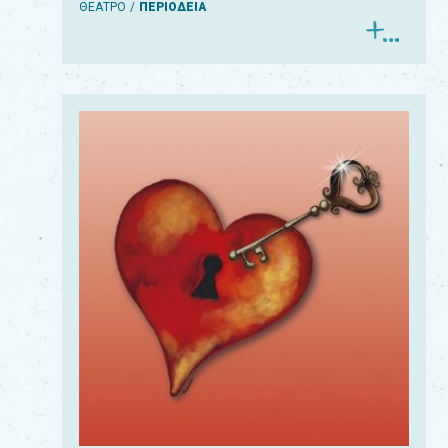
ΘΕΑΤΡΟ
ΠΕΡΙΟΔΕΙΑ