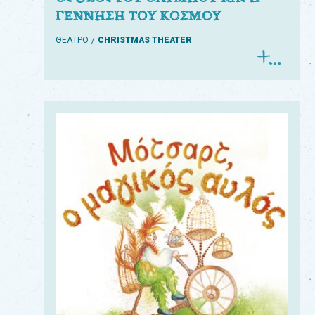
ΓΕΝΝΗΣΗ ΤΟΥ ΚΟΣΜΟΥ
ΘΕΑΤΡΟ
CHRISTMAS THEATER