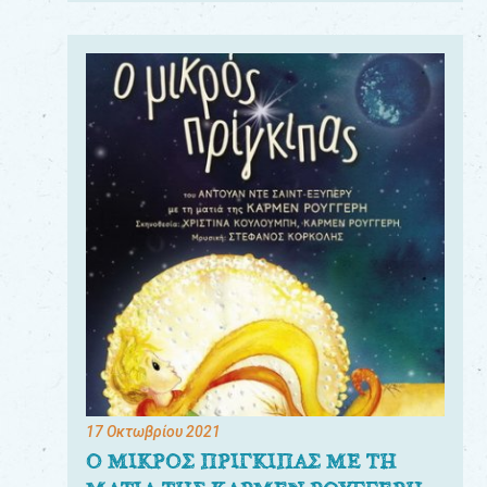
17 Οκτωβρίου 2021
Ο ΜΙΚΡΟΣ ΠΡΙΓΚΙΠΑΣ ΜΕ ΤΗ