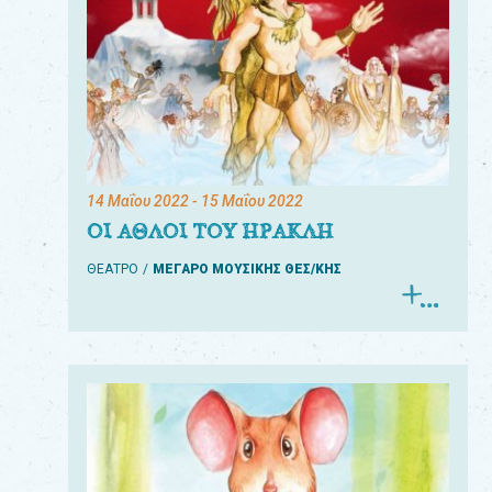
14 Μαΐου 2022
- 15 Μαΐου 2022
ΟΙ ΑΘΛΟΙ ΤΟΥ ΗΡΑΚΛΗ
ΘΕΑΤΡΟ
ΜΕΓΑΡΟ ΜΟΥΣΙΚΗΣ ΘΕΣ/ΚΗΣ