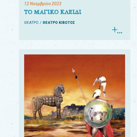
12 Νοεμβρίου 2023
ΤΟ ΜΑΓΙΚΟ ΚΛΕΙΔΙ
ΘΕΑΤΡΟ
ΘΕΑΤΡΟ ΚΙΒΩΤΟΣ