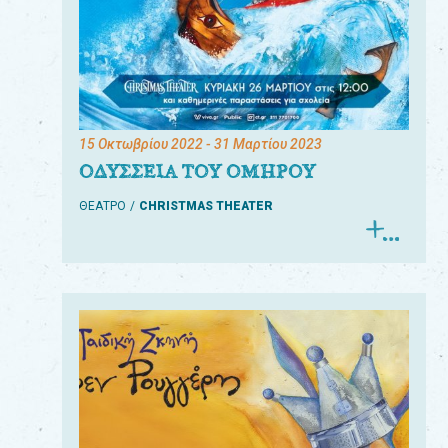
15 Οκτωβρίου 2022
- 31 Μαρτίου 2023
ΟΔΥΣΣΕΙΑ ΤΟΥ ΟΜΗΡΟΥ
ΘΕΑΤΡΟ
CHRISTMAS THEATER