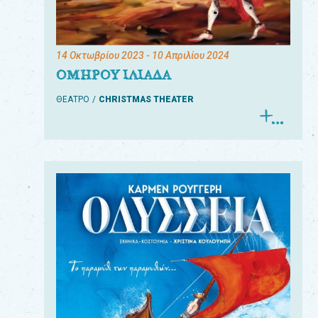
14 Οκτωβρίου 2023
- 10 Απριλίου 2024
ΟΜΗΡΟΥ ΙΛΙΑΔΑ
ΘΕΑΤΡΟ
CHRISTMAS THEATER