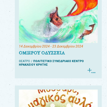
14 Δεκεμβρίου 2024
- 23 Δεκεμβρίου 2024
ΟΜΗΡΟΥ ΟΔΥΣΣΕΙΑ
ΘΕΑΤΡΟ
ΠΟΛΙΤΙΣΤΙΚΟ ΣΥΝΕΔΡΙΑΚΟ ΚΕΝΤΡΟ
ΗΡΑΚΛΕΙΟΥ ΚΡΗΤΗΣ