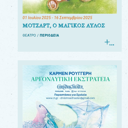
01 Ιουλίου 2025
- 16 Σεπτεμβρίου 2025
ΜΟΤΣΑΡΤ, Ο ΜΑΓΙΚΟΣ ΑΥΛΟΣ
ΘΕΑΤΡΟ
ΠΕΡΙΟΔΕΙΑ