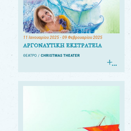
11 Ιανουαρίου 2025
- 09 Φεβρουαρίου 2025
ΑΡΓΟΝΑΥΤΙΚΗ ΕΚΣΤΡΑΤΕΙΑ
ΘΕΑΤΡΟ
CHRISTMAS THEATER