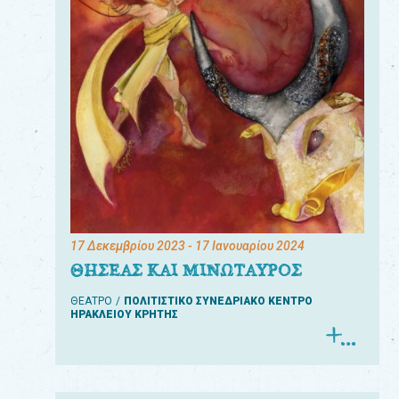
17 Δεκεμβρίου 2023
- 17 Ιανουαρίου 2024
ΘΗΣΕΑΣ ΚΑΙ ΜΙΝΩΤΑΥΡΟΣ
ΘΕΑΤΡΟ
ΠΟΛΙΤΙΣΤΙΚΟ ΣΥΝΕΔΡΙΑΚΟ ΚΕΝΤΡΟ
ΗΡΑΚΛΕΙΟΥ ΚΡΗΤΗΣ