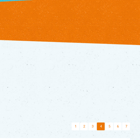
1
2
3
4
5
6
7