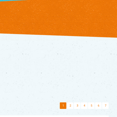
1
2
3
4
5
6
7