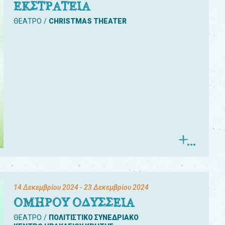
ΕΚΣΤΡΑΤΕΙΑ
ΘΕΑΤΡΟ
CHRISTMAS THEATER
14 Δεκεμβρίου 2024
- 23 Δεκεμβρίου 2024
ΟΜΗΡΟΥ ΟΔΥΣΣΕΙΑ
ΘΕΑΤΡΟ
ΠΟΛΙΤΙΣΤΙΚΟ ΣΥΝΕΔΡΙΑΚΟ