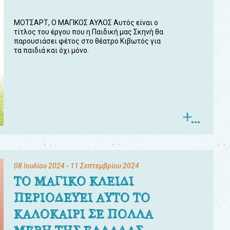
ΜΟΤΣΑΡΤ, Ο ΜΑΓΙΚΟΣ ΑΥΛΟΣ Αυτός είναι ο
τίτλος του έργου που η Παιδική μας Σκηνή θα
παρουσιάσει φέτος στο θέατρο Κιβωτός για
τα παιδιά και όχι μόνο.
08 Ιουλίου 2024
- 11 Σεπτεμβρίου 2024
ΤΟ ΜΑΓΙΚΟ ΚΛΕΙΔΙ
ΠΕΡΙΟΔΕΥΕΙ ΑΥΤΟ ΤΟ
ΚΑΛΟΚΑΙΡΙ ΣΕ ΠΟΛΛΑ