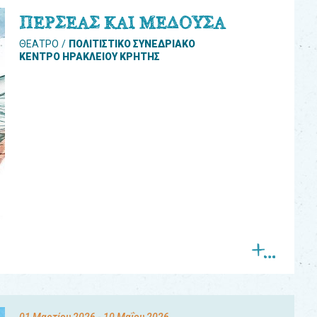
ΠΕΡΣΕΑΣ ΚΑΙ ΜΕΔΟΥΣΑ
ΘΕΑΤΡΟ
ΠΟΛΙΤΙΣΤΙΚΟ ΣΥΝΕΔΡΙΑΚΟ
ΚΕΝΤΡΟ ΗΡΑΚΛΕΙΟΥ ΚΡΗΤΗΣ