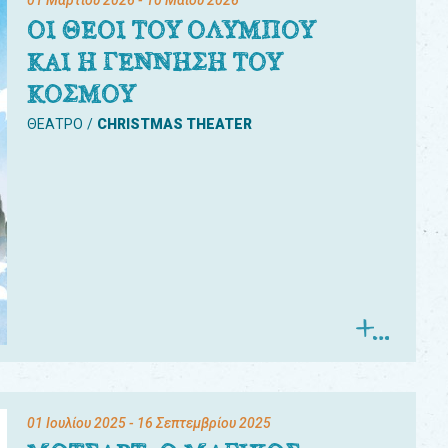
01 Μαρτίου 2026
- 10 Μαΐου 2026
ΟΙ ΘΕΟΙ ΤΟΥ ΟΛΥΜΠΟΥ
ΚΑΙ Η ΓΕΝΝΗΣΗ ΤΟΥ
ΚΟΣΜΟΥ
ΘΕΑΤΡΟ
CHRISTMAS THEATER
01 Ιουλίου 2025
- 16 Σεπτεμβρίου 2025