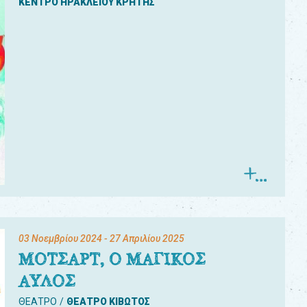
ΚΕΝΤΡΟ ΗΡΑΚΛΕΙΟΥ ΚΡΗΤΗΣ
03 Νοεμβρίου 2024
- 27 Απριλίου 2025
ΜΟΤΣΑΡΤ, Ο ΜΑΓΙΚΟΣ
ΑΥΛΟΣ
ΘΕΑΤΡΟ
ΘΕΑΤΡΟ ΚΙΒΩΤΟΣ