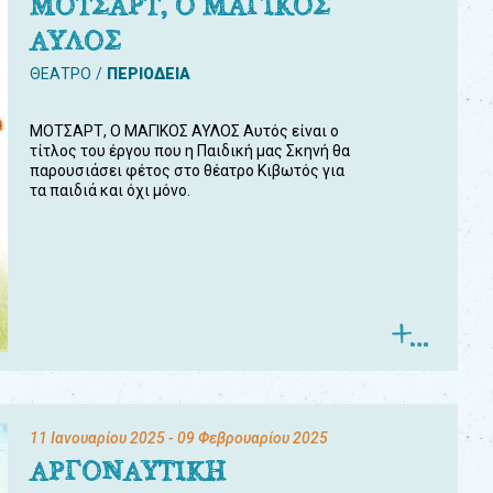
ΜΟΤΣΑΡΤ, Ο ΜΑΓΙΚΟΣ
ΑΥΛΟΣ
ΘΕΑΤΡΟ
ΠΕΡΙΟΔΕΙΑ
ΜΟΤΣΑΡΤ, Ο ΜΑΓΙΚΟΣ ΑΥΛΟΣ Αυτός είναι ο
τίτλος του έργου που η Παιδική μας Σκηνή θα
παρουσιάσει φέτος στο θέατρο Κιβωτός για
τα παιδιά και όχι μόνο.
11 Ιανουαρίου 2025
- 09 Φεβρουαρίου 2025
ΑΡΓΟΝΑΥΤΙΚΗ