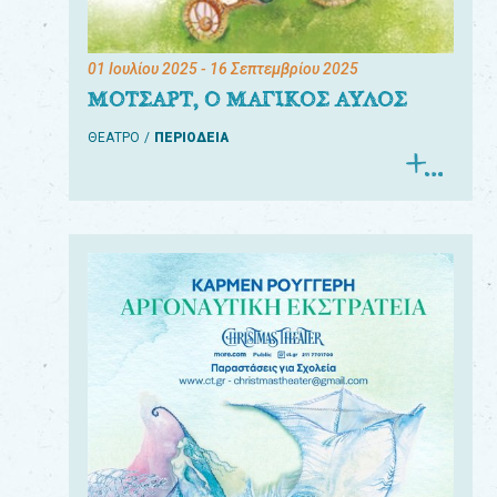
01 Ιουλίου 2025
- 16 Σεπτεμβρίου 2025
ΜΟΤΣΑΡΤ, Ο ΜΑΓΙΚΟΣ ΑΥΛΟΣ
ΘΕΑΤΡΟ
ΠΕΡΙΟΔΕΙΑ