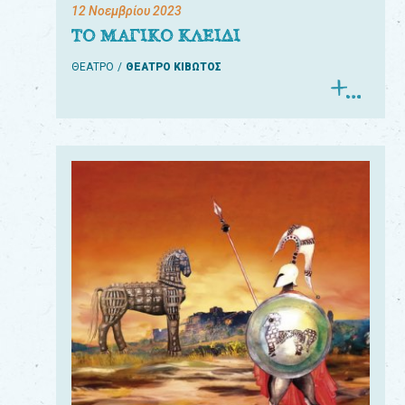
12 Νοεμβρίου 2023
ΤΟ ΜΑΓΙΚΟ ΚΛΕΙΔΙ
ΘΕΑΤΡΟ
ΘΕΑΤΡΟ ΚΙΒΩΤΟΣ