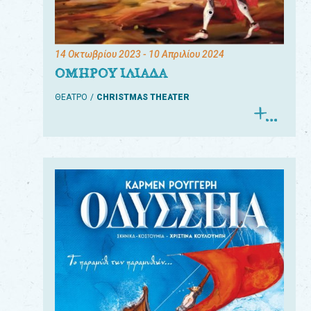
14 Οκτωβρίου 2023
- 10 Απριλίου 2024
ΟΜΗΡΟΥ ΙΛΙΑΔΑ
ΘΕΑΤΡΟ
CHRISTMAS THEATER