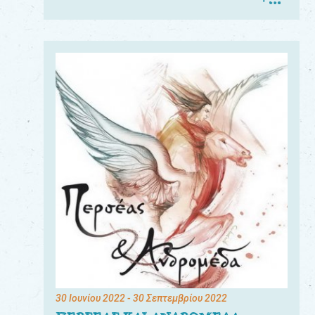
30 Ιουνίου 2022
- 30 Σεπτεμβρίου 2022