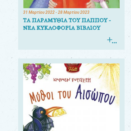
31 Μαρτίου 2022
- 28 Μαρτίου 2023
ΤΑ ΠΑΡΑΜΥΘΙΑ ΤΟΥ ΠΑΠΠΟΥ -
ΝΕΑ ΚΥΚΛΟΦΟΡΙΑ ΒΙΒΛΙΟΥ