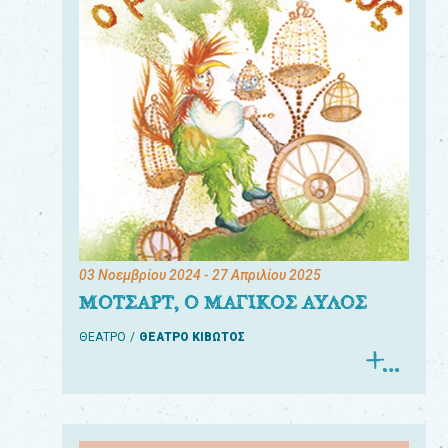
03 Νοεμβρίου 2024
- 27 Απριλίου 2025
ΜΟΤΣΑΡΤ, Ο ΜΑΓΙΚΟΣ ΑΥΛΟΣ
ΘΕΑΤΡΟ
ΘΕΑΤΡΟ ΚΙΒΩΤΟΣ