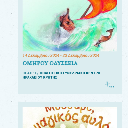
14 Δεκεμβρίου 2024
- 23 Δεκεμβρίου 2024
ΟΜΗΡΟΥ ΟΔΥΣΣΕΙΑ
ΘΕΑΤΡΟ
ΠΟΛΙΤΙΣΤΙΚΟ ΣΥΝΕΔΡΙΑΚΟ ΚΕΝΤΡΟ
ΗΡΑΚΛΕΙΟΥ ΚΡΗΤΗΣ