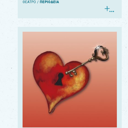
ΘΕΑΤΡΟ
ΠΕΡΙΟΔΕΙΑ