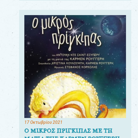
17 Οκτωβρίου 2021
Ο ΜΙΚΡΟΣ ΠΡΙΓΚΙΠΑΣ ΜΕ ΤΗ