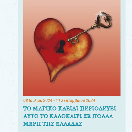
08 Ιουλίου 2024
- 11 Σεπτεμβρίου 2024
ΤΟ ΜΑΓΙΚΟ ΚΛΕΙΔΙ ΠΕΡΙΟΔΕΥΕΙ
ΑΥΤΟ ΤΟ ΚΑΛΟΚΑΙΡΙ ΣΕ ΠΟΛΛΑ
ΜΕΡΗ ΤΗΣ ΕΛΛΑΔΑΣ