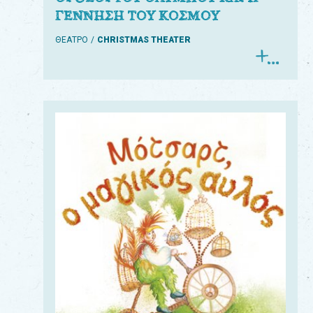
ΓΕΝΝΗΣΗ ΤΟΥ ΚΟΣΜΟΥ
ΘΕΑΤΡΟ
CHRISTMAS THEATER