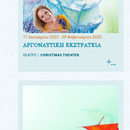
11 Ιανουαρίου 2025
- 09 Φεβρουαρίου 2025
ΑΡΓΟΝΑΥΤΙΚΗ ΕΚΣΤΡΑΤΕΙΑ
ΘΕΑΤΡΟ
CHRISTMAS THEATER