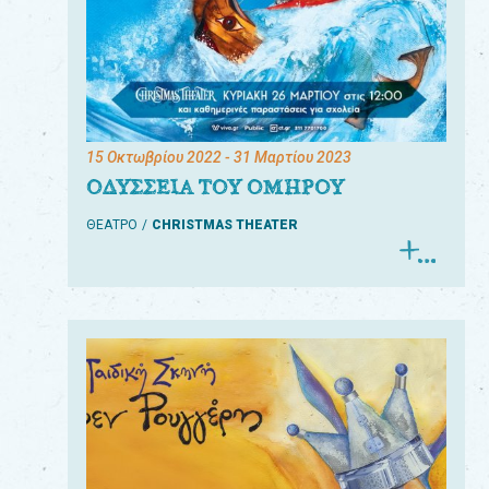
15 Οκτωβρίου 2022
- 31 Μαρτίου 2023
ΟΔΥΣΣΕΙΑ ΤΟΥ ΟΜΗΡΟΥ
ΘΕΑΤΡΟ
CHRISTMAS THEATER