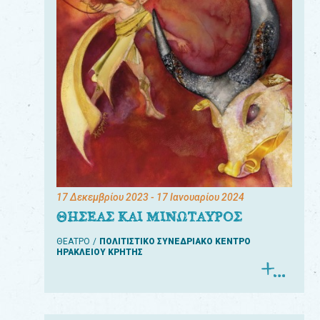
17 Δεκεμβρίου 2023
- 17 Ιανουαρίου 2024
ΘΗΣΕΑΣ ΚΑΙ ΜΙΝΩΤΑΥΡΟΣ
ΘΕΑΤΡΟ
ΠΟΛΙΤΙΣΤΙΚΟ ΣΥΝΕΔΡΙΑΚΟ ΚΕΝΤΡΟ
ΗΡΑΚΛΕΙΟΥ ΚΡΗΤΗΣ