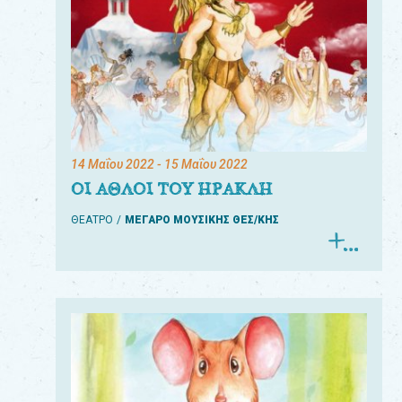
14 Μαΐου 2022
- 15 Μαΐου 2022
ΟΙ ΑΘΛΟΙ ΤΟΥ ΗΡΑΚΛΗ
ΘΕΑΤΡΟ
ΜΕΓΑΡΟ ΜΟΥΣΙΚΗΣ ΘΕΣ/ΚΗΣ