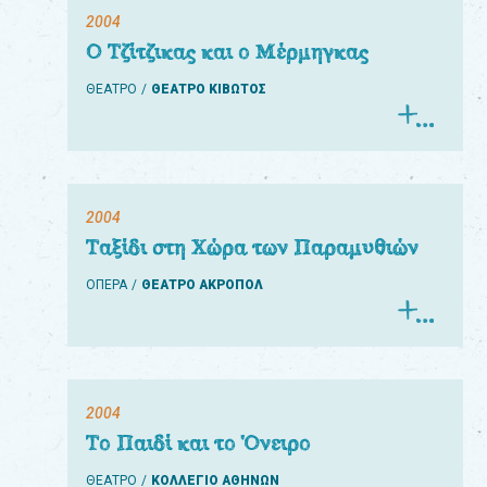
2004
Ο Τζίτζικας και ο Μέρμηγκας
ΘΕΑΤΡΟ
ΘΕΑΤΡΟ ΚΙΒΩΤΟΣ
2004
Ταξίδι στη Χώρα των Παραμυθιών
ΟΠΕΡΑ
ΘΕΑΤΡΟ ΑΚΡΟΠΟΛ
2004
Το Παιδί και το Όνειρο
ΘΕΑΤΡΟ
ΚΟΛΛΕΓΙΟ ΑΘΗΝΩΝ