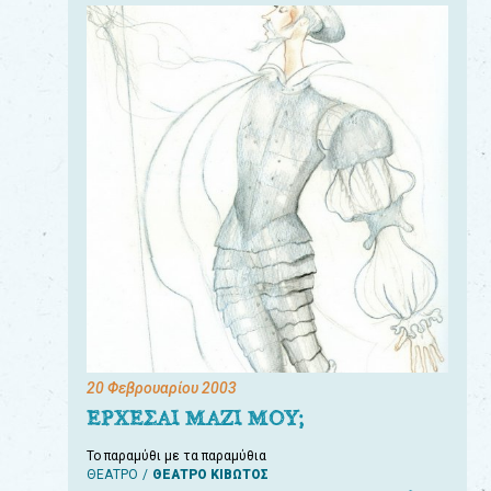
20 Φεβρουαρίου 2003
ΕΡΧΕΣΑΙ ΜΑΖΙ ΜΟΥ;
Το παραμύθι με τα παραμύθια
ΘΕΑΤΡΟ
ΘΕΑΤΡΟ ΚΙΒΩΤΟΣ