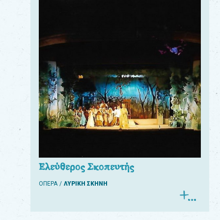
Ελεύθερος Σκοπευτής
ΟΠΕΡΑ
ΛΥΡΙΚΗ ΣΚΗΝΗ