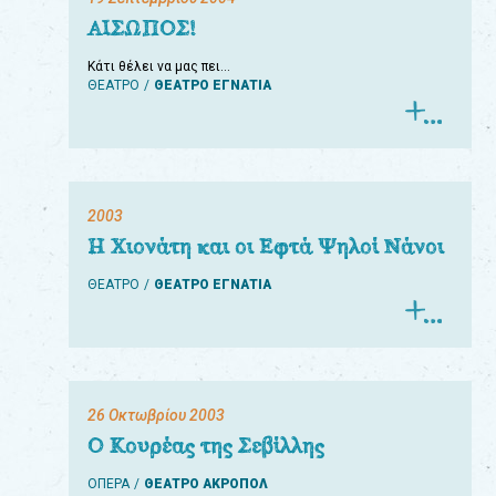
ΑΙΣΩΠΟΣ!
Κάτι θέλει να μας πει…
ΘΕΑΤΡΟ
ΘΕΑΤΡΟ ΕΓΝΑΤΙΑ
2003
Η Χιονάτη και οι Εφτά Ψηλοί Νάνοι
ΘΕΑΤΡΟ
ΘΕΑΤΡΟ ΕΓΝΑΤΙΑ
26 Οκτωβρίου 2003
Ο Κουρέας της Σεβίλλης
ΟΠΕΡΑ
ΘΕΑΤΡΟ ΑΚΡΟΠΟΛ