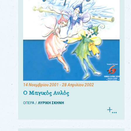
14 Νοεμβρίου 2001
- 28 Απριλίου 2002
Ο Μαγικός Αυλός
ΟΠΕΡΑ
ΛΥΡΙΚΗ ΣΚΗΝΗ