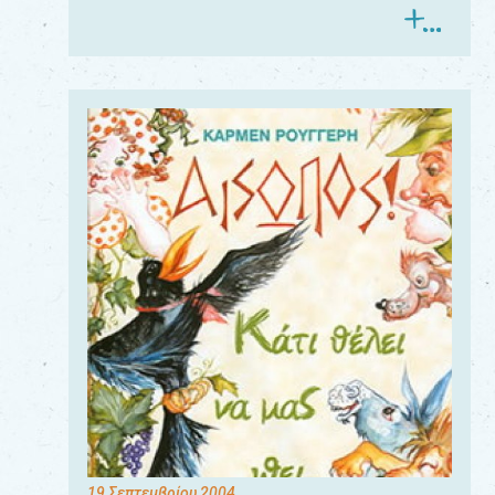
19 Σεπτεμβρίου 2004