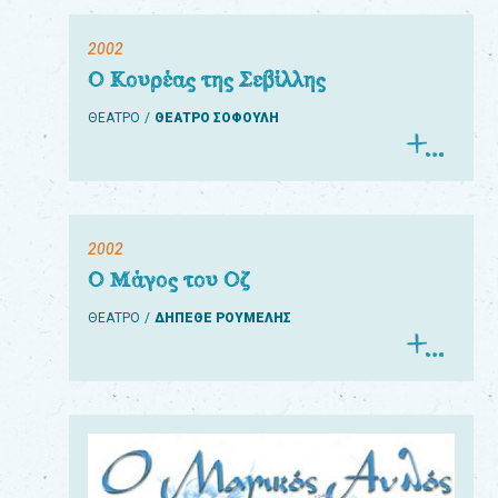
2002
Ο Κουρέας της Σεβίλλης
ΘΕΑΤΡΟ
ΘΕΑΤΡΟ ΣΟΦΟΥΛΗ
2002
Ο Μάγος του Οζ
ΘΕΑΤΡΟ
ΔΗΠΕΘΕ ΡΟΥΜΕΛΗΣ