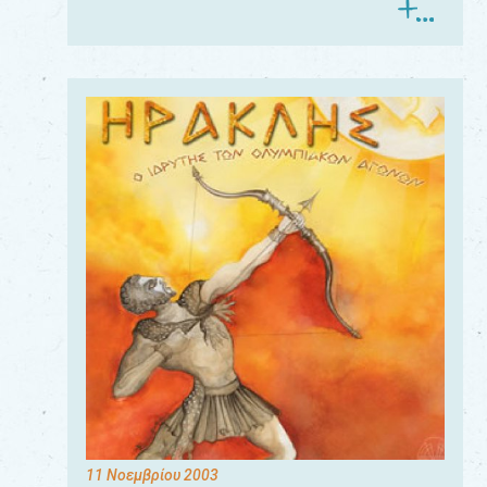
11 Νοεμβρίου 2003