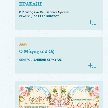
ΗΡΑΚΛΗΣ
Ο Ιδρυτής των Ολυμπιακών Αγώνων
ΘΕΑΤΡΟ
ΘΕΑΤΡΟ ΚΙΒΩΤΟΣ
2003
Ο Μάγος του Οζ
ΘΕΑΤΡΟ
ΔΗΠΕΘΕ ΚΕΡΚΥΡΑΣ