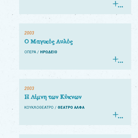
2003
Ο Μαγικός Αυλός
ΟΠΕΡΑ
ΗΡΩΔΕΙΟ
2003
Η Λίμνη των Κύκνων
ΚΟΥΚΛΟΘΕΑΤΡΟ
ΘΕΑΤΡΟ ΑΛΦΑ