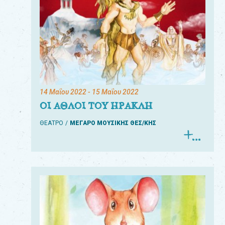
14 Μαΐου 2022
- 15 Μαΐου 2022
ΟΙ ΑΘΛΟΙ ΤΟΥ ΗΡΑΚΛΗ
ΘΕΑΤΡΟ
ΜΕΓΑΡΟ ΜΟΥΣΙΚΗΣ ΘΕΣ/ΚΗΣ