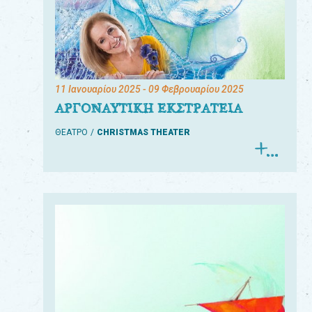
11 Ιανουαρίου 2025
- 09 Φεβρουαρίου 2025
ΑΡΓΟΝΑΥΤΙΚΗ ΕΚΣΤΡΑΤΕΙΑ
ΘΕΑΤΡΟ
CHRISTMAS THEATER