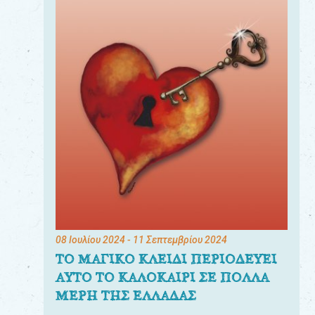
08 Ιουλίου 2024
- 11 Σεπτεμβρίου 2024
ΤΟ ΜΑΓΙΚΟ ΚΛΕΙΔΙ ΠΕΡΙΟΔΕΥΕΙ
ΑΥΤΟ ΤΟ ΚΑΛΟΚΑΙΡΙ ΣΕ ΠΟΛΛΑ
ΜΕΡΗ ΤΗΣ ΕΛΛΑΔΑΣ