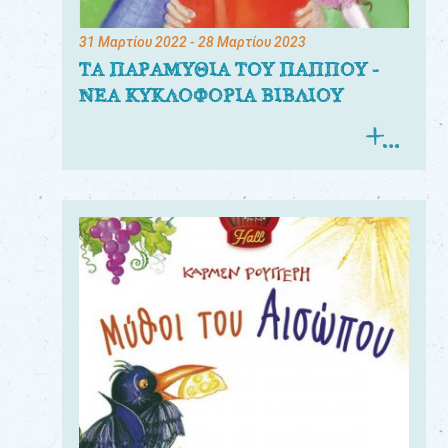
31 Μαρτίου 2022
- 28 Μαρτίου 2023
ΤΑ ΠΑΡΑΜΥΘΙΑ ΤΟΥ ΠΑΠΠΟΥ -
ΝΕΑ ΚΥΚΛΟΦΟΡΙΑ ΒΙΒΛΙΟΥ