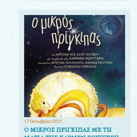
17 Οκτωβρίου 2021
Ο ΜΙΚΡΟΣ ΠΡΙΓΚΙΠΑΣ ΜΕ ΤΗ