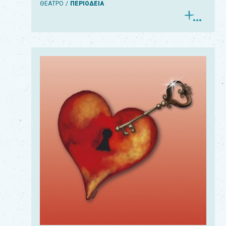
ΘΕΑΤΡΟ
ΠΕΡΙΟΔΕΙΑ