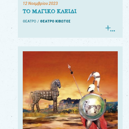
12 Νοεμβρίου 2023
ΤΟ ΜΑΓΙΚΟ ΚΛΕΙΔΙ
ΘΕΑΤΡΟ
ΘΕΑΤΡΟ ΚΙΒΩΤΟΣ