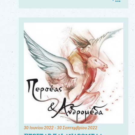
30 Ιουνίου 2022
- 30 Σεπτεμβρίου 2022