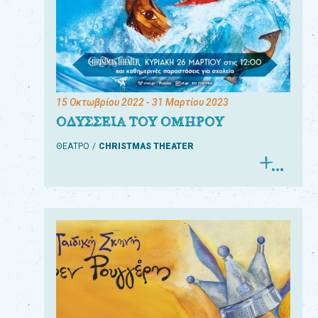
15 Οκτωβρίου 2022
- 31 Μαρτίου 2023
ΟΔΥΣΣΕΙΑ ΤΟΥ ΟΜΗΡΟΥ
ΘΕΑΤΡΟ
CHRISTMAS THEATER