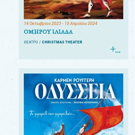
14 Οκτωβρίου 2023
- 10 Απριλίου 2024
ΟΜΗΡΟΥ ΙΛΙΑΔΑ
ΘΕΑΤΡΟ
CHRISTMAS THEATER