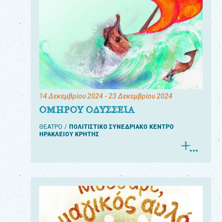
14 Δεκεμβρίου 2024
- 23 Δεκεμβρίου 2024
ΟΜΗΡΟΥ ΟΔΥΣΣΕΙΑ
ΘΕΑΤΡΟ
ΠΟΛΙΤΙΣΤΙΚΟ ΣΥΝΕΔΡΙΑΚΟ ΚΕΝΤΡΟ
ΗΡΑΚΛΕΙΟΥ ΚΡΗΤΗΣ