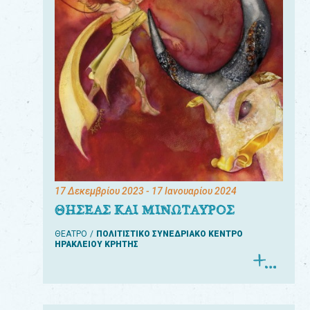
17 Δεκεμβρίου 2023
- 17 Ιανουαρίου 2024
ΘΗΣΕΑΣ ΚΑΙ ΜΙΝΩΤΑΥΡΟΣ
ΘΕΑΤΡΟ
ΠΟΛΙΤΙΣΤΙΚΟ ΣΥΝΕΔΡΙΑΚΟ ΚΕΝΤΡΟ
ΗΡΑΚΛΕΙΟΥ ΚΡΗΤΗΣ