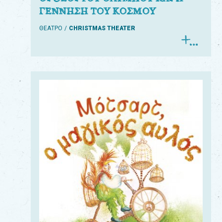
ΓΕΝΝΗΣΗ ΤΟΥ ΚΟΣΜΟΥ
ΘΕΑΤΡΟ
CHRISTMAS THEATER