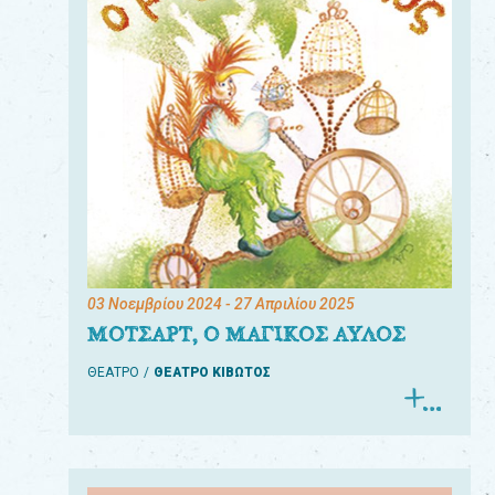
03 Νοεμβρίου 2024
- 27 Απριλίου 2025
ΜΟΤΣΑΡΤ, Ο ΜΑΓΙΚΟΣ ΑΥΛΟΣ
ΘΕΑΤΡΟ
ΘΕΑΤΡΟ ΚΙΒΩΤΟΣ