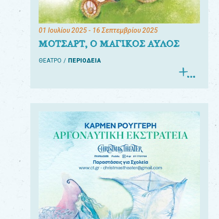
01 Ιουλίου 2025
- 16 Σεπτεμβρίου 2025
ΜΟΤΣΑΡΤ, Ο ΜΑΓΙΚΟΣ ΑΥΛΟΣ
ΘΕΑΤΡΟ
ΠΕΡΙΟΔΕΙΑ