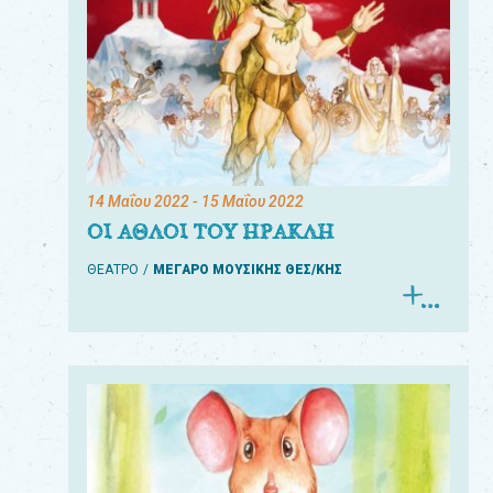
14 Μαΐου 2022
- 15 Μαΐου 2022
ΟΙ ΑΘΛΟΙ ΤΟΥ ΗΡΑΚΛΗ
ΘΕΑΤΡΟ
ΜΕΓΑΡΟ ΜΟΥΣΙΚΗΣ ΘΕΣ/ΚΗΣ