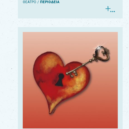
ΘΕΑΤΡΟ
ΠΕΡΙΟΔΕΙΑ