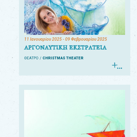
11 Ιανουαρίου 2025
- 09 Φεβρουαρίου 2025
ΑΡΓΟΝΑΥΤΙΚΗ ΕΚΣΤΡΑΤΕΙΑ
ΘΕΑΤΡΟ
CHRISTMAS THEATER