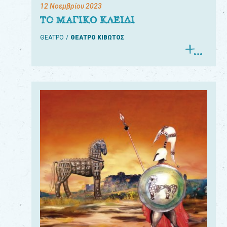
12 Νοεμβρίου 2023
ΤΟ ΜΑΓΙΚΟ ΚΛΕΙΔΙ
ΘΕΑΤΡΟ
ΘΕΑΤΡΟ ΚΙΒΩΤΟΣ