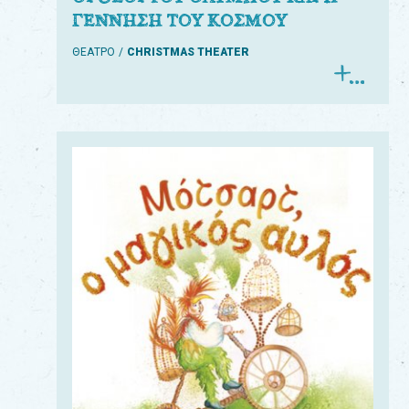
ΓΕΝΝΗΣΗ ΤΟΥ ΚΟΣΜΟΥ
ΘΕΑΤΡΟ
CHRISTMAS THEATER