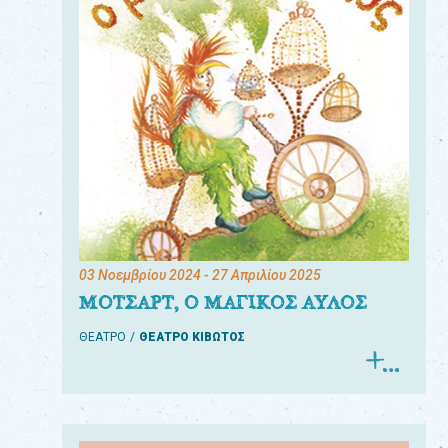
03 Νοεμβρίου 2024
- 27 Απριλίου 2025
ΜΟΤΣΑΡΤ, Ο ΜΑΓΙΚΟΣ ΑΥΛΟΣ
ΘΕΑΤΡΟ
ΘΕΑΤΡΟ ΚΙΒΩΤΟΣ