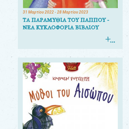
31 Μαρτίου 2022
- 28 Μαρτίου 2023
ΤΑ ΠΑΡΑΜΥΘΙΑ ΤΟΥ ΠΑΠΠΟΥ -
ΝΕΑ ΚΥΚΛΟΦΟΡΙΑ ΒΙΒΛΙΟΥ