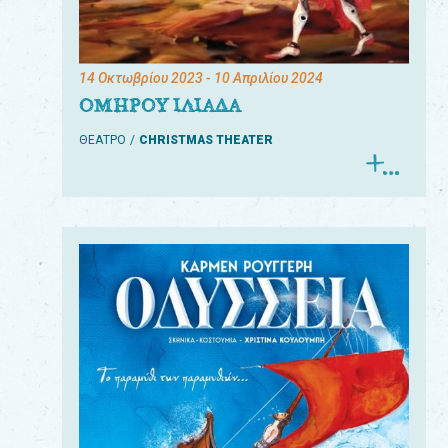
14 Οκτωβρίου 2023
- 10 Απριλίου 2024
ΟΜΗΡΟΥ ΙΛΙΑΔΑ
ΘΕΑΤΡΟ
CHRISTMAS THEATER