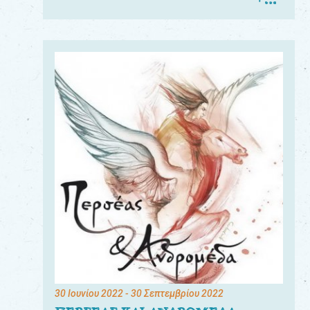
30 Ιουνίου 2022
- 30 Σεπτεμβρίου 2022