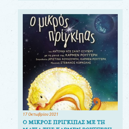
17 Οκτωβρίου 2021
Ο ΜΙΚΡΟΣ ΠΡΙΓΚΙΠΑΣ ΜΕ ΤΗ