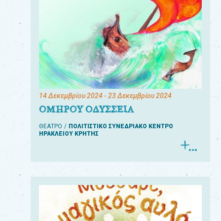
14 Δεκεμβρίου 2024
- 23 Δεκεμβρίου 2024
ΟΜΗΡΟΥ ΟΔΥΣΣΕΙΑ
ΘΕΑΤΡΟ
ΠΟΛΙΤΙΣΤΙΚΟ ΣΥΝΕΔΡΙΑΚΟ ΚΕΝΤΡΟ
ΗΡΑΚΛΕΙΟΥ ΚΡΗΤΗΣ