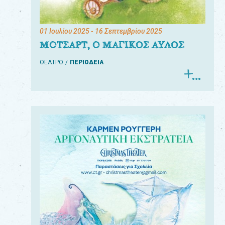
01 Ιουλίου 2025
- 16 Σεπτεμβρίου 2025
ΜΟΤΣΑΡΤ, Ο ΜΑΓΙΚΟΣ ΑΥΛΟΣ
ΘΕΑΤΡΟ
ΠΕΡΙΟΔΕΙΑ