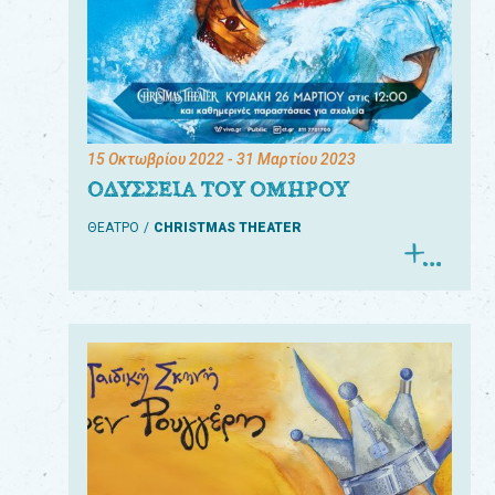
15 Οκτωβρίου 2022
- 31 Μαρτίου 2023
ΟΔΥΣΣΕΙΑ ΤΟΥ ΟΜΗΡΟΥ
ΘΕΑΤΡΟ
CHRISTMAS THEATER