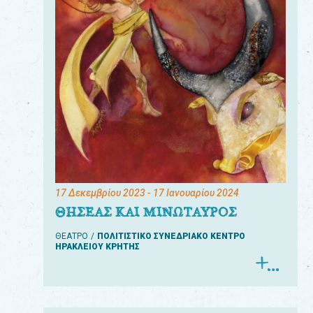
17 Δεκεμβρίου 2023
- 17 Ιανουαρίου 2024
ΘΗΣΕΑΣ ΚΑΙ ΜΙΝΩΤΑΥΡΟΣ
ΘΕΑΤΡΟ
ΠΟΛΙΤΙΣΤΙΚΟ ΣΥΝΕΔΡΙΑΚΟ ΚΕΝΤΡΟ
ΗΡΑΚΛΕΙΟΥ ΚΡΗΤΗΣ