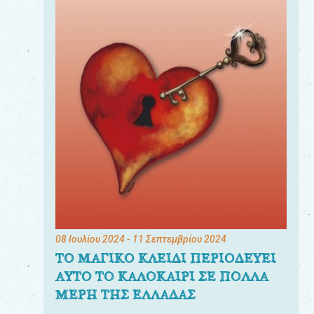
08 Ιουλίου 2024
- 11 Σεπτεμβρίου 2024
ΤΟ ΜΑΓΙΚΟ ΚΛΕΙΔΙ ΠΕΡΙΟΔΕΥΕΙ
ΑΥΤΟ ΤΟ ΚΑΛΟΚΑΙΡΙ ΣΕ ΠΟΛΛΑ
ΜΕΡΗ ΤΗΣ ΕΛΛΑΔΑΣ