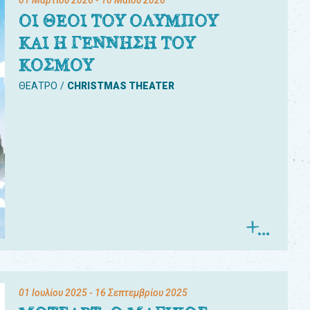
01 Μαρτίου 2026
- 10 Μαΐου 2026
ΟΙ ΘΕΟΙ ΤΟΥ ΟΛΥΜΠΟΥ
ΚΑΙ Η ΓΕΝΝΗΣΗ ΤΟΥ
ΚΟΣΜΟΥ
ΘΕΑΤΡΟ
CHRISTMAS THEATER
01 Ιουλίου 2025
- 16 Σεπτεμβρίου 2025