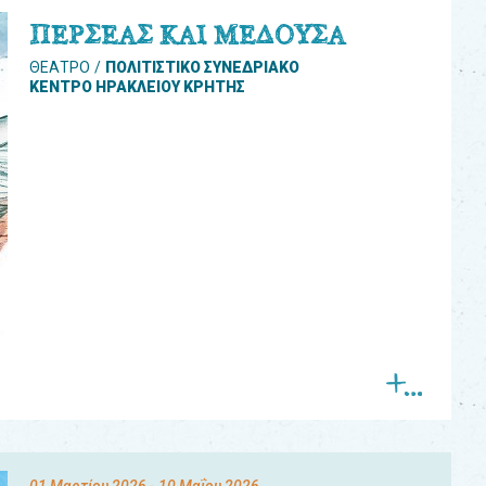
ΠΕΡΣΕΑΣ ΚΑΙ ΜΕΔΟΥΣΑ
ΘΕΑΤΡΟ
ΠΟΛΙΤΙΣΤΙΚΟ ΣΥΝΕΔΡΙΑΚΟ
ΚΕΝΤΡΟ ΗΡΑΚΛΕΙΟΥ ΚΡΗΤΗΣ