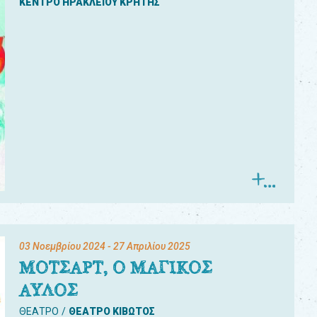
ΚΕΝΤΡΟ ΗΡΑΚΛΕΙΟΥ ΚΡΗΤΗΣ
03 Νοεμβρίου 2024
- 27 Απριλίου 2025
ΜΟΤΣΑΡΤ, Ο ΜΑΓΙΚΟΣ
ΑΥΛΟΣ
ΘΕΑΤΡΟ
ΘΕΑΤΡΟ ΚΙΒΩΤΟΣ