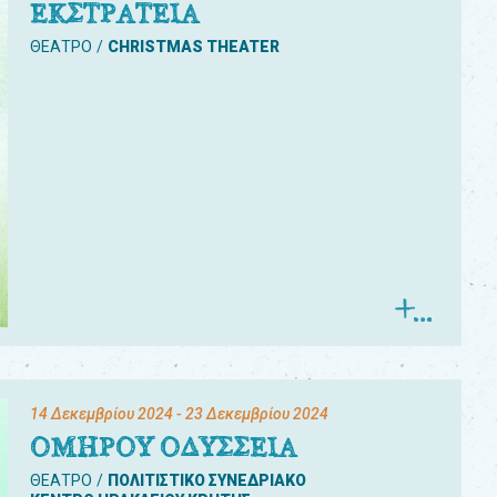
ΕΚΣΤΡΑΤΕΙΑ
ΘΕΑΤΡΟ
CHRISTMAS THEATER
14 Δεκεμβρίου 2024
- 23 Δεκεμβρίου 2024
ΟΜΗΡΟΥ ΟΔΥΣΣΕΙΑ
ΘΕΑΤΡΟ
ΠΟΛΙΤΙΣΤΙΚΟ ΣΥΝΕΔΡΙΑΚΟ