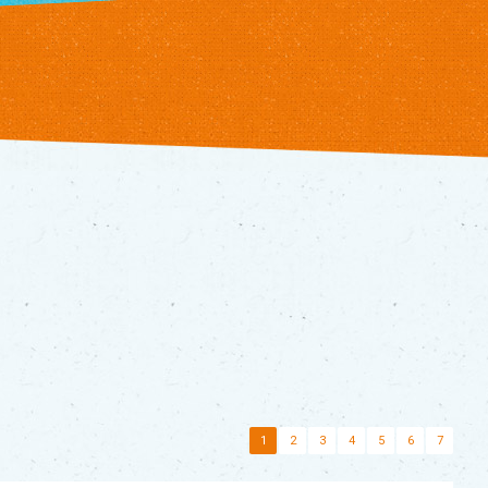
1
2
3
4
5
6
7