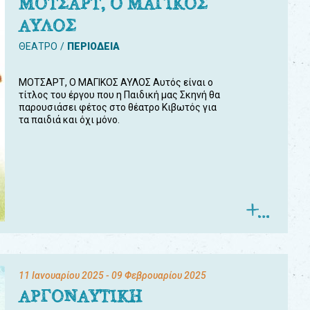
ΜΟΤΣΑΡΤ, Ο ΜΑΓΙΚΟΣ
ΑΥΛΟΣ
ΘΕΑΤΡΟ
ΠΕΡΙΟΔΕΙΑ
ΜΟΤΣΑΡΤ, Ο ΜΑΓΙΚΟΣ ΑΥΛΟΣ Αυτός είναι ο
τίτλος του έργου που η Παιδική μας Σκηνή θα
παρουσιάσει φέτος στο θέατρο Κιβωτός για
τα παιδιά και όχι μόνο.
11 Ιανουαρίου 2025
- 09 Φεβρουαρίου 2025
ΑΡΓΟΝΑΥΤΙΚΗ