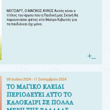
ΜΟΤΣΑΡΤ, Ο ΜΑΓΙΚΟΣ ΑΥΛΟΣ Αυτός είναι ο
τίτλος του έργου που η Παιδική μας Σκηνή θα
παρουσιάσει φέτος στο θέατρο Κιβωτός για
τα παιδιά και όχι μόνο.
08 Ιουλίου 2024
- 11 Σεπτεμβρίου 2024
ΤΟ ΜΑΓΙΚΟ ΚΛΕΙΔΙ
ΠΕΡΙΟΔΕΥΕΙ ΑΥΤΟ ΤΟ
ΚΑΛΟΚΑΙΡΙ ΣΕ ΠΟΛΛΑ