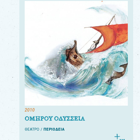
2010
ΟΜΗΡΟΥ ΟΔΥΣΣΕΙΑ
ΘΕΑΤΡΟ
ΠΕΡΙΟΔΕΙΑ