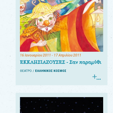
16 Ιανουαρίου 2011
- 17 Απριλίου 2011
ΕΚΚΛΗΣΙΑΖΟΥΣΕΣ - Σαν παραμύθι
ΘΕΑΤΡΟ
ΕΛΛΗΝΙΚΟΣ ΚΟΣΜΟΣ