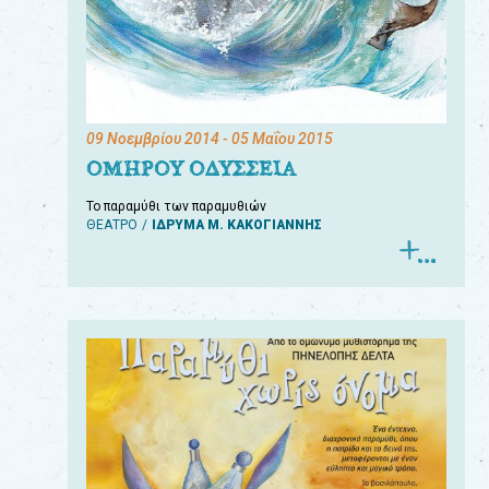
09 Νοεμβρίου 2014
- 05 Μαΐου 2015
ΟΜΗΡΟΥ ΟΔΥΣΣΕΙΑ
Το παραμύθι των παραμυθιών
ΘΕΑΤΡΟ
ΙΔΡΥΜΑ Μ. ΚΑΚΟΓΙΑΝΝΗΣ