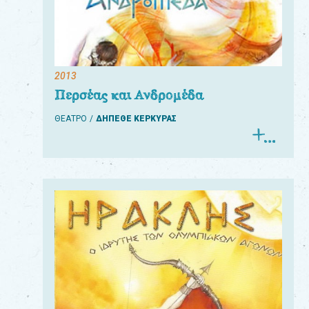
2013
Περσέας και Ανδρομέδα
ΘΕΑΤΡΟ
ΔΗΠΕΘΕ ΚΕΡΚΥΡΑΣ