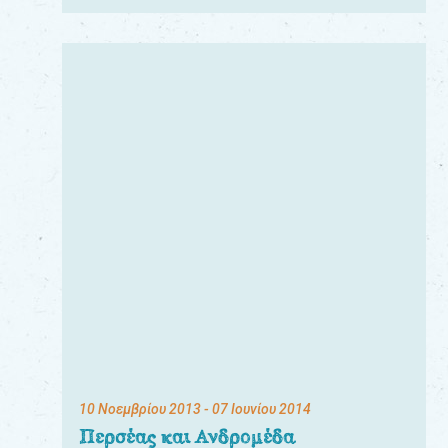
10 Νοεμβρίου 2013
- 07 Ιουνίου 2014
Περσέας και Ανδρομέδα