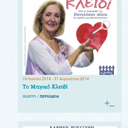
16 Ιουνίου 2014
- 31 Αυγούστου 2014
Το Μαγικό Κλειδί
ΘΕΑΤΡΟ
ΠΕΡΙΟΔΕΙΑ