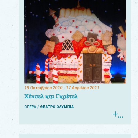
19 Οκτωβρίου 2010
- 17 Απριλίου 2011
Χένσελ και Γκρέτελ
ΟΠΕΡΑ
ΘΕΑΤΡΟ ΟΛΥΜΠΙΑ