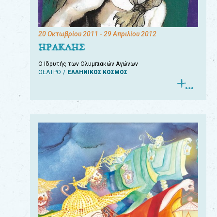
20 Οκτωβρίου 2011
- 29 Απριλίου 2012
ΗΡΑΚΛΗΣ
Ο Ιδρυτής των Ολυμπιακών Αγώνων
ΘΕΑΤΡΟ
ΕΛΛΗΝΙΚΟΣ ΚΟΣΜΟΣ