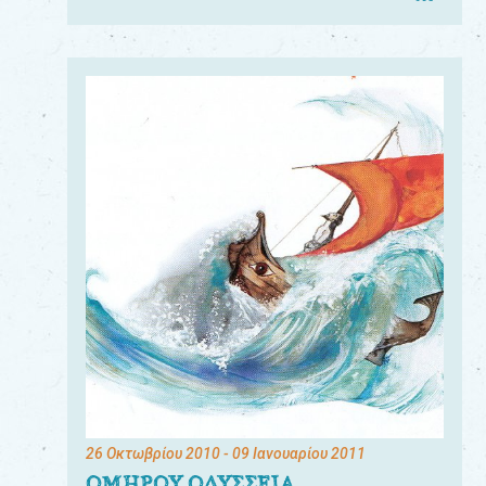
26 Οκτωβρίου 2010
- 09 Ιανουαρίου 2011
ΟΜΗΡΟΥ ΟΔΥΣΣΕΙΑ