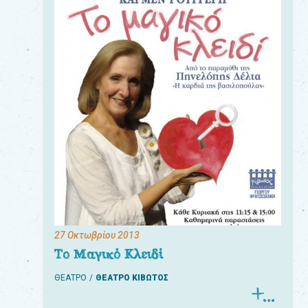
27 Οκτωβρίου 2013
Το Μαγικό Κλειδί
ΘΕΑΤΡΟ
ΘΕΑΤΡΟ ΚΙΒΩΤΟΣ