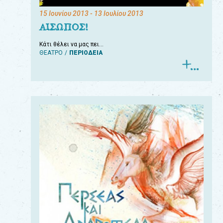
15 Ιουνίου 2013
- 13 Ιουλίου 2013
ΑΙΣΩΠΟΣ!
Κάτι θέλει να μας πει…
ΘΕΑΤΡΟ
ΠΕΡΙΟΔΕΙΑ