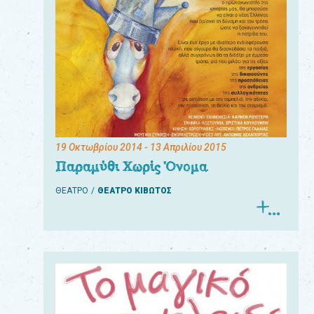
19 Οκτωβρίου 2014
- 13 Απριλίου 2015
Παραμύθι Χωρίς Όνομα
ΘΕΑΤΡΟ
ΘΕΑΤΡΟ ΚΙΒΩΤΟΣ