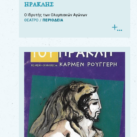
ΗΡΑΚΛΗΣ
Ο Ιδρυτής των Ολυμπιακών Αγώνων
ΘΕΑΤΡΟ
ΠΕΡΙΟΔΕΙΑ