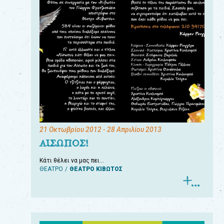
21 Οκτωβρίου 2012
- 28 Απριλίου 2013
ΑΙΣΩΠΟΣ!
Κάτι θέλει να μας πει…
ΘΕΑΤΡΟ
ΘΕΑΤΡΟ ΚΙΒΩΤΟΣ