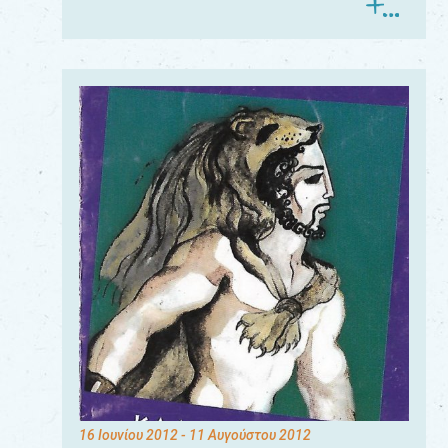
16 Ιουνίου 2012
- 11 Αυγούστου 2012