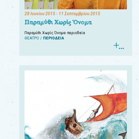
28 Ιουνίου 2015
- 11 Σεπτεμβρίου 2015
Παραμύθι Χωρίς Όνομα
Παραμύθι Χωρίς Όνομα- περιοδεία
ΘΕΑΤΡΟ
ΠΕΡΙΟΔΕΙΑ