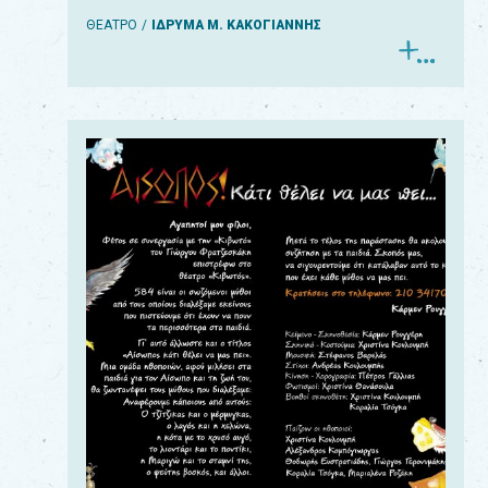
ΘΕΑΤΡΟ
ΙΔΡΥΜΑ Μ. ΚΑΚΟΓΙΑΝΝΗΣ