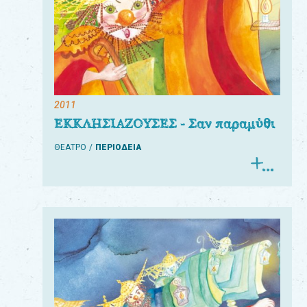
2011
ΕΚΚΛΗΣΙΑΖΟΥΣΕΣ - Σαν παραμύθι
ΘΕΑΤΡΟ
ΠΕΡΙΟΔΕΙΑ