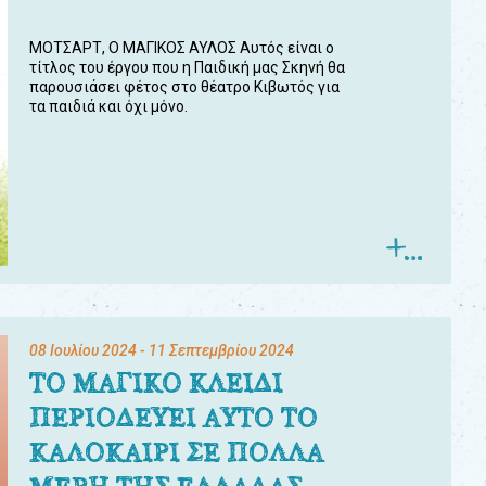
ΜΟΤΣΑΡΤ, Ο ΜΑΓΙΚΟΣ ΑΥΛΟΣ Αυτός είναι ο
τίτλος του έργου που η Παιδική μας Σκηνή θα
παρουσιάσει φέτος στο θέατρο Κιβωτός για
τα παιδιά και όχι μόνο.
08 Ιουλίου 2024
- 11 Σεπτεμβρίου 2024
ΤΟ ΜΑΓΙΚΟ ΚΛΕΙΔΙ
ΠΕΡΙΟΔΕΥΕΙ ΑΥΤΟ ΤΟ
ΚΑΛΟΚΑΙΡΙ ΣΕ ΠΟΛΛΑ