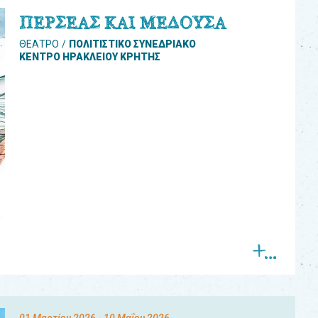
ΠΕΡΣΕΑΣ ΚΑΙ ΜΕΔΟΥΣΑ
ΘΕΑΤΡΟ
ΠΟΛΙΤΙΣΤΙΚΟ ΣΥΝΕΔΡΙΑΚΟ
ΚΕΝΤΡΟ ΗΡΑΚΛΕΙΟΥ ΚΡΗΤΗΣ