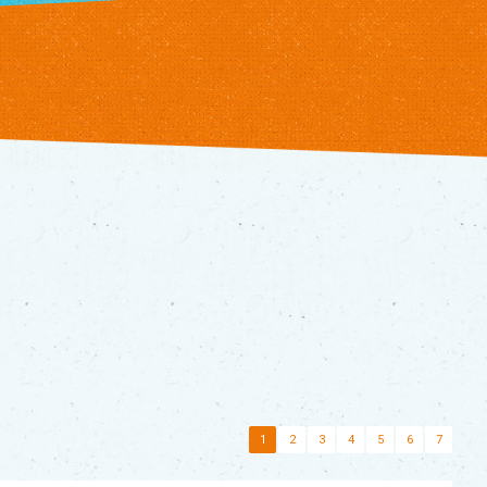
1
2
3
4
5
6
7