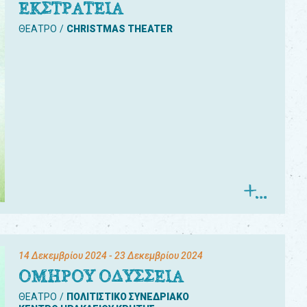
ΕΚΣΤΡΑΤΕΙΑ
ΘΕΑΤΡΟ
CHRISTMAS THEATER
14 Δεκεμβρίου 2024
- 23 Δεκεμβρίου 2024
ΟΜΗΡΟΥ ΟΔΥΣΣΕΙΑ
ΘΕΑΤΡΟ
ΠΟΛΙΤΙΣΤΙΚΟ ΣΥΝΕΔΡΙΑΚΟ