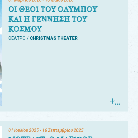
01 Μαρτίου 2026
- 10 Μαΐου 2026
ΟΙ ΘΕΟΙ ΤΟΥ ΟΛΥΜΠΟΥ
ΚΑΙ Η ΓΕΝΝΗΣΗ ΤΟΥ
ΚΟΣΜΟΥ
ΘΕΑΤΡΟ
CHRISTMAS THEATER
01 Ιουλίου 2025
- 16 Σεπτεμβρίου 2025