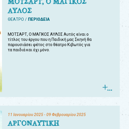
ΜΟΤΣΑΡΤ, Ο ΜΑΓΙΚΟΣ
ΑΥΛΟΣ
ΘΕΑΤΡΟ
ΠΕΡΙΟΔΕΙΑ
ΜΟΤΣΑΡΤ, Ο ΜΑΓΙΚΟΣ ΑΥΛΟΣ Αυτός είναι ο
τίτλος του έργου που η Παιδική μας Σκηνή θα
παρουσιάσει φέτος στο θέατρο Κιβωτός για
τα παιδιά και όχι μόνο.
11 Ιανουαρίου 2025
- 09 Φεβρουαρίου 2025
ΑΡΓΟΝΑΥΤΙΚΗ