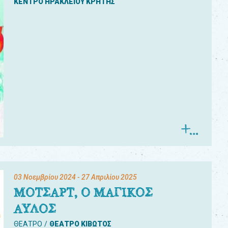
ΚΕΝΤΡΟ ΗΡΑΚΛΕΙΟΥ ΚΡΗΤΗΣ
03 Νοεμβρίου 2024
- 27 Απριλίου 2025
ΜΟΤΣΑΡΤ, Ο ΜΑΓΙΚΟΣ
ΑΥΛΟΣ
ΘΕΑΤΡΟ
ΘΕΑΤΡΟ ΚΙΒΩΤΟΣ