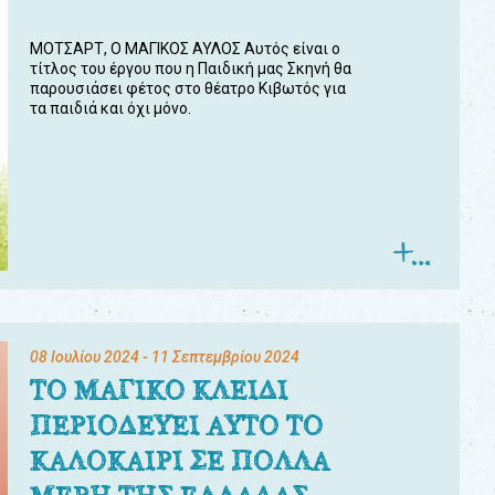
ΜΟΤΣΑΡΤ, Ο ΜΑΓΙΚΟΣ ΑΥΛΟΣ Αυτός είναι ο
τίτλος του έργου που η Παιδική μας Σκηνή θα
παρουσιάσει φέτος στο θέατρο Κιβωτός για
τα παιδιά και όχι μόνο.
08 Ιουλίου 2024
- 11 Σεπτεμβρίου 2024
ΤΟ ΜΑΓΙΚΟ ΚΛΕΙΔΙ
ΠΕΡΙΟΔΕΥΕΙ ΑΥΤΟ ΤΟ
ΚΑΛΟΚΑΙΡΙ ΣΕ ΠΟΛΛΑ