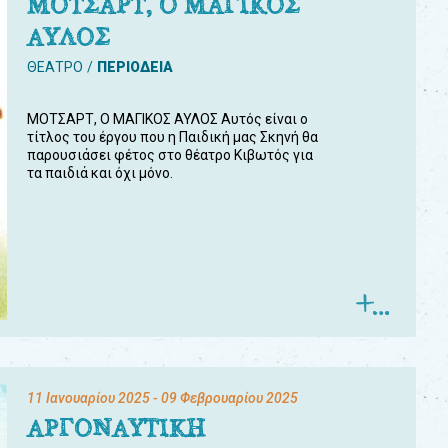
ΜΟΤΣΑΡΤ, Ο ΜΑΓΙΚΟΣ
ΑΥΛΟΣ
ΘΕΑΤΡΟ
ΠΕΡΙΟΔΕΙΑ
ΜΟΤΣΑΡΤ, Ο ΜΑΓΙΚΟΣ ΑΥΛΟΣ Αυτός είναι ο
τίτλος του έργου που η Παιδική μας Σκηνή θα
παρουσιάσει φέτος στο θέατρο Κιβωτός για
τα παιδιά και όχι μόνο.
11 Ιανουαρίου 2025
- 09 Φεβρουαρίου 2025
ΑΡΓΟΝΑΥΤΙΚΗ