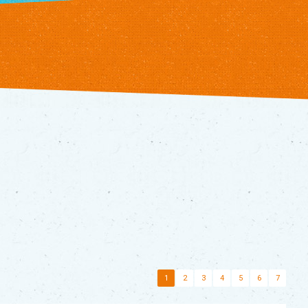
1
2
3
4
5
6
7