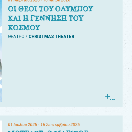
01 Μαρτίου 2026
- 10 Μαΐου 2026
ΟΙ ΘΕΟΙ ΤΟΥ ΟΛΥΜΠΟΥ
ΚΑΙ Η ΓΕΝΝΗΣΗ ΤΟΥ
ΚΟΣΜΟΥ
ΘΕΑΤΡΟ
CHRISTMAS THEATER
01 Ιουλίου 2025
- 16 Σεπτεμβρίου 2025