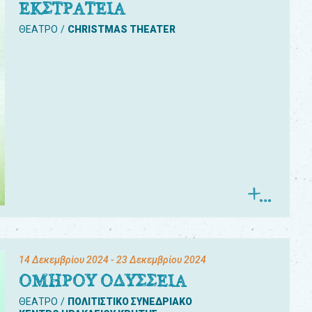
ΕΚΣΤΡΑΤΕΙΑ
ΘΕΑΤΡΟ
CHRISTMAS THEATER
14 Δεκεμβρίου 2024
- 23 Δεκεμβρίου 2024
ΟΜΗΡΟΥ ΟΔΥΣΣΕΙΑ
ΘΕΑΤΡΟ
ΠΟΛΙΤΙΣΤΙΚΟ ΣΥΝΕΔΡΙΑΚΟ