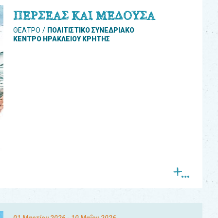
ΠΕΡΣΕΑΣ ΚΑΙ ΜΕΔΟΥΣΑ
ΘΕΑΤΡΟ
ΠΟΛΙΤΙΣΤΙΚΟ ΣΥΝΕΔΡΙΑΚΟ
ΚΕΝΤΡΟ ΗΡΑΚΛΕΙΟΥ ΚΡΗΤΗΣ