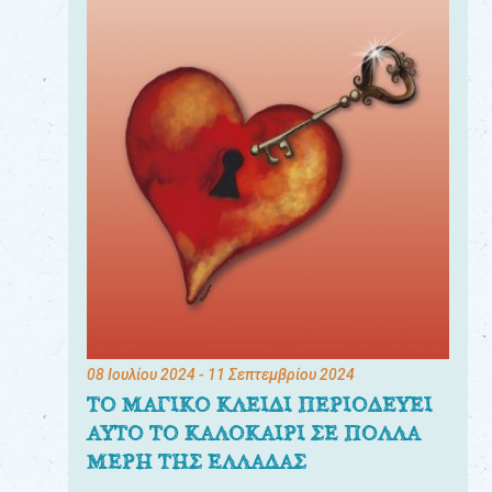
08 Ιουλίου 2024
- 11 Σεπτεμβρίου 2024
ΤΟ ΜΑΓΙΚΟ ΚΛΕΙΔΙ ΠΕΡΙΟΔΕΥΕΙ
ΑΥΤΟ ΤΟ ΚΑΛΟΚΑΙΡΙ ΣΕ ΠΟΛΛΑ
ΜΕΡΗ ΤΗΣ ΕΛΛΑΔΑΣ