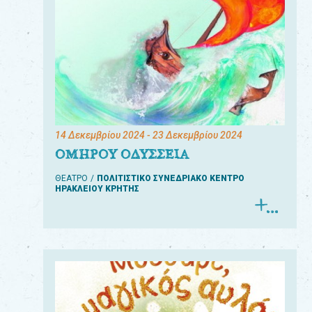
14 Δεκεμβρίου 2024
- 23 Δεκεμβρίου 2024
ΟΜΗΡΟΥ ΟΔΥΣΣΕΙΑ
ΘΕΑΤΡΟ
ΠΟΛΙΤΙΣΤΙΚΟ ΣΥΝΕΔΡΙΑΚΟ ΚΕΝΤΡΟ
ΗΡΑΚΛΕΙΟΥ ΚΡΗΤΗΣ