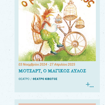
03 Νοεμβρίου 2024
- 27 Απριλίου 2025
ΜΟΤΣΑΡΤ, Ο ΜΑΓΙΚΟΣ ΑΥΛΟΣ
ΘΕΑΤΡΟ
ΘΕΑΤΡΟ ΚΙΒΩΤΟΣ