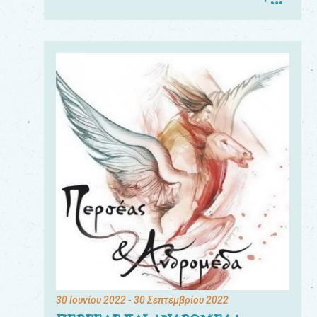
30 Ιουνίου 2022
- 30 Σεπτεμβρίου 2022