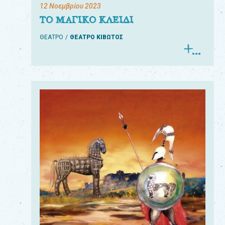
12 Νοεμβρίου 2023
ΤΟ ΜΑΓΙΚΟ ΚΛΕΙΔΙ
ΘΕΑΤΡΟ
ΘΕΑΤΡΟ ΚΙΒΩΤΟΣ