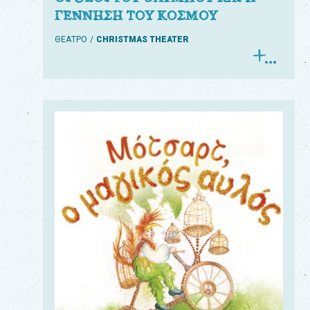
ΓΕΝΝΗΣΗ ΤΟΥ ΚΟΣΜΟΥ
ΘΕΑΤΡΟ
CHRISTMAS THEATER