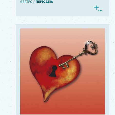
ΘΕΑΤΡΟ
ΠΕΡΙΟΔΕΙΑ