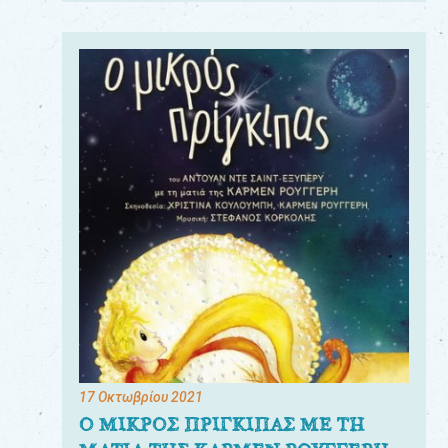
17 Οκτωβρίου 2021
Ο ΜΙΚΡΟΣ ΠΡΙΓΚΙΠΑΣ ΜΕ ΤΗ