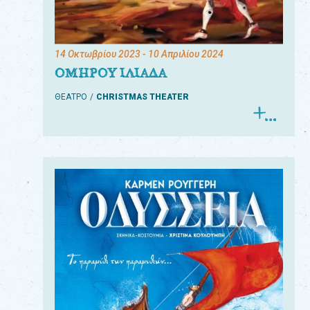
14 Οκτωβρίου 2023
- 10 Απριλίου 2024
ΟΜΗΡΟΥ ΙΛΙΑΔΑ
ΘΕΑΤΡΟ
CHRISTMAS THEATER