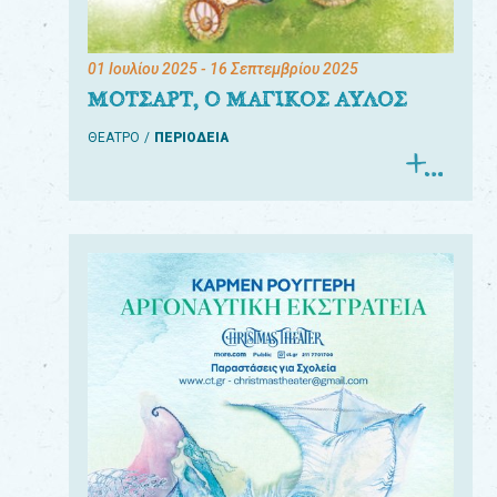
01 Ιουλίου 2025
- 16 Σεπτεμβρίου 2025
ΜΟΤΣΑΡΤ, Ο ΜΑΓΙΚΟΣ ΑΥΛΟΣ
ΘΕΑΤΡΟ
ΠΕΡΙΟΔΕΙΑ