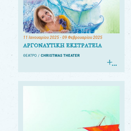
11 Ιανουαρίου 2025
- 09 Φεβρουαρίου 2025
ΑΡΓΟΝΑΥΤΙΚΗ ΕΚΣΤΡΑΤΕΙΑ
ΘΕΑΤΡΟ
CHRISTMAS THEATER