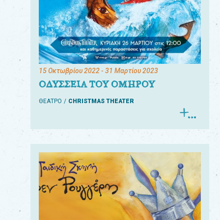
15 Οκτωβρίου 2022
- 31 Μαρτίου 2023
ΟΔΥΣΣΕΙΑ ΤΟΥ ΟΜΗΡΟΥ
ΘΕΑΤΡΟ
CHRISTMAS THEATER