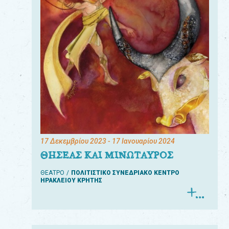
17 Δεκεμβρίου 2023
- 17 Ιανουαρίου 2024
ΘΗΣΕΑΣ ΚΑΙ ΜΙΝΩΤΑΥΡΟΣ
ΘΕΑΤΡΟ
ΠΟΛΙΤΙΣΤΙΚΟ ΣΥΝΕΔΡΙΑΚΟ ΚΕΝΤΡΟ
ΗΡΑΚΛΕΙΟΥ ΚΡΗΤΗΣ