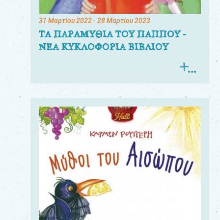
31 Μαρτίου 2022
- 28 Μαρτίου 2023
ΤΑ ΠΑΡΑΜΥΘΙΑ ΤΟΥ ΠΑΠΠΟΥ -
ΝΕΑ ΚΥΚΛΟΦΟΡΙΑ ΒΙΒΛΙΟΥ