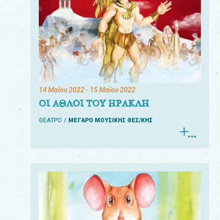
14 Μαΐου 2022
- 15 Μαΐου 2022
ΟΙ ΑΘΛΟΙ ΤΟΥ ΗΡΑΚΛΗ
ΘΕΑΤΡΟ
ΜΕΓΑΡΟ ΜΟΥΣΙΚΗΣ ΘΕΣ/ΚΗΣ