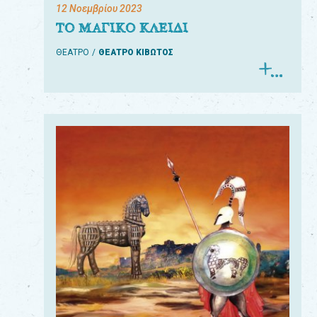
12 Νοεμβρίου 2023
ΤΟ ΜΑΓΙΚΟ ΚΛΕΙΔΙ
ΘΕΑΤΡΟ
ΘΕΑΤΡΟ ΚΙΒΩΤΟΣ