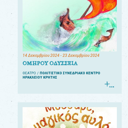
14 Δεκεμβρίου 2024
- 23 Δεκεμβρίου 2024
ΟΜΗΡΟΥ ΟΔΥΣΣΕΙΑ
ΘΕΑΤΡΟ
ΠΟΛΙΤΙΣΤΙΚΟ ΣΥΝΕΔΡΙΑΚΟ ΚΕΝΤΡΟ
ΗΡΑΚΛΕΙΟΥ ΚΡΗΤΗΣ