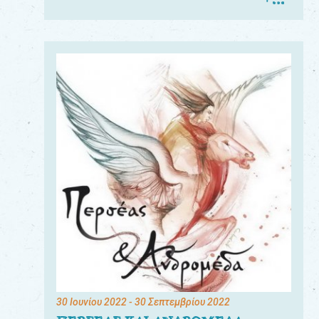
30 Ιουνίου 2022
- 30 Σεπτεμβρίου 2022