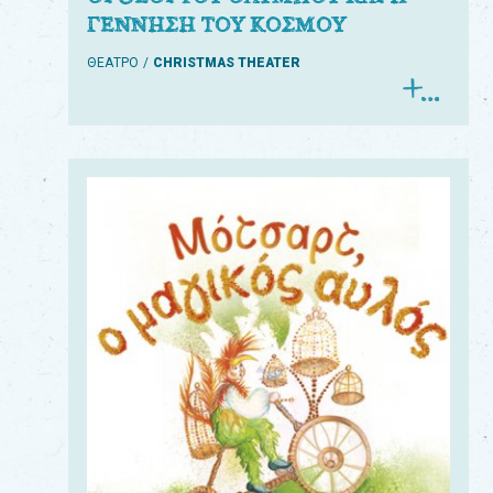
ΓΕΝΝΗΣΗ ΤΟΥ ΚΟΣΜΟΥ
ΘΕΑΤΡΟ
CHRISTMAS THEATER