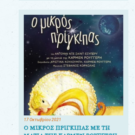
17 Οκτωβρίου 2021
Ο ΜΙΚΡΟΣ ΠΡΙΓΚΙΠΑΣ ΜΕ ΤΗ