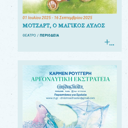
01 Ιουλίου 2025
- 16 Σεπτεμβρίου 2025
ΜΟΤΣΑΡΤ, Ο ΜΑΓΙΚΟΣ ΑΥΛΟΣ
ΘΕΑΤΡΟ
ΠΕΡΙΟΔΕΙΑ