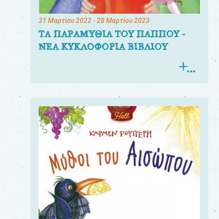
31 Μαρτίου 2022
- 28 Μαρτίου 2023
ΤΑ ΠΑΡΑΜΥΘΙΑ ΤΟΥ ΠΑΠΠΟΥ -
ΝΕΑ ΚΥΚΛΟΦΟΡΙΑ ΒΙΒΛΙΟΥ