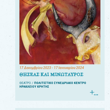
17 Δεκεμβρίου 2023
- 17 Ιανουαρίου 2024
ΘΗΣΕΑΣ ΚΑΙ ΜΙΝΩΤΑΥΡΟΣ
ΘΕΑΤΡΟ
ΠΟΛΙΤΙΣΤΙΚΟ ΣΥΝΕΔΡΙΑΚΟ ΚΕΝΤΡΟ
ΗΡΑΚΛΕΙΟΥ ΚΡΗΤΗΣ