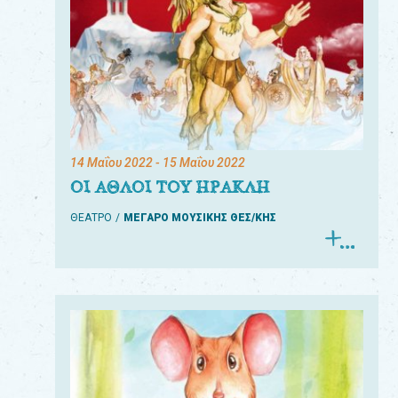
14 Μαΐου 2022
- 15 Μαΐου 2022
ΟΙ ΑΘΛΟΙ ΤΟΥ ΗΡΑΚΛΗ
ΘΕΑΤΡΟ
ΜΕΓΑΡΟ ΜΟΥΣΙΚΗΣ ΘΕΣ/ΚΗΣ