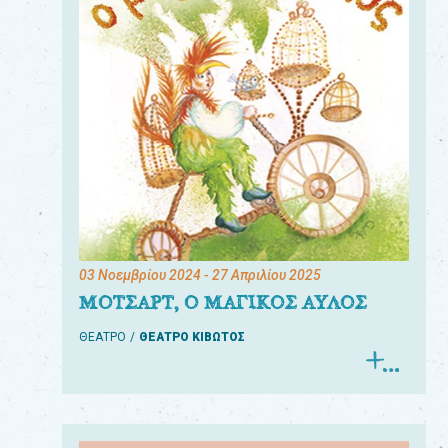
03 Νοεμβρίου 2024
- 27 Απριλίου 2025
ΜΟΤΣΑΡΤ, Ο ΜΑΓΙΚΟΣ ΑΥΛΟΣ
ΘΕΑΤΡΟ
ΘΕΑΤΡΟ ΚΙΒΩΤΟΣ