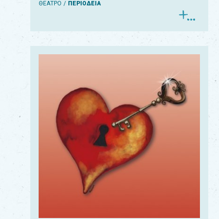
ΘΕΑΤΡΟ
ΠΕΡΙΟΔΕΙΑ