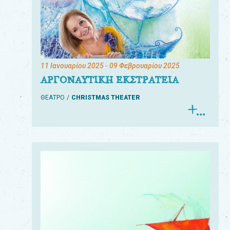
11 Ιανουαρίου 2025
- 09 Φεβρουαρίου 2025
ΑΡΓΟΝΑΥΤΙΚΗ ΕΚΣΤΡΑΤΕΙΑ
ΘΕΑΤΡΟ
CHRISTMAS THEATER