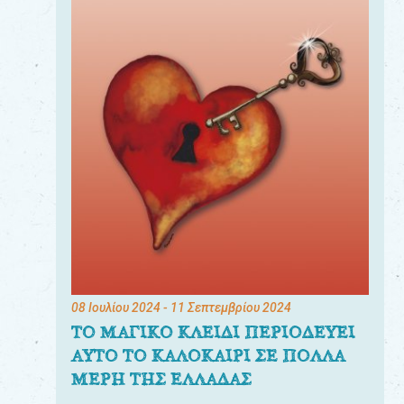
08 Ιουλίου 2024
- 11 Σεπτεμβρίου 2024
ΤΟ ΜΑΓΙΚΟ ΚΛΕΙΔΙ ΠΕΡΙΟΔΕΥΕΙ
ΑΥΤΟ ΤΟ ΚΑΛΟΚΑΙΡΙ ΣΕ ΠΟΛΛΑ
ΜΕΡΗ ΤΗΣ ΕΛΛΑΔΑΣ