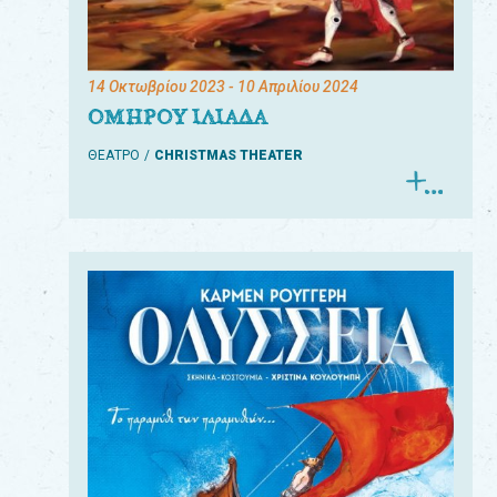
14 Οκτωβρίου 2023
- 10 Απριλίου 2024
ΟΜΗΡΟΥ ΙΛΙΑΔΑ
ΘΕΑΤΡΟ
CHRISTMAS THEATER