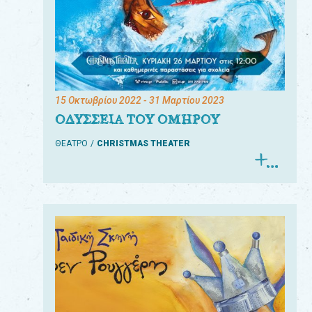
15 Οκτωβρίου 2022
- 31 Μαρτίου 2023
ΟΔΥΣΣΕΙΑ ΤΟΥ ΟΜΗΡΟΥ
ΘΕΑΤΡΟ
CHRISTMAS THEATER