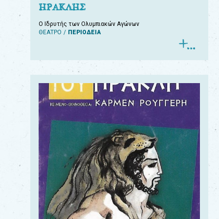
ΗΡΑΚΛΗΣ
Ο Ιδρυτής των Ολυμπιακών Αγώνων
ΘΕΑΤΡΟ
ΠΕΡΙΟΔΕΙΑ