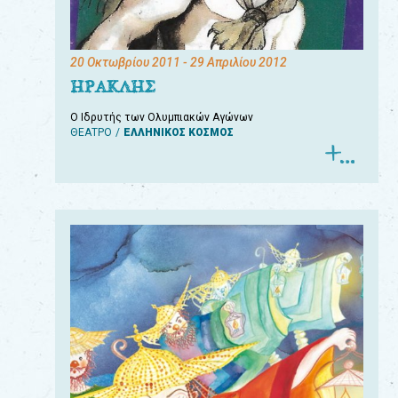
20 Οκτωβρίου 2011
- 29 Απριλίου 2012
ΗΡΑΚΛΗΣ
Ο Ιδρυτής των Ολυμπιακών Αγώνων
ΘΕΑΤΡΟ
ΕΛΛΗΝΙΚΟΣ ΚΟΣΜΟΣ