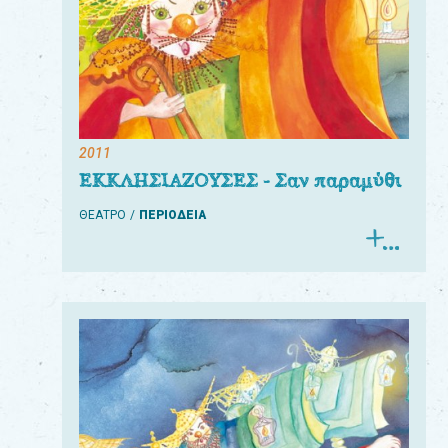
2011
ΕΚΚΛΗΣΙΑΖΟΥΣΕΣ - Σαν παραμύθι
ΘΕΑΤΡΟ
ΠΕΡΙΟΔΕΙΑ