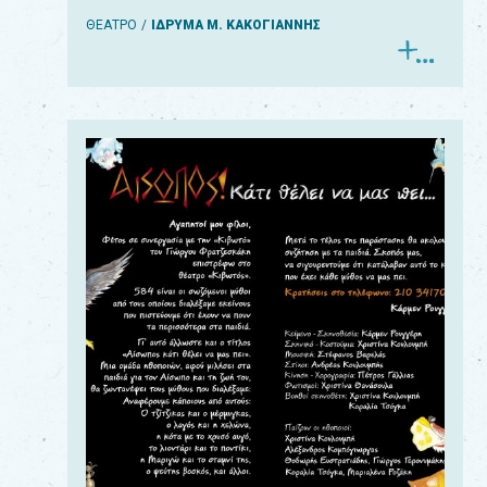
ΘΕΑΤΡΟ
ΙΔΡΥΜΑ Μ. ΚΑΚΟΓΙΑΝΝΗΣ