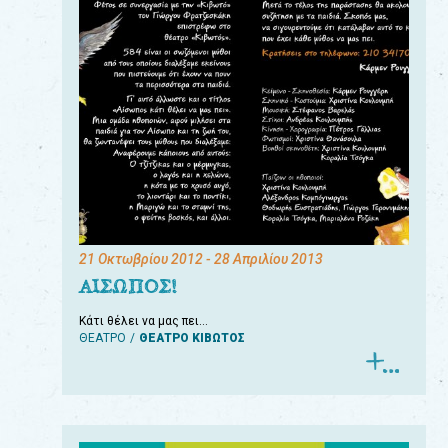
21 Οκτωβρίου 2012
- 28 Απριλίου 2013
ΑΙΣΩΠΟΣ!
Κάτι θέλει να μας πει…
ΘΕΑΤΡΟ
ΘΕΑΤΡΟ ΚΙΒΩΤΟΣ