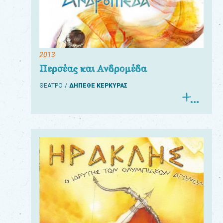
2013
Περσέας και Ανδρομέδα
ΘΕΑΤΡΟ
ΔΗΠΕΘΕ ΚΕΡΚΥΡΑΣ