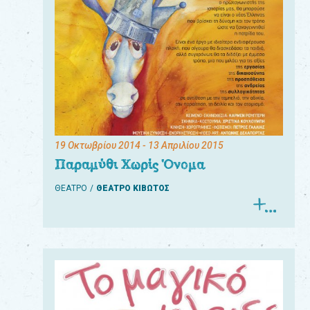
19 Οκτωβρίου 2014
- 13 Απριλίου 2015
Παραμύθι Χωρίς Όνομα
ΘΕΑΤΡΟ
ΘΕΑΤΡΟ ΚΙΒΩΤΟΣ