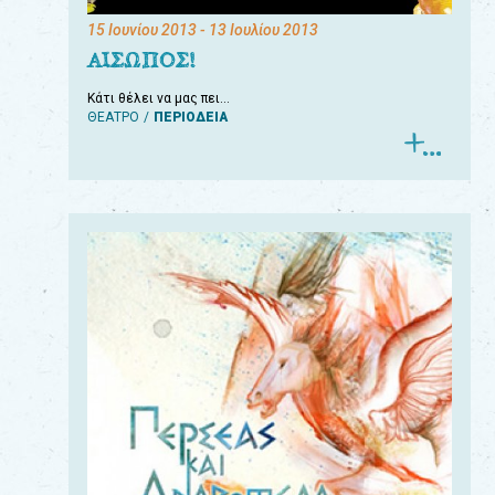
15 Ιουνίου 2013
- 13 Ιουλίου 2013
ΑΙΣΩΠΟΣ!
Κάτι θέλει να μας πει…
ΘΕΑΤΡΟ
ΠΕΡΙΟΔΕΙΑ