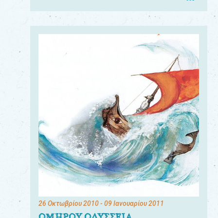
26 Οκτωβρίου 2010
- 09 Ιανουαρίου 2011
ΟΜΗΡΟΥ ΟΔΥΣΣΕΙΑ