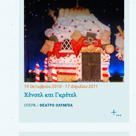
19 Οκτωβρίου 2010
- 17 Απριλίου 2011
Χένσελ και Γκρέτελ
ΟΠΕΡΑ
ΘΕΑΤΡΟ ΟΛΥΜΠΙΑ