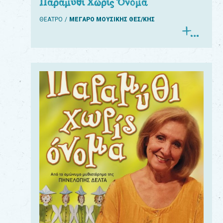
Παραμύθι Χωρίς Όνομα
ΘΕΑΤΡΟ
ΜΕΓΑΡΟ ΜΟΥΣΙΚΗΣ ΘΕΣ/ΚΗΣ