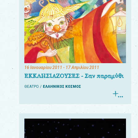
16 Ιανουαρίου 2011
- 17 Απριλίου 2011
ΕΚΚΛΗΣΙΑΖΟΥΣΕΣ - Σαν παραμύθι
ΘΕΑΤΡΟ
ΕΛΛΗΝΙΚΟΣ ΚΟΣΜΟΣ