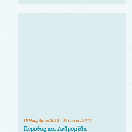
10 Νοεμβρίου 2013
- 07 Ιουνίου 2014
Περσέας και Ανδρομέδα