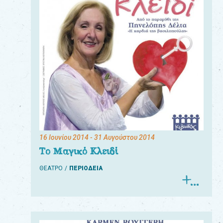
16 Ιουνίου 2014
- 31 Αυγούστου 2014
Το Μαγικό Κλειδί
ΘΕΑΤΡΟ
ΠΕΡΙΟΔΕΙΑ