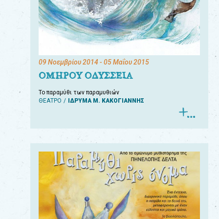
09 Νοεμβρίου 2014
- 05 Μαΐου 2015
ΟΜΗΡΟΥ ΟΔΥΣΣΕΙΑ
Το παραμύθι των παραμυθιών
ΘΕΑΤΡΟ
ΙΔΡΥΜΑ Μ. ΚΑΚΟΓΙΑΝΝΗΣ