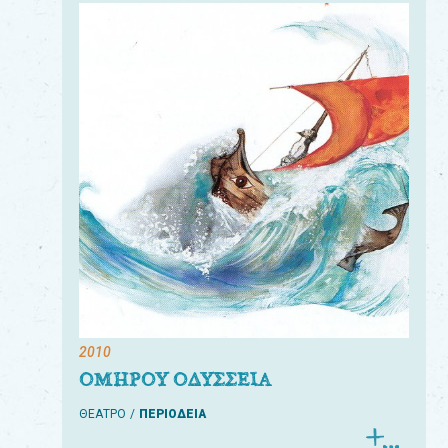
2010
ΟΜΗΡΟΥ ΟΔΥΣΣΕΙΑ
ΘΕΑΤΡΟ
ΠΕΡΙΟΔΕΙΑ