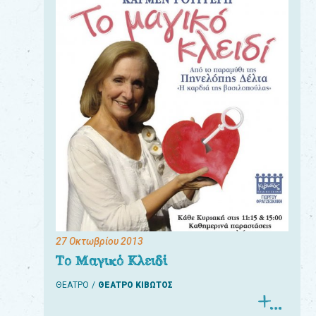
27 Οκτωβρίου 2013
Το Μαγικό Κλειδί
ΘΕΑΤΡΟ
ΘΕΑΤΡΟ ΚΙΒΩΤΟΣ