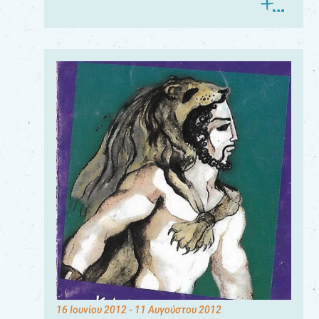
16 Ιουνίου 2012
- 11 Αυγούστου 2012