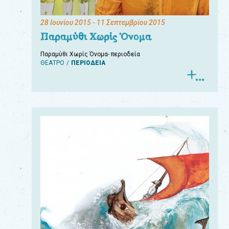
28 Ιουνίου 2015
- 11 Σεπτεμβρίου 2015
Παραμύθι Χωρίς Όνομα
Παραμύθι Χωρίς Όνομα- περιοδεία
ΘΕΑΤΡΟ
ΠΕΡΙΟΔΕΙΑ