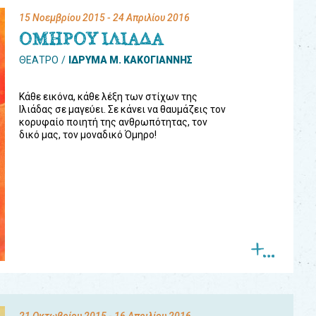
15 Νοεμβρίου 2015
- 24 Απριλίου 2016
ΟΜΗΡΟΥ ΙΛΙΑΔΑ
ΘΕΑΤΡΟ
ΙΔΡΥΜΑ Μ. ΚΑΚΟΓΙΑΝΝΗΣ
Κάθε εικόνα, κάθε λέξη των στίχων της
Ιλιάδας σε μαγεύει. Σε κάνει να θαυμάζεις τον
κορυφαίο ποιητή της ανθρωπότητας, τον
δικό μας, τον μοναδικό Όμηρο!