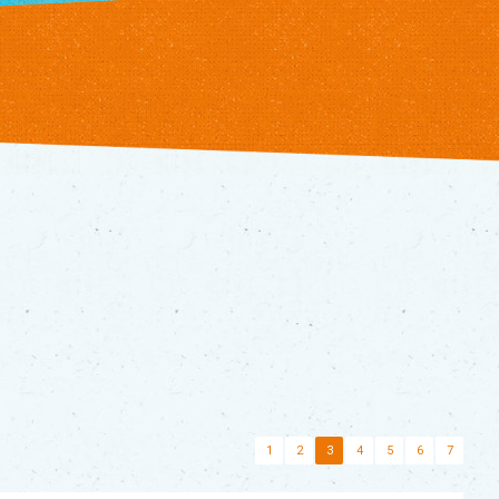
1
2
3
4
5
6
7