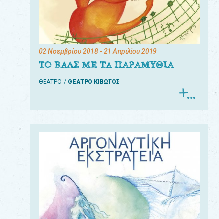
02 Νοεμβρίου 2018
- 21 Απριλίου 2019
ΤΟ ΒΑΛΣ ΜΕ ΤΑ ΠΑΡΑΜΥΘΙΑ
ΘΕΑΤΡΟ
ΘΕΑΤΡΟ ΚΙΒΩΤΟΣ