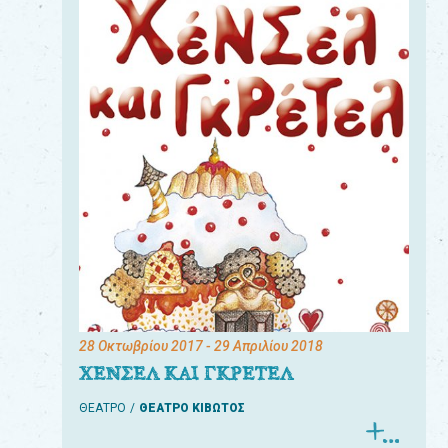
28 Οκτωβρίου 2017
- 29 Απριλίου 2018
ΧΕΝΣΕΛ ΚΑΙ ΓΚΡΕΤΕΛ
ΘΕΑΤΡΟ
ΘΕΑΤΡΟ ΚΙΒΩΤΟΣ