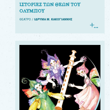
ΙΣΤΟΡΙΕΣ ΤΩΝ ΘΕΩΝ ΤΟΥ
ΟΛΥΜΠΟΥ
ΘΕΑΤΡΟ
ΙΔΡΥΜΑ Μ. ΚΑΚΟΓΙΑΝΝΗΣ