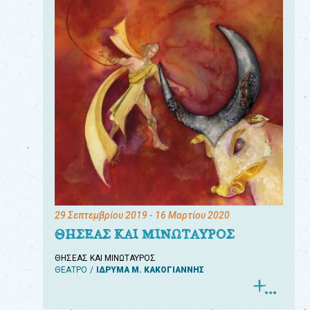
29 Σεπτεμβρίου 2019
- 16 Μαρτίου 2020
ΘΗΣΕΑΣ ΚΑΙ ΜΙΝΩΤΑΥΡΟΣ
ΘΗΣΕΑΣ ΚΑΙ ΜΙΝΩΤΑΥΡΟΣ
ΘΕΑΤΡΟ
ΙΔΡΥΜΑ Μ. ΚΑΚΟΓΙΑΝΝΗΣ