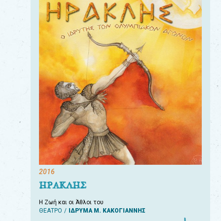
2016
ΗΡΑΚΛΗΣ
Η Ζωή και οι Άθλοι του
ΘΕΑΤΡΟ
ΙΔΡΥΜΑ Μ. ΚΑΚΟΓΙΑΝΝΗΣ