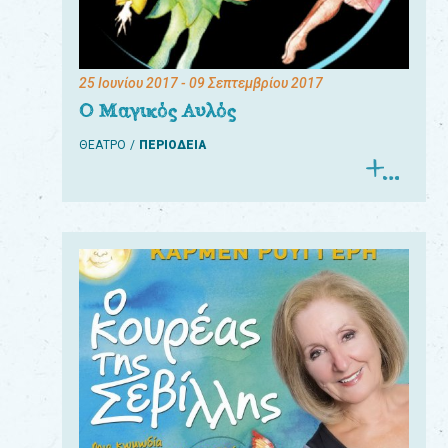
25 Ιουνίου 2017
- 09 Σεπτεμβρίου 2017
Ο Μαγικός Αυλός
ΘΕΑΤΡΟ
ΠΕΡΙΟΔΕΙΑ