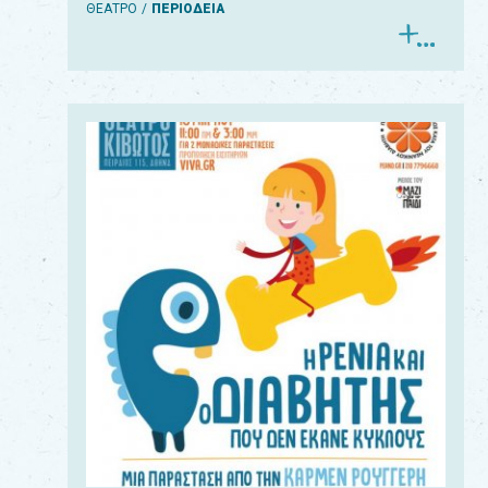
ΘΕΑΤΡΟ
ΠΕΡΙΟΔΕΙΑ