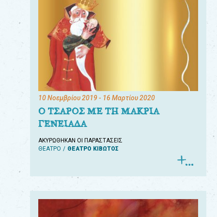
10 Νοεμβρίου 2019
- 16 Μαρτίου 2020
Ο ΤΣΑΡΟΣ ΜΕ ΤΗ ΜΑΚΡΙΑ
ΓΕΝΕΙΑΔΑ
ΑΚΥΡΩΘΗΚΑΝ ΟΙ ΠΑΡΑΣΤΑΣΕΙΣ
ΘΕΑΤΡΟ
ΘΕΑΤΡΟ ΚΙΒΩΤΟΣ