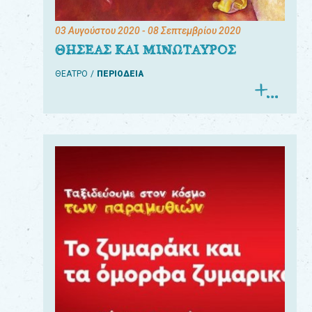
03 Αυγούστου 2020
- 08 Σεπτεμβρίου 2020
ΘΗΣΕΑΣ ΚΑΙ ΜΙΝΩΤΑΥΡΟΣ
ΘΕΑΤΡΟ
ΠΕΡΙΟΔΕΙΑ