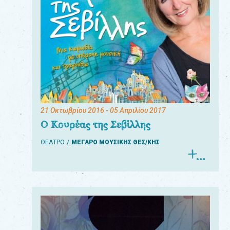
21 Οκτωβρίου 2016
- 05 Απριλίου 2017
Ο Κουρέας της Σεβίλλης
ΘΕΑΤΡΟ
ΜΕΓΑΡΟ ΜΟΥΣΙΚΗΣ ΘΕΣ/ΚΗΣ