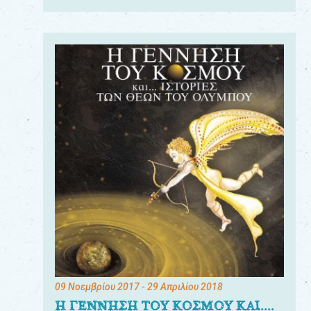
09 Νοεμβρίου 2017
- 29 Απριλίου 2018
Η ΓΕΝΝΗΣΗ ΤΟΥ ΚΟΣΜΟΥ ΚΑΙ....