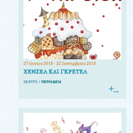
27 Ιουνίου 2018
- 22 Σεπτεμβρίου 2018
ΧΕΝΣΕΛ ΚΑΙ ΓΚΡΕΤΕΛ
ΘΕΑΤΡΟ
ΠΕΡΙΟΔΕΙΑ