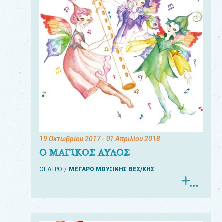
19 Οκτωβρίου 2017
- 01 Απριλίου 2018
Ο ΜΑΓΙΚΟΣ ΑΥΛΟΣ
ΘΕΑΤΡΟ
ΜΕΓΑΡΟ ΜΟΥΣΙΚΗΣ ΘΕΣ/ΚΗΣ