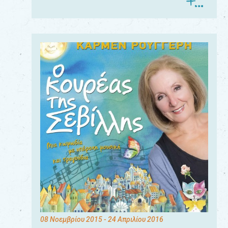
08 Νοεμβρίου 2015
- 24 Απριλίου 2016