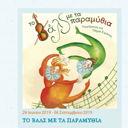
26 Ιουνίου 2019
- 06 Σεπτεμβρίου 2019
ΤΟ ΒΑΛΣ ΜΕ ΤΑ ΠΑΡΑΜΥΘΙΑ