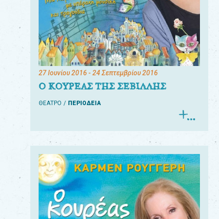
27 Ιουνίου 2016
- 24 Σεπτεμβρίου 2016
Ο ΚΟΥΡΕΑΣ ΤΗΣ ΣΕΒΙΛΛΗΣ
ΘΕΑΤΡΟ
ΠΕΡΙΟΔΕΙΑ