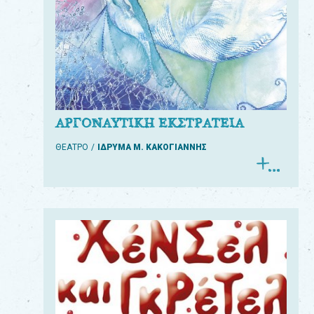
ΑΡΓΟΝΑΥΤΙΚΗ ΕΚΣΤΡΑΤΕΙΑ
ΘΕΑΤΡΟ
ΙΔΡΥΜΑ Μ. ΚΑΚΟΓΙΑΝΝΗΣ