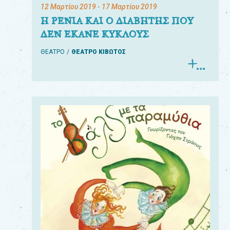
12 Μαρτίου 2019
- 17 Μαρτίου 2019
Η ΡΕΝΙΑ ΚΑΙ Ο ΔΙΑΒΗΤΗΣ ΠΟΥ
ΔΕΝ ΕΚΑΝΕ ΚΥΚΛΟΥΣ
ΘΕΑΤΡΟ
ΘΕΑΤΡΟ ΚΙΒΩΤΟΣ