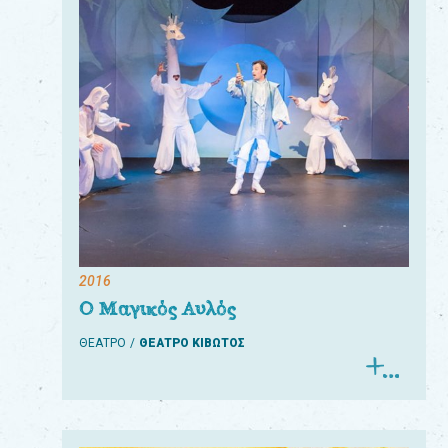
2016
Ο Μαγικός Αυλός
ΘΕΑΤΡΟ
ΘΕΑΤΡΟ ΚΙΒΩΤΟΣ