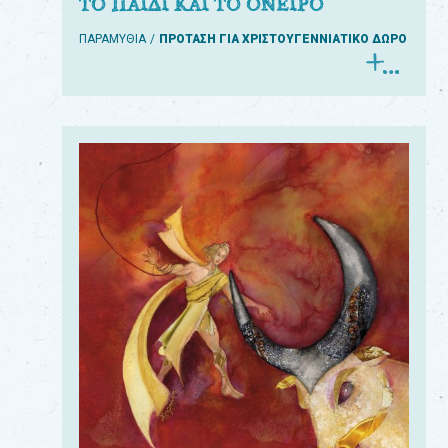
ΤΟ ΠΑΙΔΙ ΚΑΙ ΤΟ ΟΝΕΙΡΟ
ΠΑΡΑΜΥΘΙΑ
ΠΡΟΤΑΣΗ ΓΙΑ ΧΡΙΣΤΟΥΓΕΝΝΙΑΤΙΚΟ ΔΩΡΟ