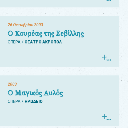
26 Οκτωβρίου 2003
Ο Κουρέας της Σεβίλλης
ΟΠΕΡΑ
ΘΕΑΤΡΟ ΑΚΡΟΠΟΛ
2003
Ο Μαγικός Αυλός
ΟΠΕΡΑ
ΗΡΩΔΕΙΟ