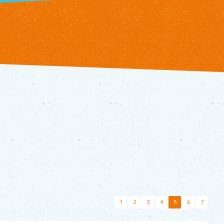
1
2
3
4
5
6
7