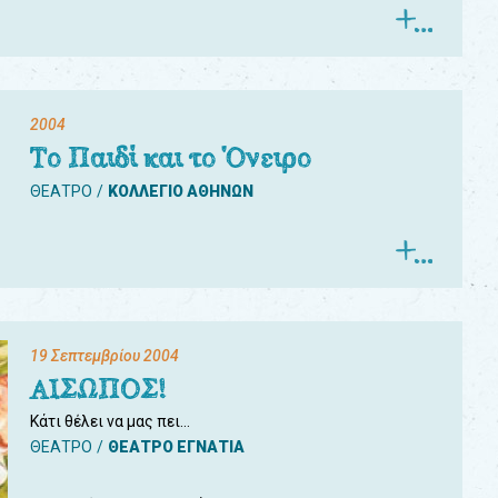
2004
Το Παιδί και το Όνειρο
ΘΕΑΤΡΟ
ΚΟΛΛΕΓΙΟ ΑΘΗΝΩΝ
19 Σεπτεμβρίου 2004
ΑΙΣΩΠΟΣ!
Κάτι θέλει να μας πει…
ΘΕΑΤΡΟ
ΘΕΑΤΡΟ ΕΓΝΑΤΙΑ