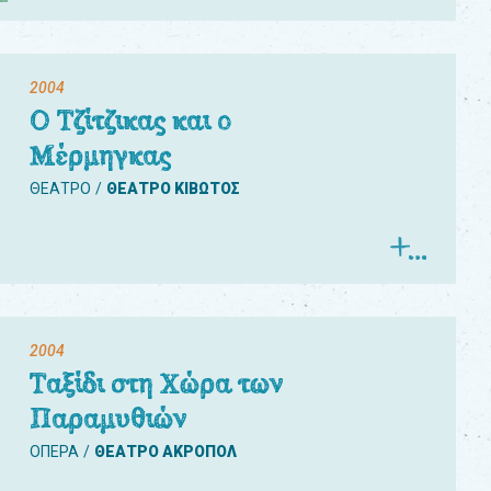
2004
Ο Τζίτζικας και ο
Μέρμηγκας
ΘΕΑΤΡΟ
ΘΕΑΤΡΟ ΚΙΒΩΤΟΣ
2004
Ταξίδι στη Χώρα των
Παραμυθιών
ΟΠΕΡΑ
ΘΕΑΤΡΟ ΑΚΡΟΠΟΛ