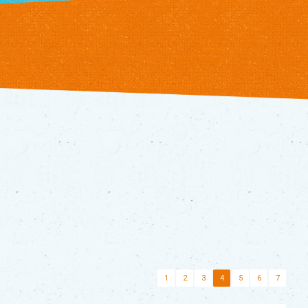
1
2
3
4
5
6
7