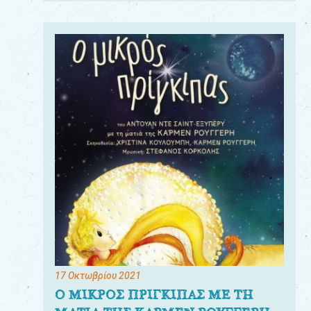
17 Οκτωβρίου 2021
Ο ΜΙΚΡΟΣ ΠΡΙΓΚΙΠΑΣ ΜΕ ΤΗ