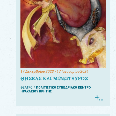
17 Δεκεμβρίου 2023
- 17 Ιανουαρίου 2024
ΘΗΣΕΑΣ ΚΑΙ ΜΙΝΩΤΑΥΡΟΣ
ΘΕΑΤΡΟ
ΠΟΛΙΤΙΣΤΙΚΟ ΣΥΝΕΔΡΙΑΚΟ ΚΕΝΤΡΟ
ΗΡΑΚΛΕΙΟΥ ΚΡΗΤΗΣ