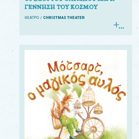
ΓΕΝΝΗΣΗ ΤΟΥ ΚΟΣΜΟΥ
ΘΕΑΤΡΟ
CHRISTMAS THEATER