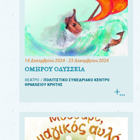
14 Δεκεμβρίου 2024
- 23 Δεκεμβρίου 2024
ΟΜΗΡΟΥ ΟΔΥΣΣΕΙΑ
ΘΕΑΤΡΟ
ΠΟΛΙΤΙΣΤΙΚΟ ΣΥΝΕΔΡΙΑΚΟ ΚΕΝΤΡΟ
ΗΡΑΚΛΕΙΟΥ ΚΡΗΤΗΣ