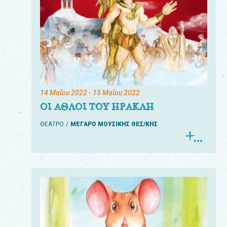
14 Μαΐου 2022
- 15 Μαΐου 2022
ΟΙ ΑΘΛΟΙ ΤΟΥ ΗΡΑΚΛΗ
ΘΕΑΤΡΟ
ΜΕΓΑΡΟ ΜΟΥΣΙΚΗΣ ΘΕΣ/ΚΗΣ