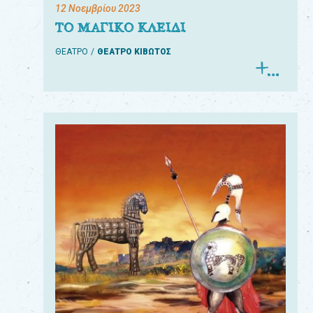
12 Νοεμβρίου 2023
ΤΟ ΜΑΓΙΚΟ ΚΛΕΙΔΙ
ΘΕΑΤΡΟ
ΘΕΑΤΡΟ ΚΙΒΩΤΟΣ