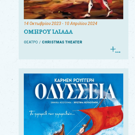
14 Οκτωβρίου 2023
- 10 Απριλίου 2024
ΟΜΗΡΟΥ ΙΛΙΑΔΑ
ΘΕΑΤΡΟ
CHRISTMAS THEATER