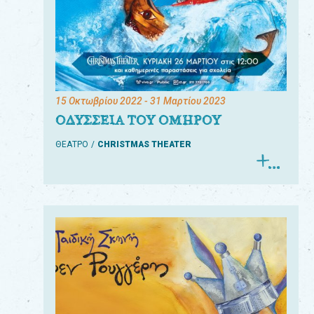
15 Οκτωβρίου 2022
- 31 Μαρτίου 2023
ΟΔΥΣΣΕΙΑ ΤΟΥ ΟΜΗΡΟΥ
ΘΕΑΤΡΟ
CHRISTMAS THEATER