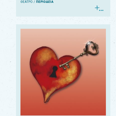
ΘΕΑΤΡΟ
ΠΕΡΙΟΔΕΙΑ