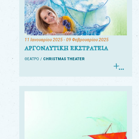
11 Ιανουαρίου 2025
- 09 Φεβρουαρίου 2025
ΑΡΓΟΝΑΥΤΙΚΗ ΕΚΣΤΡΑΤΕΙΑ
ΘΕΑΤΡΟ
CHRISTMAS THEATER