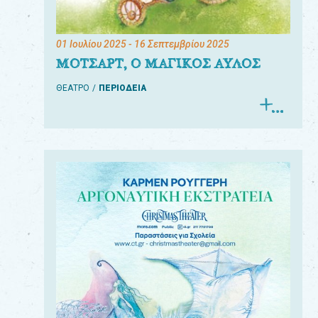
01 Ιουλίου 2025
- 16 Σεπτεμβρίου 2025
ΜΟΤΣΑΡΤ, Ο ΜΑΓΙΚΟΣ ΑΥΛΟΣ
ΘΕΑΤΡΟ
ΠΕΡΙΟΔΕΙΑ