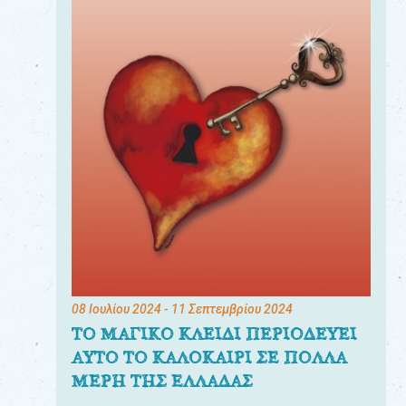
08 Ιουλίου 2024
- 11 Σεπτεμβρίου 2024
ΤΟ ΜΑΓΙΚΟ ΚΛΕΙΔΙ ΠΕΡΙΟΔΕΥΕΙ
ΑΥΤΟ ΤΟ ΚΑΛΟΚΑΙΡΙ ΣΕ ΠΟΛΛΑ
ΜΕΡΗ ΤΗΣ ΕΛΛΑΔΑΣ