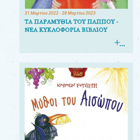
31 Μαρτίου 2022
- 28 Μαρτίου 2023
ΤΑ ΠΑΡΑΜΥΘΙΑ ΤΟΥ ΠΑΠΠΟΥ -
ΝΕΑ ΚΥΚΛΟΦΟΡΙΑ ΒΙΒΛΙΟΥ