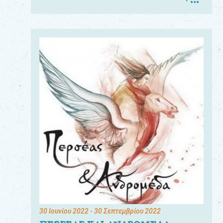
30 Ιουνίου 2022
- 30 Σεπτεμβρίου 2022