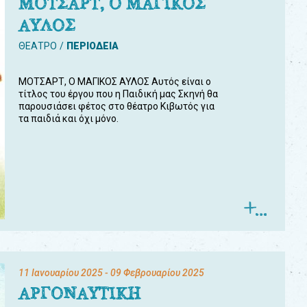
ΜΟΤΣΑΡΤ, Ο ΜΑΓΙΚΟΣ
ΑΥΛΟΣ
ΘΕΑΤΡΟ
ΠΕΡΙΟΔΕΙΑ
ΜΟΤΣΑΡΤ, Ο ΜΑΓΙΚΟΣ ΑΥΛΟΣ Αυτός είναι ο
τίτλος του έργου που η Παιδική μας Σκηνή θα
παρουσιάσει φέτος στο θέατρο Κιβωτός για
τα παιδιά και όχι μόνο.
11 Ιανουαρίου 2025
- 09 Φεβρουαρίου 2025
ΑΡΓΟΝΑΥΤΙΚΗ