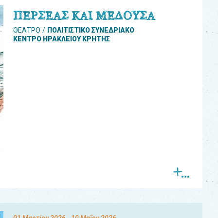
ΠΕΡΣΕΑΣ ΚΑΙ ΜΕΔΟΥΣΑ
ΘΕΑΤΡΟ
ΠΟΛΙΤΙΣΤΙΚΟ ΣΥΝΕΔΡΙΑΚΟ
ΚΕΝΤΡΟ ΗΡΑΚΛΕΙΟΥ ΚΡΗΤΗΣ