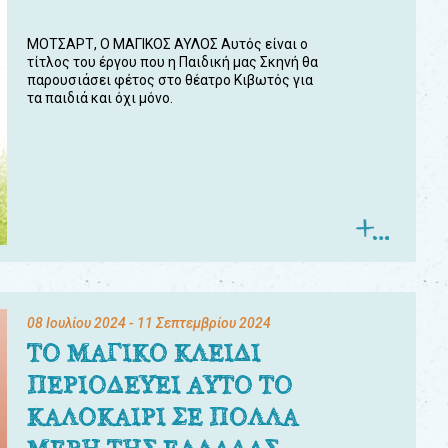
ΜΟΤΣΑΡΤ, Ο ΜΑΓΙΚΟΣ ΑΥΛΟΣ Αυτός είναι ο
τίτλος του έργου που η Παιδική μας Σκηνή θα
παρουσιάσει φέτος στο θέατρο Κιβωτός για
τα παιδιά και όχι μόνο.
08 Ιουλίου 2024
- 11 Σεπτεμβρίου 2024
ΤΟ ΜΑΓΙΚΟ ΚΛΕΙΔΙ
ΠΕΡΙΟΔΕΥΕΙ ΑΥΤΟ ΤΟ
ΚΑΛΟΚΑΙΡΙ ΣΕ ΠΟΛΛΑ