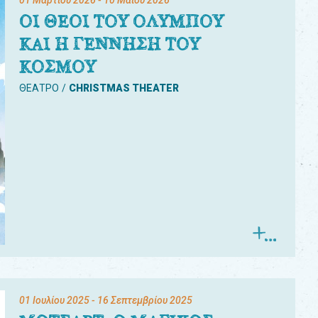
01 Μαρτίου 2026
- 10 Μαΐου 2026
ΟΙ ΘΕΟΙ ΤΟΥ ΟΛΥΜΠΟΥ
ΚΑΙ Η ΓΕΝΝΗΣΗ ΤΟΥ
ΚΟΣΜΟΥ
ΘΕΑΤΡΟ
CHRISTMAS THEATER
01 Ιουλίου 2025
- 16 Σεπτεμβρίου 2025