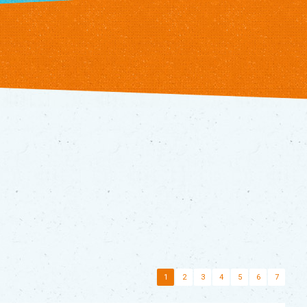
1
2
3
4
5
6
7