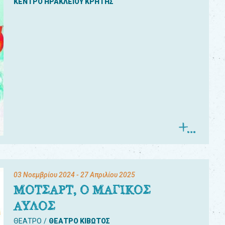
ΚΕΝΤΡΟ ΗΡΑΚΛΕΙΟΥ ΚΡΗΤΗΣ
03 Νοεμβρίου 2024
- 27 Απριλίου 2025
ΜΟΤΣΑΡΤ, Ο ΜΑΓΙΚΟΣ
ΑΥΛΟΣ
ΘΕΑΤΡΟ
ΘΕΑΤΡΟ ΚΙΒΩΤΟΣ