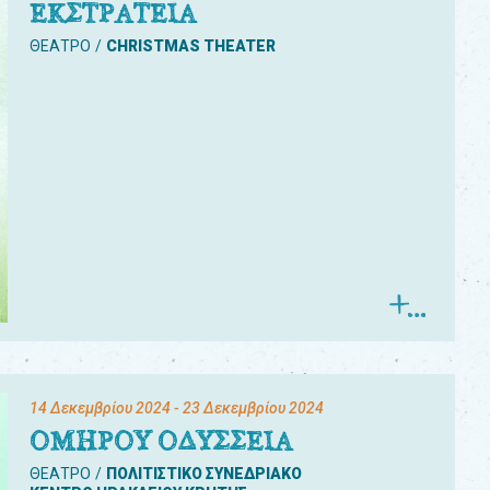
ΕΚΣΤΡΑΤΕΙΑ
ΘΕΑΤΡΟ
CHRISTMAS THEATER
14 Δεκεμβρίου 2024
- 23 Δεκεμβρίου 2024
ΟΜΗΡΟΥ ΟΔΥΣΣΕΙΑ
ΘΕΑΤΡΟ
ΠΟΛΙΤΙΣΤΙΚΟ ΣΥΝΕΔΡΙΑΚΟ