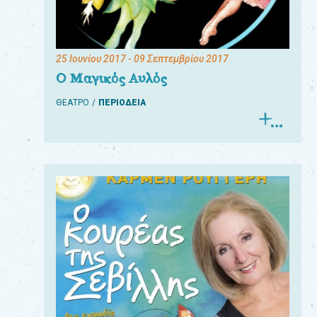
25 Ιουνίου 2017
- 09 Σεπτεμβρίου 2017
Ο Μαγικός Αυλός
ΘΕΑΤΡΟ
ΠΕΡΙΟΔΕΙΑ