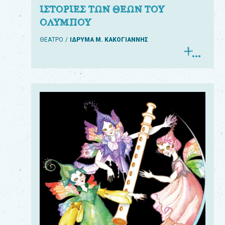
ΙΣΤΟΡΙΕΣ ΤΩΝ ΘΕΩΝ ΤΟΥ
ΟΛΥΜΠΟΥ
ΘΕΑΤΡΟ
ΙΔΡΥΜΑ Μ. ΚΑΚΟΓΙΑΝΝΗΣ