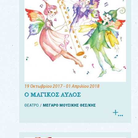
19 Οκτωβρίου 2017
- 01 Απριλίου 2018
Ο ΜΑΓΙΚΟΣ ΑΥΛΟΣ
ΘΕΑΤΡΟ
ΜΕΓΑΡΟ ΜΟΥΣΙΚΗΣ ΘΕΣ/ΚΗΣ