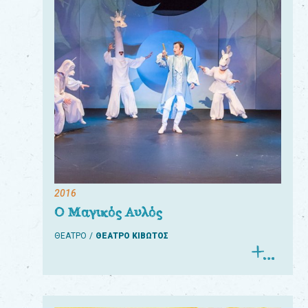
2016
Ο Μαγικός Αυλός
ΘΕΑΤΡΟ
ΘΕΑΤΡΟ ΚΙΒΩΤΟΣ