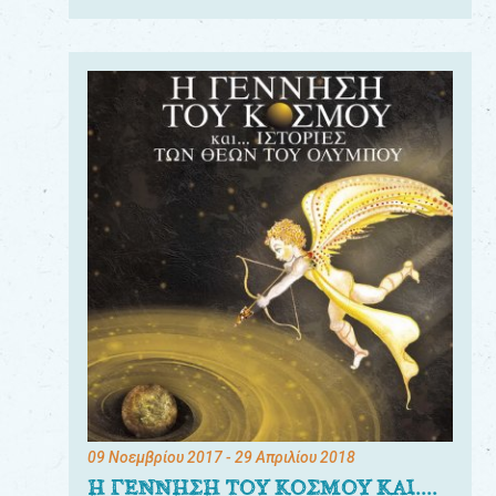
09 Νοεμβρίου 2017
- 29 Απριλίου 2018
Η ΓΕΝΝΗΣΗ ΤΟΥ ΚΟΣΜΟΥ ΚΑΙ....