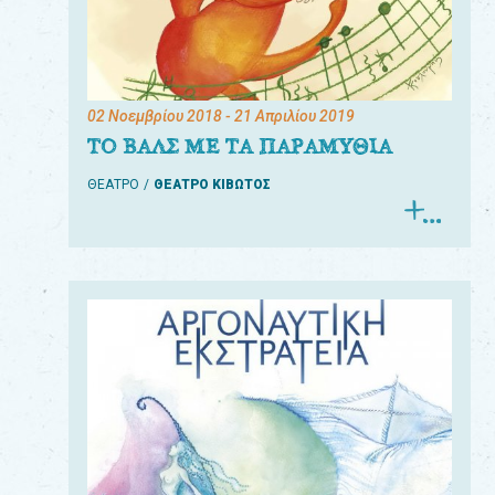
02 Νοεμβρίου 2018
- 21 Απριλίου 2019
ΤΟ ΒΑΛΣ ΜΕ ΤΑ ΠΑΡΑΜΥΘΙΑ
ΘΕΑΤΡΟ
ΘΕΑΤΡΟ ΚΙΒΩΤΟΣ