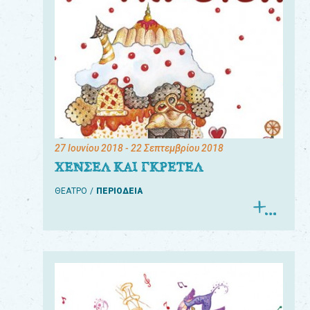
27 Ιουνίου 2018
- 22 Σεπτεμβρίου 2018
ΧΕΝΣΕΛ ΚΑΙ ΓΚΡΕΤΕΛ
ΘΕΑΤΡΟ
ΠΕΡΙΟΔΕΙΑ