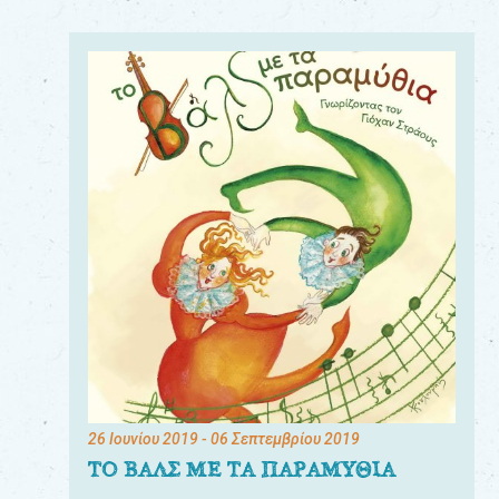
26 Ιουνίου 2019
- 06 Σεπτεμβρίου 2019
ΤΟ ΒΑΛΣ ΜΕ ΤΑ ΠΑΡΑΜΥΘΙΑ