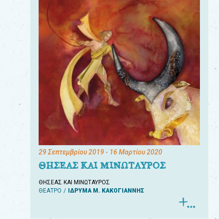
29 Σεπτεμβρίου 2019
- 16 Μαρτίου 2020
ΘΗΣΕΑΣ ΚΑΙ ΜΙΝΩΤΑΥΡΟΣ
ΘΗΣΕΑΣ ΚΑΙ ΜΙΝΩΤΑΥΡΟΣ
ΘΕΑΤΡΟ
ΙΔΡΥΜΑ Μ. ΚΑΚΟΓΙΑΝΝΗΣ