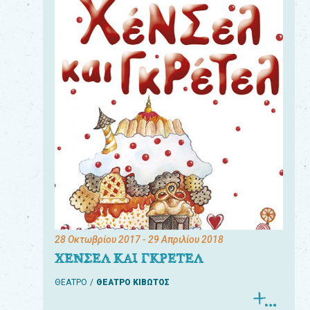
28 Οκτωβρίου 2017
- 29 Απριλίου 2018
ΧΕΝΣΕΛ ΚΑΙ ΓΚΡΕΤΕΛ
ΘΕΑΤΡΟ
ΘΕΑΤΡΟ ΚΙΒΩΤΟΣ