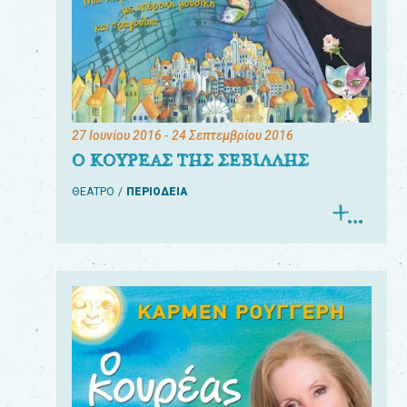
27 Ιουνίου 2016
- 24 Σεπτεμβρίου 2016
Ο ΚΟΥΡΕΑΣ ΤΗΣ ΣΕΒΙΛΛΗΣ
ΘΕΑΤΡΟ
ΠΕΡΙΟΔΕΙΑ