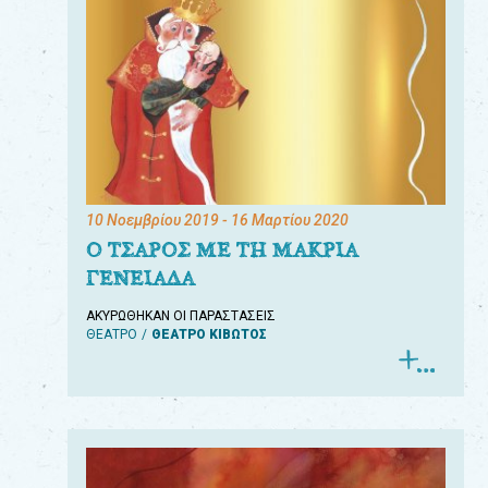
10 Νοεμβρίου 2019
- 16 Μαρτίου 2020
Ο ΤΣΑΡΟΣ ΜΕ ΤΗ ΜΑΚΡΙΑ
ΓΕΝΕΙΑΔΑ
ΑΚΥΡΩΘΗΚΑΝ ΟΙ ΠΑΡΑΣΤΑΣΕΙΣ
ΘΕΑΤΡΟ
ΘΕΑΤΡΟ ΚΙΒΩΤΟΣ