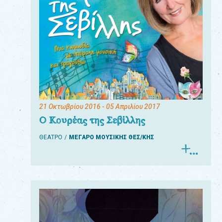
21 Οκτωβρίου 2016
- 05 Απριλίου 2017
Ο Κουρέας της Σεβίλλης
ΘΕΑΤΡΟ
ΜΕΓΑΡΟ ΜΟΥΣΙΚΗΣ ΘΕΣ/ΚΗΣ