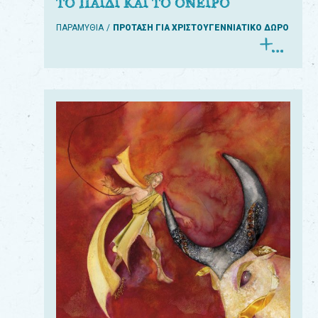
ΤΟ ΠΑΙΔΙ ΚΑΙ ΤΟ ΟΝΕΙΡΟ
ΠΑΡΑΜΥΘΙΑ
ΠΡΟΤΑΣΗ ΓΙΑ ΧΡΙΣΤΟΥΓΕΝΝΙΑΤΙΚΟ ΔΩΡΟ