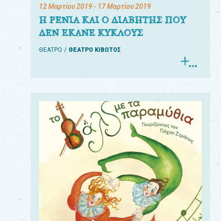
12 Μαρτίου 2019
- 17 Μαρτίου 2019
Η ΡΕΝΙΑ ΚΑΙ Ο ΔΙΑΒΗΤΗΣ ΠΟΥ
ΔΕΝ ΕΚΑΝΕ ΚΥΚΛΟΥΣ
ΘΕΑΤΡΟ
ΘΕΑΤΡΟ ΚΙΒΩΤΟΣ