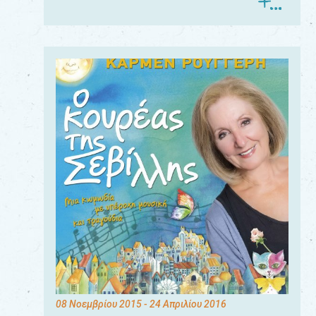
08 Νοεμβρίου 2015
- 24 Απριλίου 2016