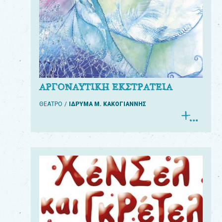
ΑΡΓΟΝΑΥΤΙΚΗ ΕΚΣΤΡΑΤΕΙΑ
ΘΕΑΤΡΟ
ΙΔΡΥΜΑ Μ. ΚΑΚΟΓΙΑΝΝΗΣ