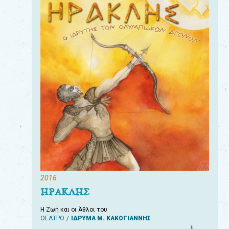
2016
ΗΡΑΚΛΗΣ
Η Ζωή και οι Άθλοι του
ΘΕΑΤΡΟ
ΙΔΡΥΜΑ Μ. ΚΑΚΟΓΙΑΝΝΗΣ