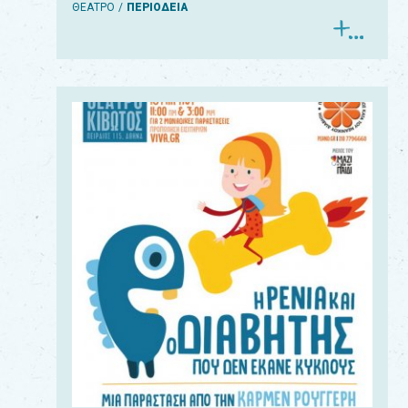
ΘΕΑΤΡΟ
ΠΕΡΙΟΔΕΙΑ