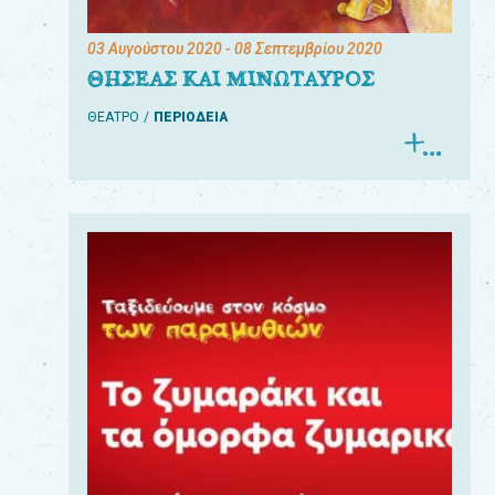
03 Αυγούστου 2020
- 08 Σεπτεμβρίου 2020
ΘΗΣΕΑΣ ΚΑΙ ΜΙΝΩΤΑΥΡΟΣ
ΘΕΑΤΡΟ
ΠΕΡΙΟΔΕΙΑ