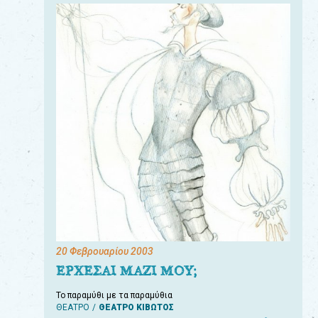
20 Φεβρουαρίου 2003
ΕΡΧΕΣΑΙ ΜΑΖΙ ΜΟΥ;
Το παραμύθι με τα παραμύθια
ΘΕΑΤΡΟ
ΘΕΑΤΡΟ ΚΙΒΩΤΟΣ