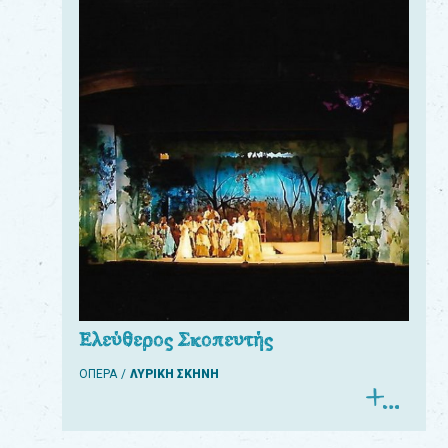
Ελεύθερος Σκοπευτής
ΟΠΕΡΑ
ΛΥΡΙΚΗ ΣΚΗΝΗ