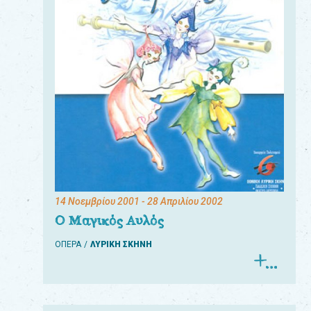
14 Νοεμβρίου 2001
- 28 Απριλίου 2002
Ο Μαγικός Αυλός
ΟΠΕΡΑ
ΛΥΡΙΚΗ ΣΚΗΝΗ