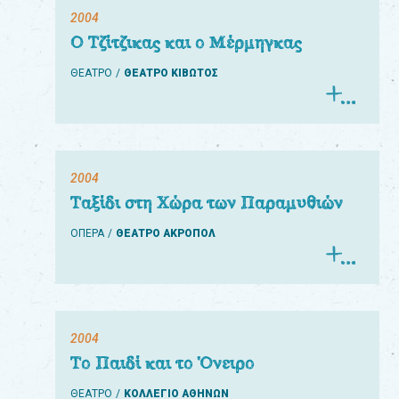
2004
Ο Τζίτζικας και ο Μέρμηγκας
ΘΕΑΤΡΟ
ΘΕΑΤΡΟ ΚΙΒΩΤΟΣ
2004
Ταξίδι στη Χώρα των Παραμυθιών
ΟΠΕΡΑ
ΘΕΑΤΡΟ ΑΚΡΟΠΟΛ
2004
Το Παιδί και το Όνειρο
ΘΕΑΤΡΟ
ΚΟΛΛΕΓΙΟ ΑΘΗΝΩΝ