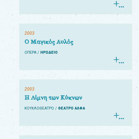
2003
Ο Μαγικός Αυλός
ΟΠΕΡΑ
ΗΡΩΔΕΙΟ
2003
Η Λίμνη των Κύκνων
ΚΟΥΚΛΟΘΕΑΤΡΟ
ΘΕΑΤΡΟ ΑΛΦΑ