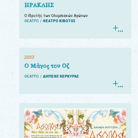
ΗΡΑΚΛΗΣ
Ο Ιδρυτής των Ολυμπιακών Αγώνων
ΘΕΑΤΡΟ
ΘΕΑΤΡΟ ΚΙΒΩΤΟΣ
2003
Ο Μάγος του Οζ
ΘΕΑΤΡΟ
ΔΗΠΕΘΕ ΚΕΡΚΥΡΑΣ