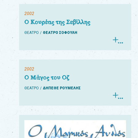
2002
Ο Κουρέας της Σεβίλλης
ΘΕΑΤΡΟ
ΘΕΑΤΡΟ ΣΟΦΟΥΛΗ
2002
Ο Μάγος του Οζ
ΘΕΑΤΡΟ
ΔΗΠΕΘΕ ΡΟΥΜΕΛΗΣ