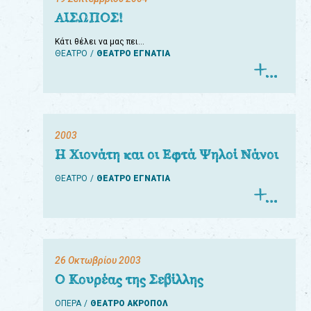
ΑΙΣΩΠΟΣ!
Κάτι θέλει να μας πει…
ΘΕΑΤΡΟ
ΘΕΑΤΡΟ ΕΓΝΑΤΙΑ
2003
Η Χιονάτη και οι Εφτά Ψηλοί Νάνοι
ΘΕΑΤΡΟ
ΘΕΑΤΡΟ ΕΓΝΑΤΙΑ
26 Οκτωβρίου 2003
Ο Κουρέας της Σεβίλλης
ΟΠΕΡΑ
ΘΕΑΤΡΟ ΑΚΡΟΠΟΛ