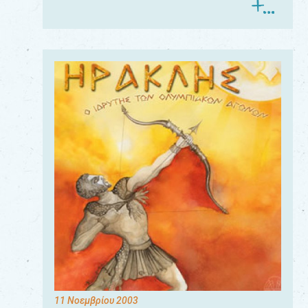
11 Νοεμβρίου 2003