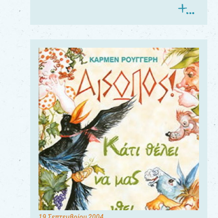
19 Σεπτεμβρίου 2004