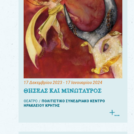
17 Δεκεμβρίου 2023
- 17 Ιανουαρίου 2024
ΘΗΣΕΑΣ ΚΑΙ ΜΙΝΩΤΑΥΡΟΣ
ΘΕΑΤΡΟ
ΠΟΛΙΤΙΣΤΙΚΟ ΣΥΝΕΔΡΙΑΚΟ ΚΕΝΤΡΟ
ΗΡΑΚΛΕΙΟΥ ΚΡΗΤΗΣ