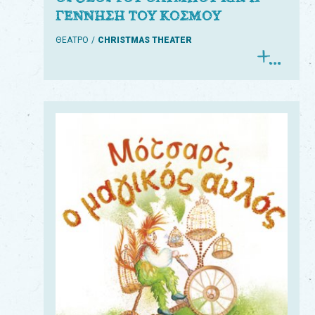
ΓΕΝΝΗΣΗ ΤΟΥ ΚΟΣΜΟΥ
ΘΕΑΤΡΟ
CHRISTMAS THEATER