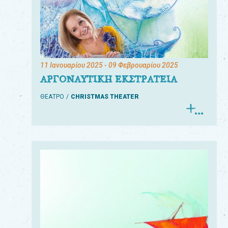
11 Ιανουαρίου 2025
- 09 Φεβρουαρίου 2025
ΑΡΓΟΝΑΥΤΙΚΗ ΕΚΣΤΡΑΤΕΙΑ
ΘΕΑΤΡΟ
CHRISTMAS THEATER