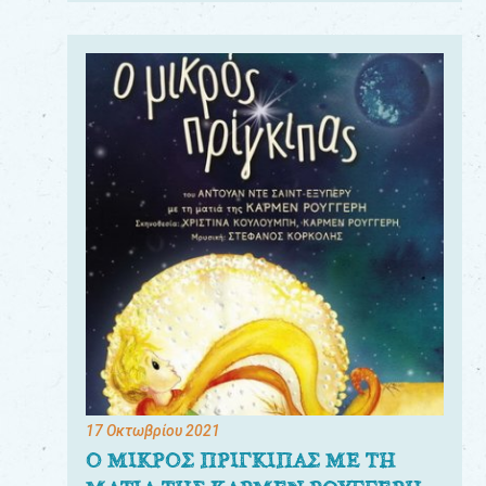
17 Οκτωβρίου 2021
Ο ΜΙΚΡΟΣ ΠΡΙΓΚΙΠΑΣ ΜΕ ΤΗ