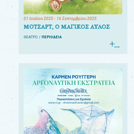
01 Ιουλίου 2025
- 16 Σεπτεμβρίου 2025
ΜΟΤΣΑΡΤ, Ο ΜΑΓΙΚΟΣ ΑΥΛΟΣ
ΘΕΑΤΡΟ
ΠΕΡΙΟΔΕΙΑ