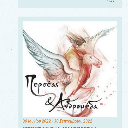
30 Ιουνίου 2022
- 30 Σεπτεμβρίου 2022