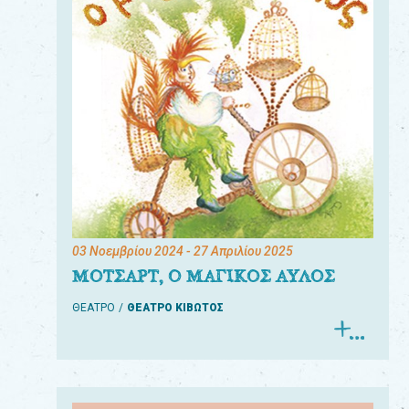
03 Νοεμβρίου 2024
- 27 Απριλίου 2025
ΜΟΤΣΑΡΤ, Ο ΜΑΓΙΚΟΣ ΑΥΛΟΣ
ΘΕΑΤΡΟ
ΘΕΑΤΡΟ ΚΙΒΩΤΟΣ