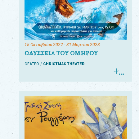
15 Οκτωβρίου 2022
- 31 Μαρτίου 2023
ΟΔΥΣΣΕΙΑ ΤΟΥ ΟΜΗΡΟΥ
ΘΕΑΤΡΟ
CHRISTMAS THEATER