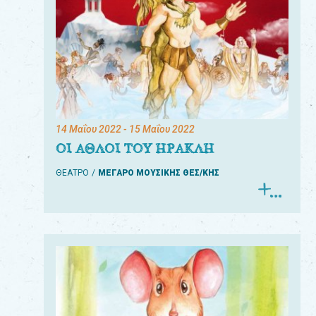
14 Μαΐου 2022
- 15 Μαΐου 2022
ΟΙ ΑΘΛΟΙ ΤΟΥ ΗΡΑΚΛΗ
ΘΕΑΤΡΟ
ΜΕΓΑΡΟ ΜΟΥΣΙΚΗΣ ΘΕΣ/ΚΗΣ