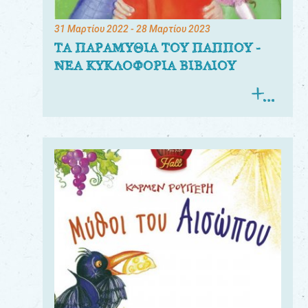
31 Μαρτίου 2022
- 28 Μαρτίου 2023
ΤΑ ΠΑΡΑΜΥΘΙΑ ΤΟΥ ΠΑΠΠΟΥ -
ΝΕΑ ΚΥΚΛΟΦΟΡΙΑ ΒΙΒΛΙΟΥ