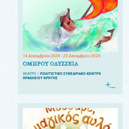
14 Δεκεμβρίου 2024
- 23 Δεκεμβρίου 2024
ΟΜΗΡΟΥ ΟΔΥΣΣΕΙΑ
ΘΕΑΤΡΟ
ΠΟΛΙΤΙΣΤΙΚΟ ΣΥΝΕΔΡΙΑΚΟ ΚΕΝΤΡΟ
ΗΡΑΚΛΕΙΟΥ ΚΡΗΤΗΣ