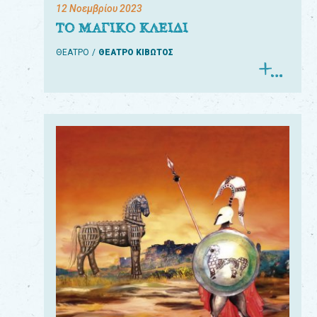
12 Νοεμβρίου 2023
ΤΟ ΜΑΓΙΚΟ ΚΛΕΙΔΙ
ΘΕΑΤΡΟ
ΘΕΑΤΡΟ ΚΙΒΩΤΟΣ