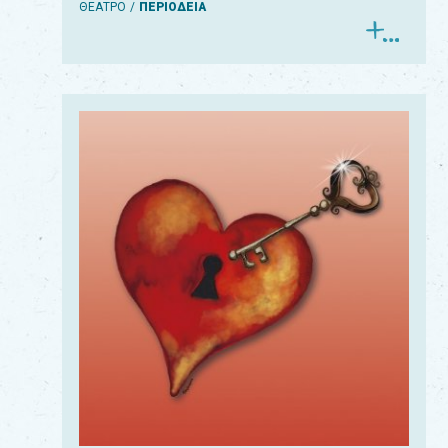
ΘΕΑΤΡΟ
ΠΕΡΙΟΔΕΙΑ