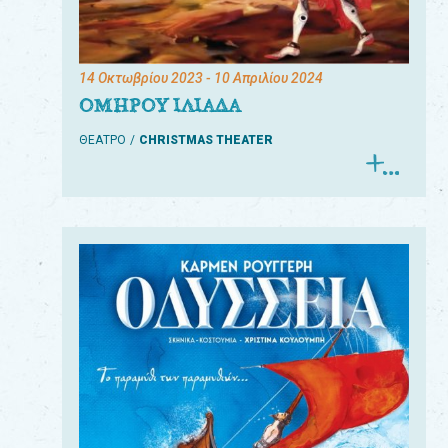
14 Οκτωβρίου 2023
- 10 Απριλίου 2024
ΟΜΗΡΟΥ ΙΛΙΑΔΑ
ΘΕΑΤΡΟ
CHRISTMAS THEATER