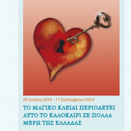
08 Ιουλίου 2024
- 11 Σεπτεμβρίου 2024
ΤΟ ΜΑΓΙΚΟ ΚΛΕΙΔΙ ΠΕΡΙΟΔΕΥΕΙ
ΑΥΤΟ ΤΟ ΚΑΛΟΚΑΙΡΙ ΣΕ ΠΟΛΛΑ
ΜΕΡΗ ΤΗΣ ΕΛΛΑΔΑΣ