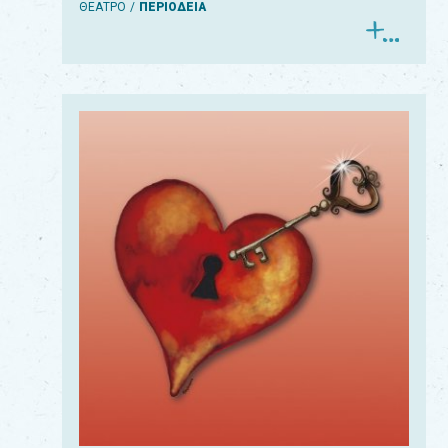
ΘΕΑΤΡΟ
ΠΕΡΙΟΔΕΙΑ