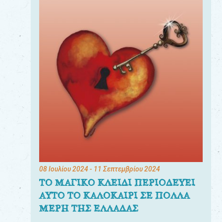
08 Ιουλίου 2024
- 11 Σεπτεμβρίου 2024
ΤΟ ΜΑΓΙΚΟ ΚΛΕΙΔΙ ΠΕΡΙΟΔΕΥΕΙ
ΑΥΤΟ ΤΟ ΚΑΛΟΚΑΙΡΙ ΣΕ ΠΟΛΛΑ
ΜΕΡΗ ΤΗΣ ΕΛΛΑΔΑΣ