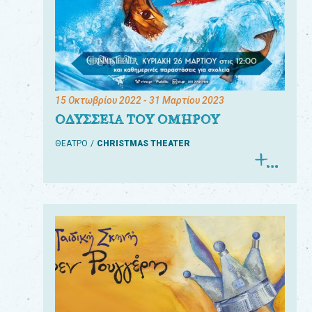
15 Οκτωβρίου 2022
- 31 Μαρτίου 2023
ΟΔΥΣΣΕΙΑ ΤΟΥ ΟΜΗΡΟΥ
ΘΕΑΤΡΟ
CHRISTMAS THEATER