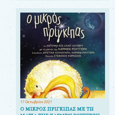
17 Οκτωβρίου 2021
Ο ΜΙΚΡΟΣ ΠΡΙΓΚΙΠΑΣ ΜΕ ΤΗ