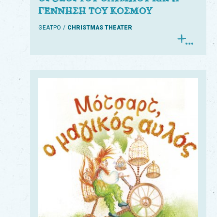
ΓΕΝΝΗΣΗ ΤΟΥ ΚΟΣΜΟΥ
ΘΕΑΤΡΟ
CHRISTMAS THEATER