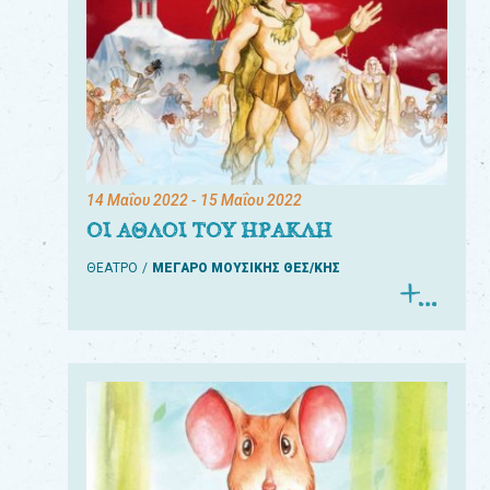
14 Μαΐου 2022
- 15 Μαΐου 2022
ΟΙ ΑΘΛΟΙ ΤΟΥ ΗΡΑΚΛΗ
ΘΕΑΤΡΟ
ΜΕΓΑΡΟ ΜΟΥΣΙΚΗΣ ΘΕΣ/ΚΗΣ