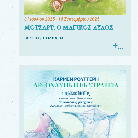
01 Ιουλίου 2025
- 16 Σεπτεμβρίου 2025
ΜΟΤΣΑΡΤ, Ο ΜΑΓΙΚΟΣ ΑΥΛΟΣ
ΘΕΑΤΡΟ
ΠΕΡΙΟΔΕΙΑ