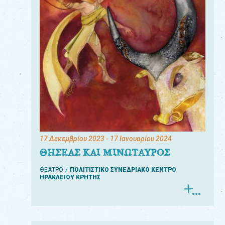
17 Δεκεμβρίου 2023
- 17 Ιανουαρίου 2024
ΘΗΣΕΑΣ ΚΑΙ ΜΙΝΩΤΑΥΡΟΣ
ΘΕΑΤΡΟ
ΠΟΛΙΤΙΣΤΙΚΟ ΣΥΝΕΔΡΙΑΚΟ ΚΕΝΤΡΟ
ΗΡΑΚΛΕΙΟΥ ΚΡΗΤΗΣ