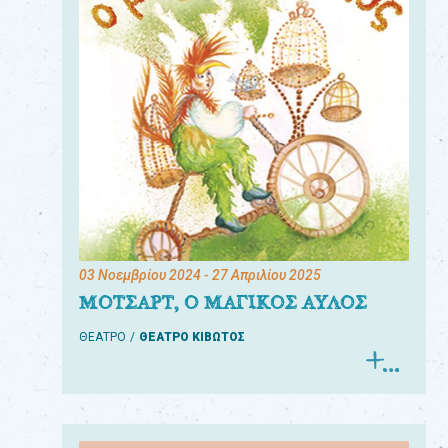
03 Νοεμβρίου 2024
- 27 Απριλίου 2025
ΜΟΤΣΑΡΤ, Ο ΜΑΓΙΚΟΣ ΑΥΛΟΣ
ΘΕΑΤΡΟ
ΘΕΑΤΡΟ ΚΙΒΩΤΟΣ