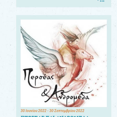
30 Ιουνίου 2022
- 30 Σεπτεμβρίου 2022