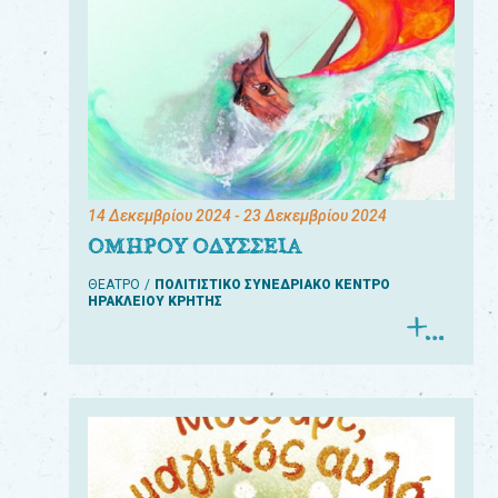
14 Δεκεμβρίου 2024
- 23 Δεκεμβρίου 2024
ΟΜΗΡΟΥ ΟΔΥΣΣΕΙΑ
ΘΕΑΤΡΟ
ΠΟΛΙΤΙΣΤΙΚΟ ΣΥΝΕΔΡΙΑΚΟ ΚΕΝΤΡΟ
ΗΡΑΚΛΕΙΟΥ ΚΡΗΤΗΣ