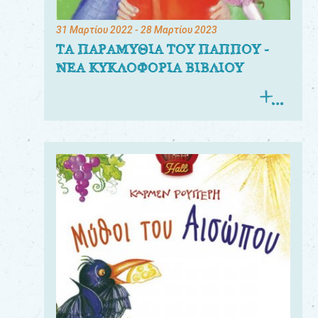
31 Μαρτίου 2022
- 28 Μαρτίου 2023
ΤΑ ΠΑΡΑΜΥΘΙΑ ΤΟΥ ΠΑΠΠΟΥ -
ΝΕΑ ΚΥΚΛΟΦΟΡΙΑ ΒΙΒΛΙΟΥ