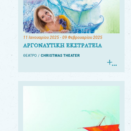
11 Ιανουαρίου 2025
- 09 Φεβρουαρίου 2025
ΑΡΓΟΝΑΥΤΙΚΗ ΕΚΣΤΡΑΤΕΙΑ
ΘΕΑΤΡΟ
CHRISTMAS THEATER