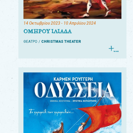
14 Οκτωβρίου 2023
- 10 Απριλίου 2024
ΟΜΗΡΟΥ ΙΛΙΑΔΑ
ΘΕΑΤΡΟ
CHRISTMAS THEATER