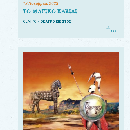
12 Νοεμβρίου 2023
ΤΟ ΜΑΓΙΚΟ ΚΛΕΙΔΙ
ΘΕΑΤΡΟ
ΘΕΑΤΡΟ ΚΙΒΩΤΟΣ