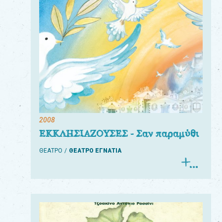
2008
ΕΚΚΛΗΣΙΑΖΟΥΣΕΣ - Σαν παραμύθι
ΘΕΑΤΡΟ
ΘΕΑΤΡΟ ΕΓΝΑΤΙΑ