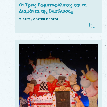
Οι Τρεις Σωματοφύλακες και τα
Διαμάντα της Βασίλισσας
ΘΕΑΤΡΟ
ΘΕΑΤΡΟ ΚΙΒΩΤΟΣ