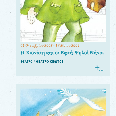
01 Οκτωβρίου 2008
- 17 Μαΐου 2009
Η Χιονάτη και οι Εφτά Ψηλοί Νάνοι
ΘΕΑΤΡΟ
ΘΕΑΤΡΟ ΚΙΒΩΤΟΣ