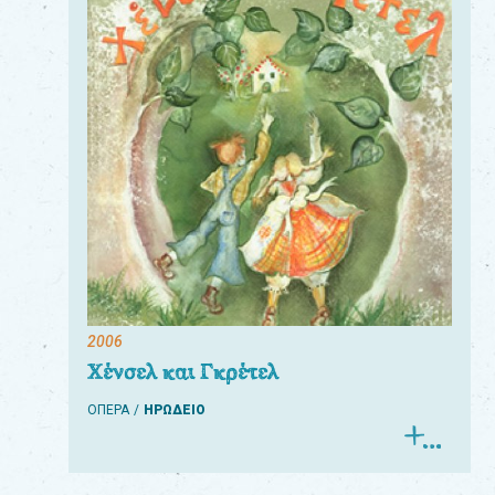
2006
Χένσελ και Γκρέτελ
ΟΠΕΡΑ
ΗΡΩΔΕΙΟ