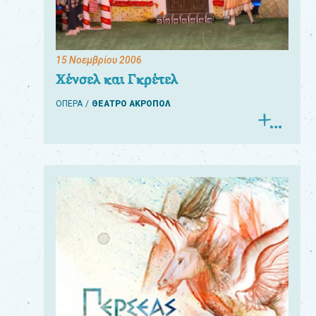
15 Νοεμβρίου 2006
Χένσελ και Γκρέτελ
ΟΠΕΡΑ
ΘΕΑΤΡΟ ΑΚΡΟΠΟΛ