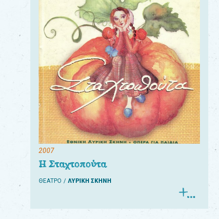
2007
Η Σταχτοπούτα
ΘΕΑΤΡΟ
ΛΥΡΙΚΗ ΣΚΗΝΗ