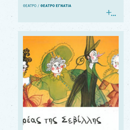
ΘΕΑΤΡΟ
ΘΕΑΤΡΟ ΕΓΝΑΤΙΑ