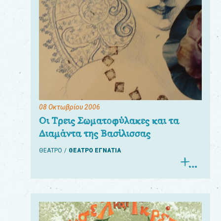
08 Οκτωβρίου 2006
Οι Τρεις Σωματοφύλακες και τα
Διαμάντα της Βασίλισσας
ΘΕΑΤΡΟ
ΘΕΑΤΡΟ ΕΓΝΑΤΙΑ