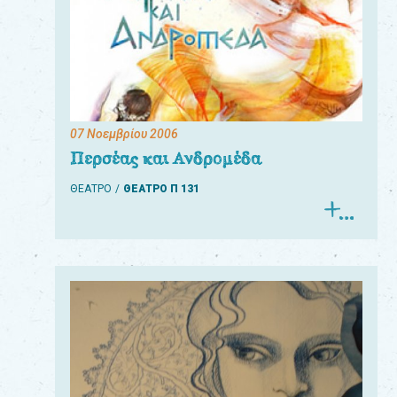
07 Νοεμβρίου 2006
Περσέας και Ανδρομέδα
ΘΕΑΤΡΟ
ΘΕΑΤΡΟ Π 131