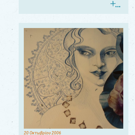
20 Οκτωβρίου 2006