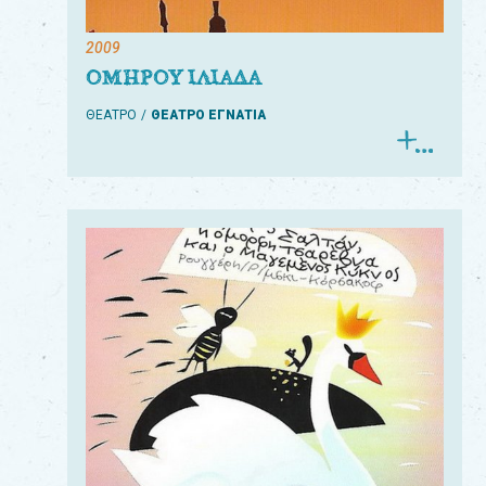
2009
ΟΜΗΡΟΥ ΙΛΙΑΔΑ
ΘΕΑΤΡΟ
ΘΕΑΤΡΟ ΕΓΝΑΤΙΑ