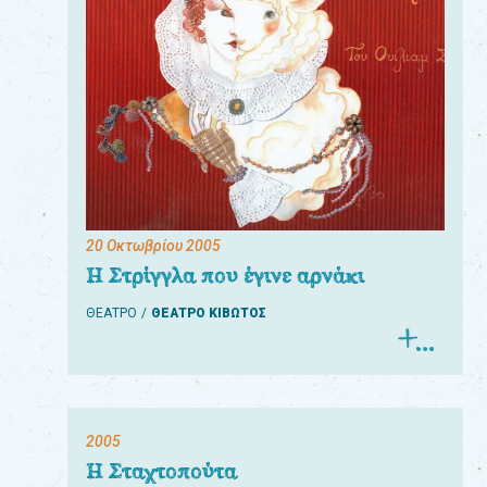
20 Οκτωβρίου 2005
Η Στρίγγλα που έγινε αρνάκι
ΘΕΑΤΡΟ
ΘΕΑΤΡΟ ΚΙΒΩΤΟΣ
2005
Η Σταχτοπούτα