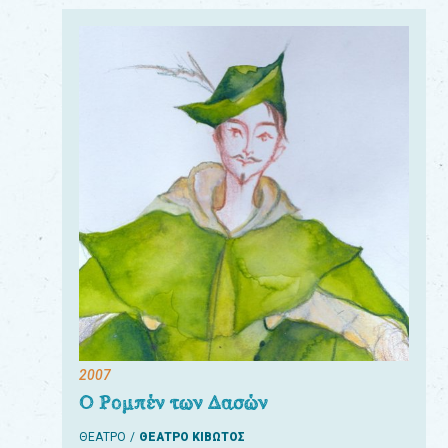
2007
Ο Ρομπέν των Δασών
ΘΕΑΤΡΟ
ΘΕΑΤΡΟ ΚΙΒΩΤΟΣ