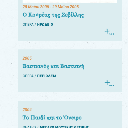
28 Μαΐου 2005
- 29 Μαΐου 2005
Ο Κουρέας της Σεβίλλης
ΟΠΕΡΑ
ΗΡΩΔΕΙΟ
2005
Βαστιανός και Βαστιανή
ΟΠΕΡΑ
ΠΕΡΙΟΔΕΙΑ
2004
Το Παιδί και το Όνειρο
ΘΕΑΤΡΟ
ΜΕΓΑΡΟ ΜΟΥΣΙΚΗΣ ΘΕΣ/ΚΗΣ