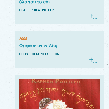
όλο του το σόι
ΘΕΑΤΡΟ
ΘΕΑΤΡΟ Π 131
2005
Ορφέας στον Άδη
ΟΠΕΡΑ
ΘΕΑΤΡΟ ΑΚΡΟΠΟΛ