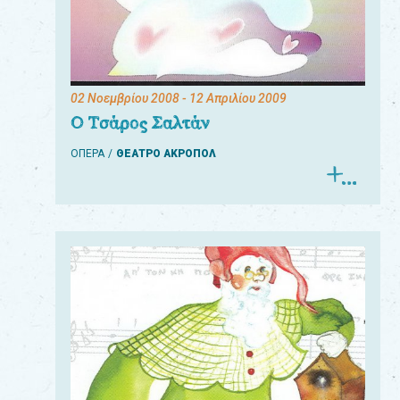
02 Νοεμβρίου 2008
- 12 Απριλίου 2009
Ο Τσάρος Σαλτάν
ΟΠΕΡΑ
ΘΕΑΤΡΟ ΑΚΡΟΠΟΛ