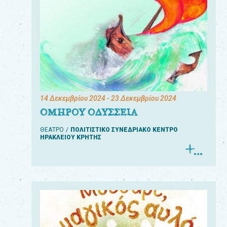
14 Δεκεμβρίου 2024
- 23 Δεκεμβρίου 2024
ΟΜΗΡΟΥ ΟΔΥΣΣΕΙΑ
ΘΕΑΤΡΟ
ΠΟΛΙΤΙΣΤΙΚΟ ΣΥΝΕΔΡΙΑΚΟ ΚΕΝΤΡΟ
ΗΡΑΚΛΕΙΟΥ ΚΡΗΤΗΣ