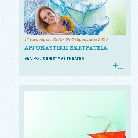
11 Ιανουαρίου 2025
- 09 Φεβρουαρίου 2025
ΑΡΓΟΝΑΥΤΙΚΗ ΕΚΣΤΡΑΤΕΙΑ
ΘΕΑΤΡΟ
CHRISTMAS THEATER