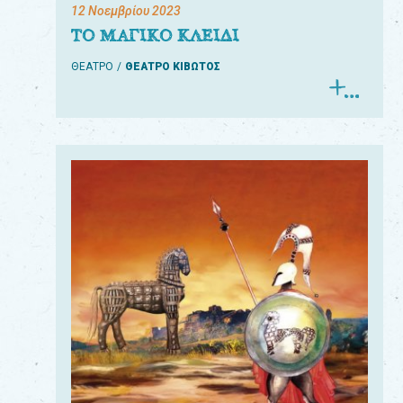
12 Νοεμβρίου 2023
ΤΟ ΜΑΓΙΚΟ ΚΛΕΙΔΙ
ΘΕΑΤΡΟ
ΘΕΑΤΡΟ ΚΙΒΩΤΟΣ