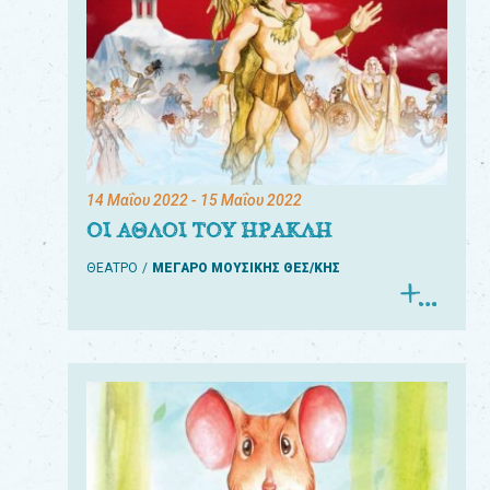
14 Μαΐου 2022
- 15 Μαΐου 2022
ΟΙ ΑΘΛΟΙ ΤΟΥ ΗΡΑΚΛΗ
ΘΕΑΤΡΟ
ΜΕΓΑΡΟ ΜΟΥΣΙΚΗΣ ΘΕΣ/ΚΗΣ