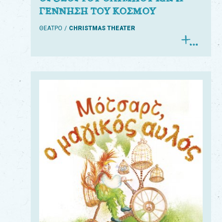
ΓΕΝΝΗΣΗ ΤΟΥ ΚΟΣΜΟΥ
ΘΕΑΤΡΟ
CHRISTMAS THEATER