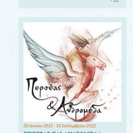
30 Ιουνίου 2022
- 30 Σεπτεμβρίου 2022