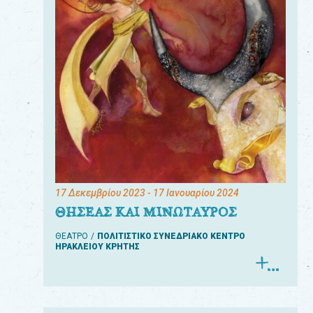
17 Δεκεμβρίου 2023
- 17 Ιανουαρίου 2024
ΘΗΣΕΑΣ ΚΑΙ ΜΙΝΩΤΑΥΡΟΣ
ΘΕΑΤΡΟ
ΠΟΛΙΤΙΣΤΙΚΟ ΣΥΝΕΔΡΙΑΚΟ ΚΕΝΤΡΟ
ΗΡΑΚΛΕΙΟΥ ΚΡΗΤΗΣ