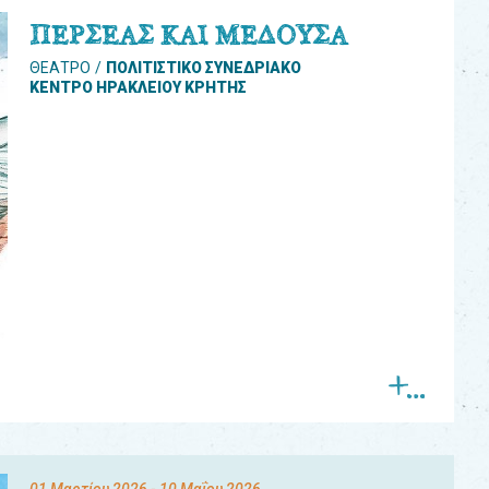
ΠΕΡΣΕΑΣ ΚΑΙ ΜΕΔΟΥΣΑ
ΘΕΑΤΡΟ
ΠΟΛΙΤΙΣΤΙΚΟ ΣΥΝΕΔΡΙΑΚΟ
ΚΕΝΤΡΟ ΗΡΑΚΛΕΙΟΥ ΚΡΗΤΗΣ