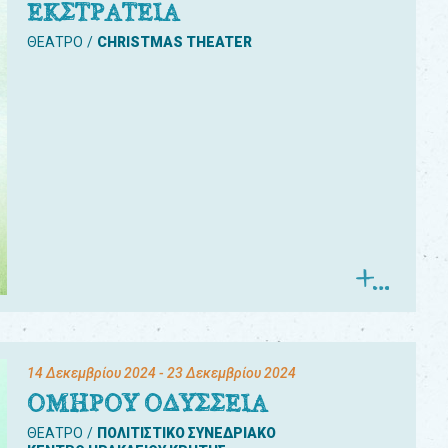
ΕΚΣΤΡΑΤΕΙΑ
ΘΕΑΤΡΟ
CHRISTMAS THEATER
14 Δεκεμβρίου 2024
- 23 Δεκεμβρίου 2024
ΟΜΗΡΟΥ ΟΔΥΣΣΕΙΑ
ΘΕΑΤΡΟ
ΠΟΛΙΤΙΣΤΙΚΟ ΣΥΝΕΔΡΙΑΚΟ