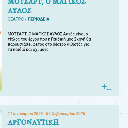
ΜΟΤΣΑΡΤ, Ο ΜΑΓΙΚΟΣ
ΑΥΛΟΣ
ΘΕΑΤΡΟ
ΠΕΡΙΟΔΕΙΑ
ΜΟΤΣΑΡΤ, Ο ΜΑΓΙΚΟΣ ΑΥΛΟΣ Αυτός είναι ο
τίτλος του έργου που η Παιδική μας Σκηνή θα
παρουσιάσει φέτος στο θέατρο Κιβωτός για
τα παιδιά και όχι μόνο.
11 Ιανουαρίου 2025
- 09 Φεβρουαρίου 2025
ΑΡΓΟΝΑΥΤΙΚΗ