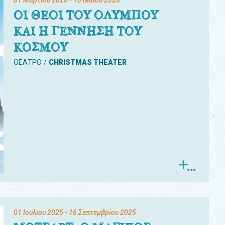
01 Μαρτίου 2026
- 10 Μαΐου 2026
ΟΙ ΘΕΟΙ ΤΟΥ ΟΛΥΜΠΟΥ
ΚΑΙ Η ΓΕΝΝΗΣΗ ΤΟΥ
ΚΟΣΜΟΥ
ΘΕΑΤΡΟ
CHRISTMAS THEATER
01 Ιουλίου 2025
- 16 Σεπτεμβρίου 2025