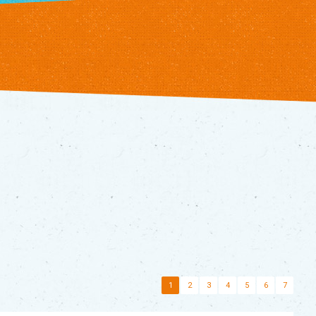
1
2
3
4
5
6
7