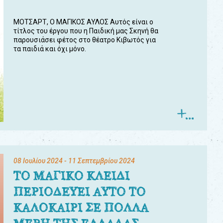
ΜΟΤΣΑΡΤ, Ο ΜΑΓΙΚΟΣ ΑΥΛΟΣ Αυτός είναι ο
τίτλος του έργου που η Παιδική μας Σκηνή θα
παρουσιάσει φέτος στο θέατρο Κιβωτός για
τα παιδιά και όχι μόνο.
08 Ιουλίου 2024
- 11 Σεπτεμβρίου 2024
ΤΟ ΜΑΓΙΚΟ ΚΛΕΙΔΙ
ΠΕΡΙΟΔΕΥΕΙ ΑΥΤΟ ΤΟ
ΚΑΛΟΚΑΙΡΙ ΣΕ ΠΟΛΛΑ