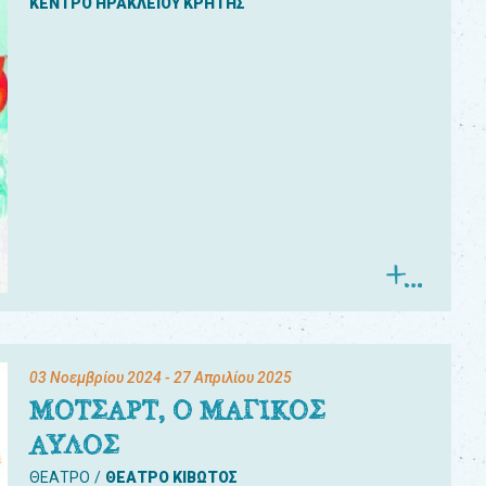
ΚΕΝΤΡΟ ΗΡΑΚΛΕΙΟΥ ΚΡΗΤΗΣ
03 Νοεμβρίου 2024
- 27 Απριλίου 2025
ΜΟΤΣΑΡΤ, Ο ΜΑΓΙΚΟΣ
ΑΥΛΟΣ
ΘΕΑΤΡΟ
ΘΕΑΤΡΟ ΚΙΒΩΤΟΣ