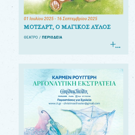
01 Ιουλίου 2025
- 16 Σεπτεμβρίου 2025
ΜΟΤΣΑΡΤ, Ο ΜΑΓΙΚΟΣ ΑΥΛΟΣ
ΘΕΑΤΡΟ
ΠΕΡΙΟΔΕΙΑ