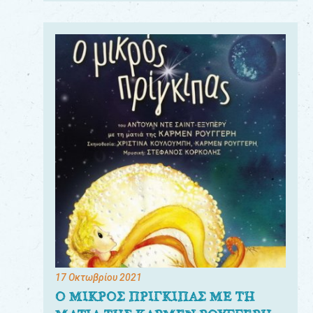
17 Οκτωβρίου 2021
Ο ΜΙΚΡΟΣ ΠΡΙΓΚΙΠΑΣ ΜΕ ΤΗ