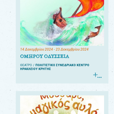
14 Δεκεμβρίου 2024
- 23 Δεκεμβρίου 2024
ΟΜΗΡΟΥ ΟΔΥΣΣΕΙΑ
ΘΕΑΤΡΟ
ΠΟΛΙΤΙΣΤΙΚΟ ΣΥΝΕΔΡΙΑΚΟ ΚΕΝΤΡΟ
ΗΡΑΚΛΕΙΟΥ ΚΡΗΤΗΣ