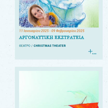
11 Ιανουαρίου 2025
- 09 Φεβρουαρίου 2025
ΑΡΓΟΝΑΥΤΙΚΗ ΕΚΣΤΡΑΤΕΙΑ
ΘΕΑΤΡΟ
CHRISTMAS THEATER