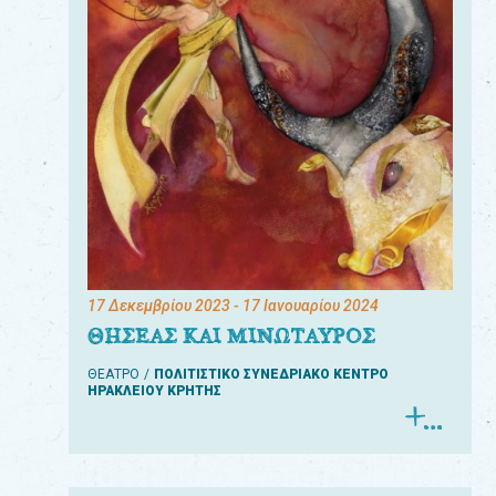
17 Δεκεμβρίου 2023
- 17 Ιανουαρίου 2024
ΘΗΣΕΑΣ ΚΑΙ ΜΙΝΩΤΑΥΡΟΣ
ΘΕΑΤΡΟ
ΠΟΛΙΤΙΣΤΙΚΟ ΣΥΝΕΔΡΙΑΚΟ ΚΕΝΤΡΟ
ΗΡΑΚΛΕΙΟΥ ΚΡΗΤΗΣ