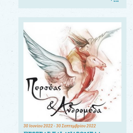
30 Ιουνίου 2022
- 30 Σεπτεμβρίου 2022