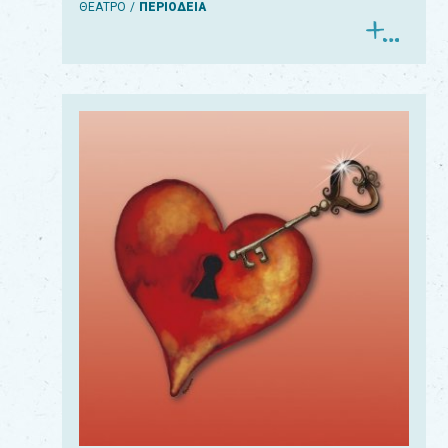
ΘΕΑΤΡΟ
ΠΕΡΙΟΔΕΙΑ