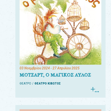
03 Νοεμβρίου 2024
- 27 Απριλίου 2025
ΜΟΤΣΑΡΤ, Ο ΜΑΓΙΚΟΣ ΑΥΛΟΣ
ΘΕΑΤΡΟ
ΘΕΑΤΡΟ ΚΙΒΩΤΟΣ