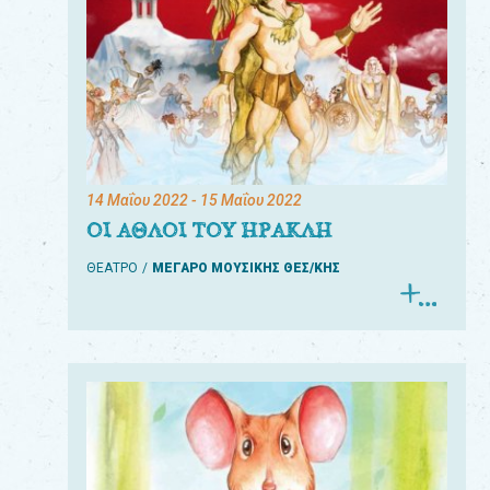
14 Μαΐου 2022
- 15 Μαΐου 2022
ΟΙ ΑΘΛΟΙ ΤΟΥ ΗΡΑΚΛΗ
ΘΕΑΤΡΟ
ΜΕΓΑΡΟ ΜΟΥΣΙΚΗΣ ΘΕΣ/ΚΗΣ