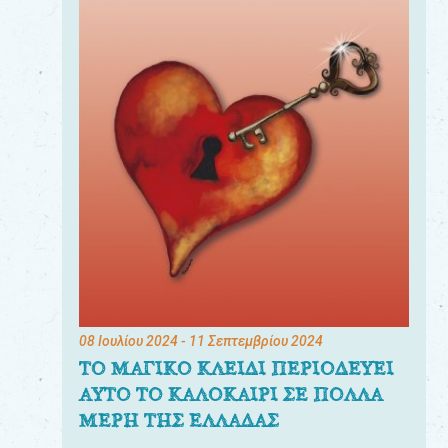
08 Ιουλίου 2024
- 11 Σεπτεμβρίου 2024
ΤΟ ΜΑΓΙΚΟ ΚΛΕΙΔΙ ΠΕΡΙΟΔΕΥΕΙ
ΑΥΤΟ ΤΟ ΚΑΛΟΚΑΙΡΙ ΣΕ ΠΟΛΛΑ
ΜΕΡΗ ΤΗΣ ΕΛΛΑΔΑΣ