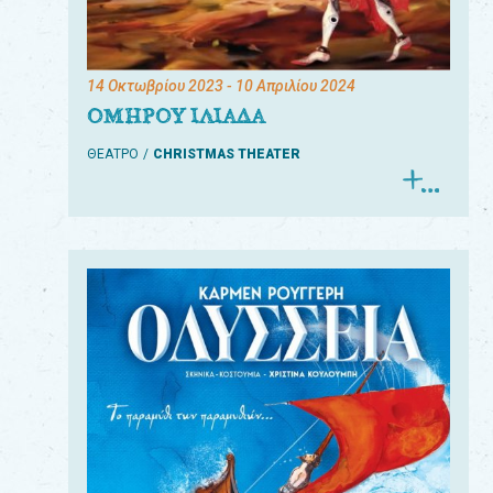
14 Οκτωβρίου 2023
- 10 Απριλίου 2024
ΟΜΗΡΟΥ ΙΛΙΑΔΑ
ΘΕΑΤΡΟ
CHRISTMAS THEATER