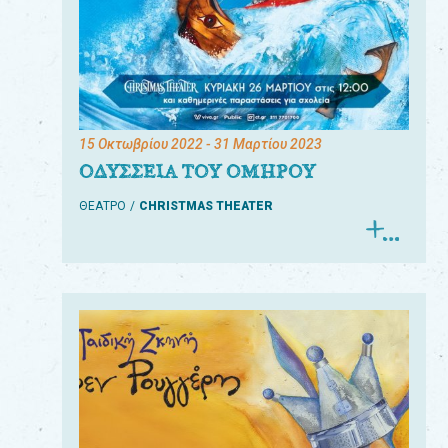
15 Οκτωβρίου 2022
- 31 Μαρτίου 2023
ΟΔΥΣΣΕΙΑ ΤΟΥ ΟΜΗΡΟΥ
ΘΕΑΤΡΟ
CHRISTMAS THEATER