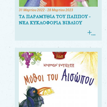
31 Μαρτίου 2022
- 28 Μαρτίου 2023
ΤΑ ΠΑΡΑΜΥΘΙΑ ΤΟΥ ΠΑΠΠΟΥ -
ΝΕΑ ΚΥΚΛΟΦΟΡΙΑ ΒΙΒΛΙΟΥ