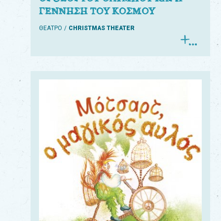
ΓΕΝΝΗΣΗ ΤΟΥ ΚΟΣΜΟΥ
ΘΕΑΤΡΟ
CHRISTMAS THEATER