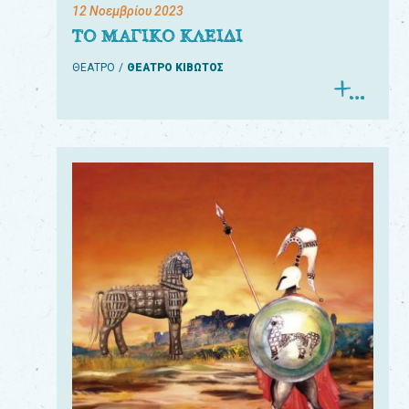
12 Νοεμβρίου 2023
ΤΟ ΜΑΓΙΚΟ ΚΛΕΙΔΙ
ΘΕΑΤΡΟ
ΘΕΑΤΡΟ ΚΙΒΩΤΟΣ