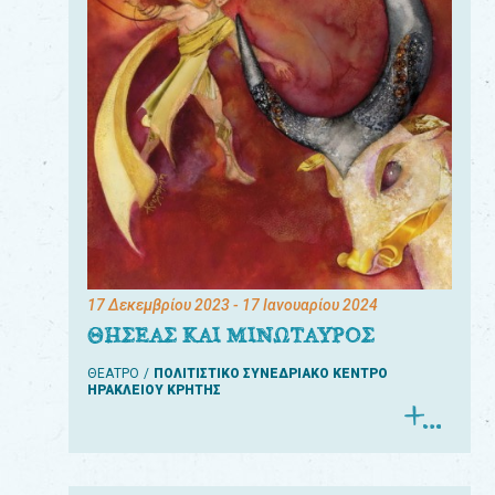
17 Δεκεμβρίου 2023
- 17 Ιανουαρίου 2024
ΘΗΣΕΑΣ ΚΑΙ ΜΙΝΩΤΑΥΡΟΣ
ΘΕΑΤΡΟ
ΠΟΛΙΤΙΣΤΙΚΟ ΣΥΝΕΔΡΙΑΚΟ ΚΕΝΤΡΟ
ΗΡΑΚΛΕΙΟΥ ΚΡΗΤΗΣ