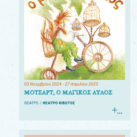
03 Νοεμβρίου 2024
- 27 Απριλίου 2025
ΜΟΤΣΑΡΤ, Ο ΜΑΓΙΚΟΣ ΑΥΛΟΣ
ΘΕΑΤΡΟ
ΘΕΑΤΡΟ ΚΙΒΩΤΟΣ