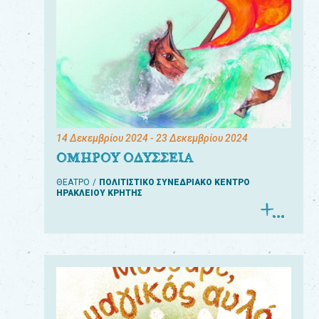
14 Δεκεμβρίου 2024
- 23 Δεκεμβρίου 2024
ΟΜΗΡΟΥ ΟΔΥΣΣΕΙΑ
ΘΕΑΤΡΟ
ΠΟΛΙΤΙΣΤΙΚΟ ΣΥΝΕΔΡΙΑΚΟ ΚΕΝΤΡΟ
ΗΡΑΚΛΕΙΟΥ ΚΡΗΤΗΣ