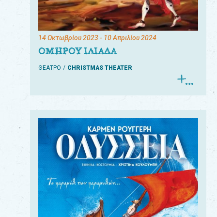
14 Οκτωβρίου 2023
- 10 Απριλίου 2024
ΟΜΗΡΟΥ ΙΛΙΑΔΑ
ΘΕΑΤΡΟ
CHRISTMAS THEATER