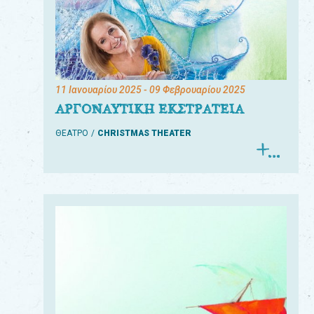
11 Ιανουαρίου 2025
- 09 Φεβρουαρίου 2025
ΑΡΓΟΝΑΥΤΙΚΗ ΕΚΣΤΡΑΤΕΙΑ
ΘΕΑΤΡΟ
CHRISTMAS THEATER