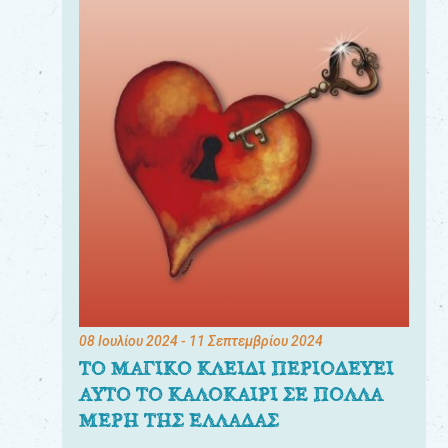
08 Ιουλίου 2024
- 11 Σεπτεμβρίου 2024
ΤΟ ΜΑΓΙΚΟ ΚΛΕΙΔΙ ΠΕΡΙΟΔΕΥΕΙ
ΑΥΤΟ ΤΟ ΚΑΛΟΚΑΙΡΙ ΣΕ ΠΟΛΛΑ
ΜΕΡΗ ΤΗΣ ΕΛΛΑΔΑΣ