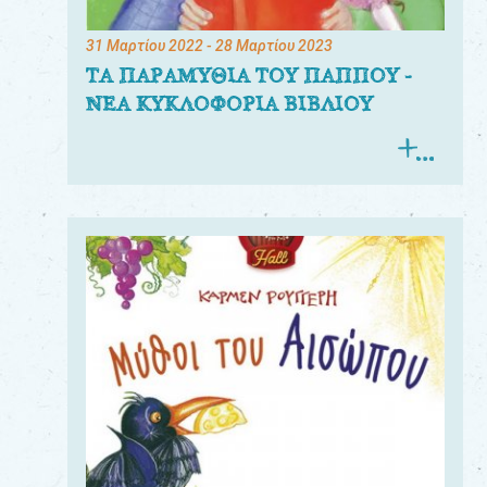
31 Μαρτίου 2022
- 28 Μαρτίου 2023
ΤΑ ΠΑΡΑΜΥΘΙΑ ΤΟΥ ΠΑΠΠΟΥ -
ΝΕΑ ΚΥΚΛΟΦΟΡΙΑ ΒΙΒΛΙΟΥ