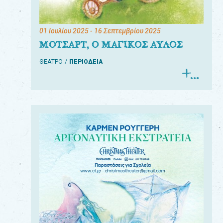
01 Ιουλίου 2025
- 16 Σεπτεμβρίου 2025
ΜΟΤΣΑΡΤ, Ο ΜΑΓΙΚΟΣ ΑΥΛΟΣ
ΘΕΑΤΡΟ
ΠΕΡΙΟΔΕΙΑ