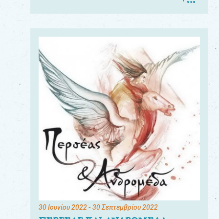
30 Ιουνίου 2022
- 30 Σεπτεμβρίου 2022