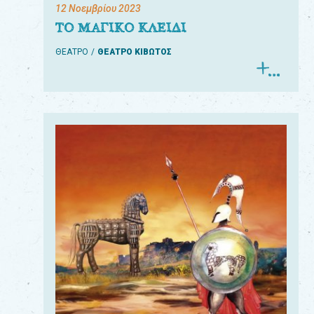
12 Νοεμβρίου 2023
ΤΟ ΜΑΓΙΚΟ ΚΛΕΙΔΙ
ΘΕΑΤΡΟ
ΘΕΑΤΡΟ ΚΙΒΩΤΟΣ