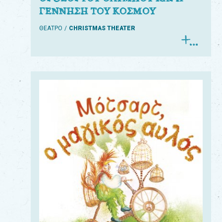
ΓΕΝΝΗΣΗ ΤΟΥ ΚΟΣΜΟΥ
ΘΕΑΤΡΟ
CHRISTMAS THEATER