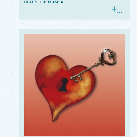
ΘΕΑΤΡΟ
ΠΕΡΙΟΔΕΙΑ