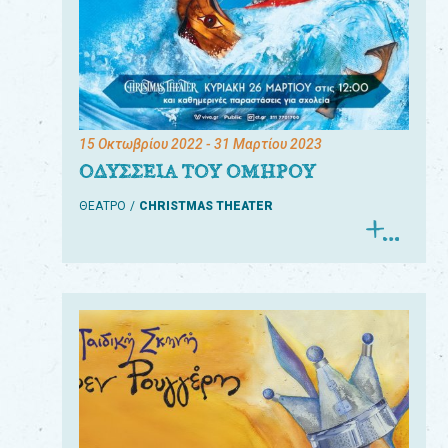
15 Οκτωβρίου 2022
- 31 Μαρτίου 2023
ΟΔΥΣΣΕΙΑ ΤΟΥ ΟΜΗΡΟΥ
ΘΕΑΤΡΟ
CHRISTMAS THEATER