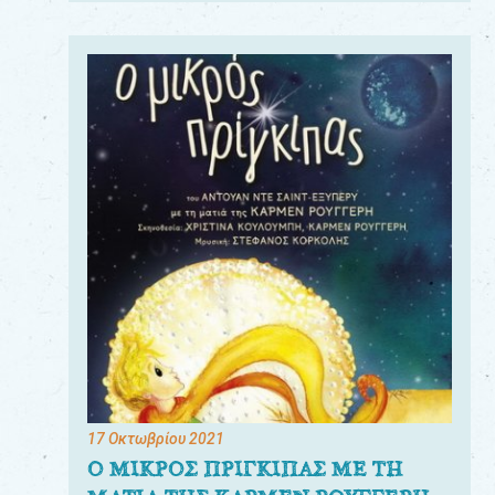
17 Οκτωβρίου 2021
Ο ΜΙΚΡΟΣ ΠΡΙΓΚΙΠΑΣ ΜΕ ΤΗ