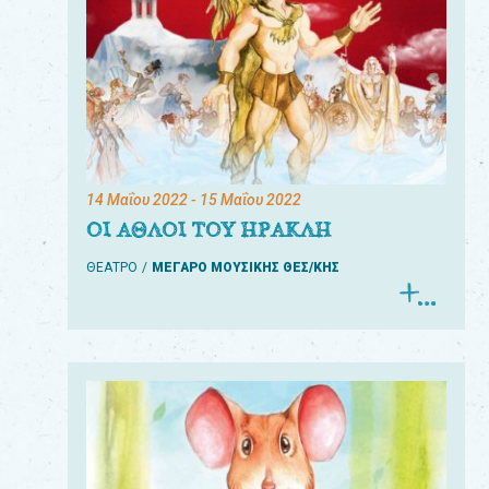
14 Μαΐου 2022
- 15 Μαΐου 2022
ΟΙ ΑΘΛΟΙ ΤΟΥ ΗΡΑΚΛΗ
ΘΕΑΤΡΟ
ΜΕΓΑΡΟ ΜΟΥΣΙΚΗΣ ΘΕΣ/ΚΗΣ