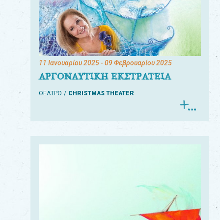
11 Ιανουαρίου 2025
- 09 Φεβρουαρίου 2025
ΑΡΓΟΝΑΥΤΙΚΗ ΕΚΣΤΡΑΤΕΙΑ
ΘΕΑΤΡΟ
CHRISTMAS THEATER