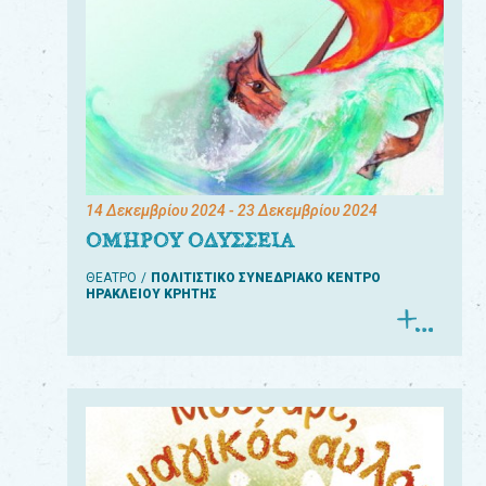
14 Δεκεμβρίου 2024
- 23 Δεκεμβρίου 2024
ΟΜΗΡΟΥ ΟΔΥΣΣΕΙΑ
ΘΕΑΤΡΟ
ΠΟΛΙΤΙΣΤΙΚΟ ΣΥΝΕΔΡΙΑΚΟ ΚΕΝΤΡΟ
ΗΡΑΚΛΕΙΟΥ ΚΡΗΤΗΣ