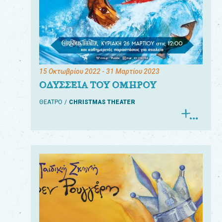
15 Οκτωβρίου 2022
- 31 Μαρτίου 2023
ΟΔΥΣΣΕΙΑ ΤΟΥ ΟΜΗΡΟΥ
ΘΕΑΤΡΟ
CHRISTMAS THEATER