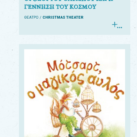
ΓΕΝΝΗΣΗ ΤΟΥ ΚΟΣΜΟΥ
ΘΕΑΤΡΟ
CHRISTMAS THEATER