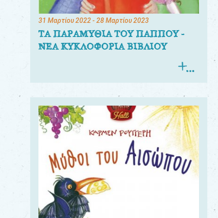
31 Μαρτίου 2022
- 28 Μαρτίου 2023
ΤΑ ΠΑΡΑΜΥΘΙΑ ΤΟΥ ΠΑΠΠΟΥ -
ΝΕΑ ΚΥΚΛΟΦΟΡΙΑ ΒΙΒΛΙΟΥ