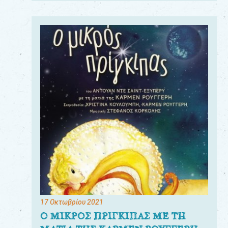
17 Οκτωβρίου 2021
Ο ΜΙΚΡΟΣ ΠΡΙΓΚΙΠΑΣ ΜΕ ΤΗ