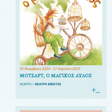
03 Νοεμβρίου 2024
- 27 Απριλίου 2025
ΜΟΤΣΑΡΤ, Ο ΜΑΓΙΚΟΣ ΑΥΛΟΣ
ΘΕΑΤΡΟ
ΘΕΑΤΡΟ ΚΙΒΩΤΟΣ