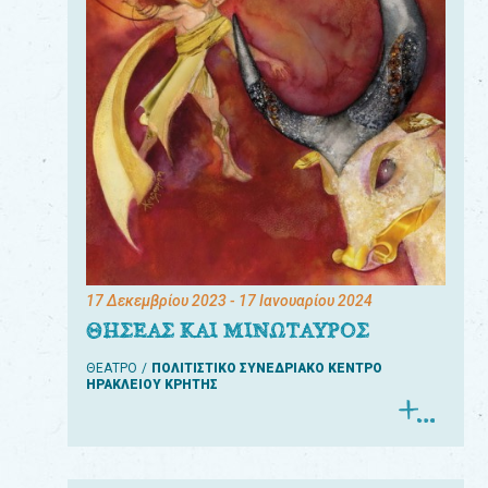
17 Δεκεμβρίου 2023
- 17 Ιανουαρίου 2024
ΘΗΣΕΑΣ ΚΑΙ ΜΙΝΩΤΑΥΡΟΣ
ΘΕΑΤΡΟ
ΠΟΛΙΤΙΣΤΙΚΟ ΣΥΝΕΔΡΙΑΚΟ ΚΕΝΤΡΟ
ΗΡΑΚΛΕΙΟΥ ΚΡΗΤΗΣ