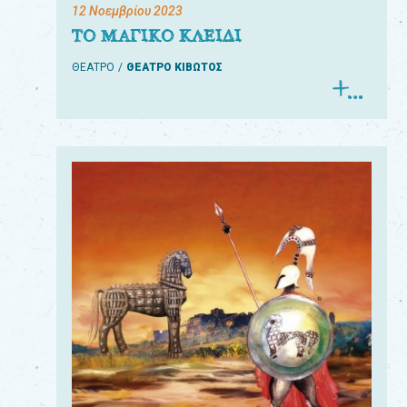
12 Νοεμβρίου 2023
ΤΟ ΜΑΓΙΚΟ ΚΛΕΙΔΙ
ΘΕΑΤΡΟ
ΘΕΑΤΡΟ ΚΙΒΩΤΟΣ