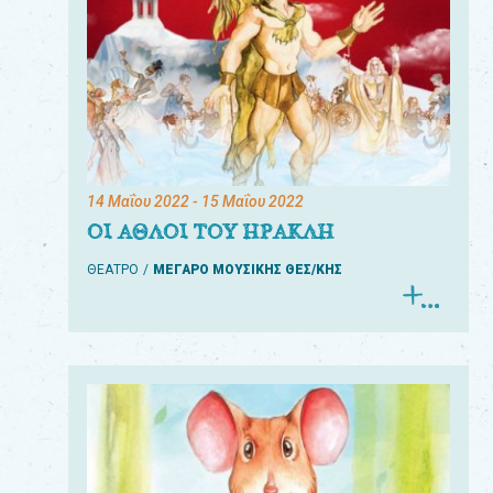
14 Μαΐου 2022
- 15 Μαΐου 2022
ΟΙ ΑΘΛΟΙ ΤΟΥ ΗΡΑΚΛΗ
ΘΕΑΤΡΟ
ΜΕΓΑΡΟ ΜΟΥΣΙΚΗΣ ΘΕΣ/ΚΗΣ