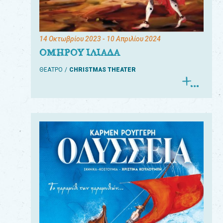
14 Οκτωβρίου 2023
- 10 Απριλίου 2024
ΟΜΗΡΟΥ ΙΛΙΑΔΑ
ΘΕΑΤΡΟ
CHRISTMAS THEATER