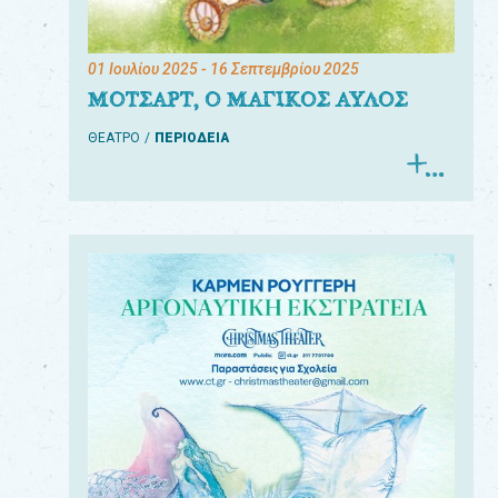
01 Ιουλίου 2025
- 16 Σεπτεμβρίου 2025
ΜΟΤΣΑΡΤ, Ο ΜΑΓΙΚΟΣ ΑΥΛΟΣ
ΘΕΑΤΡΟ
ΠΕΡΙΟΔΕΙΑ