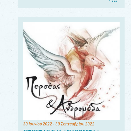
30 Ιουνίου 2022
- 30 Σεπτεμβρίου 2022