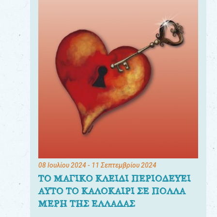
08 Ιουλίου 2024
- 11 Σεπτεμβρίου 2024
ΤΟ ΜΑΓΙΚΟ ΚΛΕΙΔΙ ΠΕΡΙΟΔΕΥΕΙ
ΑΥΤΟ ΤΟ ΚΑΛΟΚΑΙΡΙ ΣΕ ΠΟΛΛΑ
ΜΕΡΗ ΤΗΣ ΕΛΛΑΔΑΣ