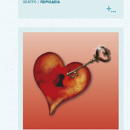
ΘΕΑΤΡΟ
ΠΕΡΙΟΔΕΙΑ