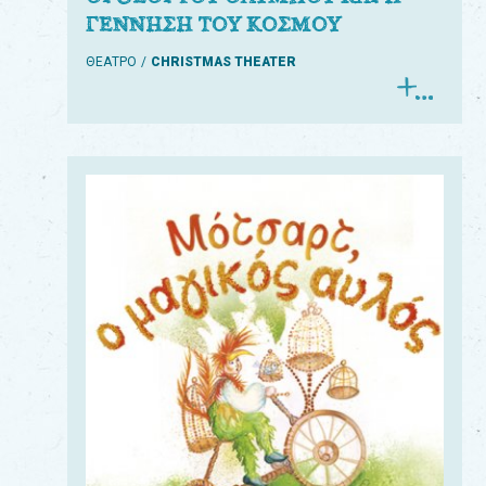
ΓΕΝΝΗΣΗ ΤΟΥ ΚΟΣΜΟΥ
ΘΕΑΤΡΟ
CHRISTMAS THEATER