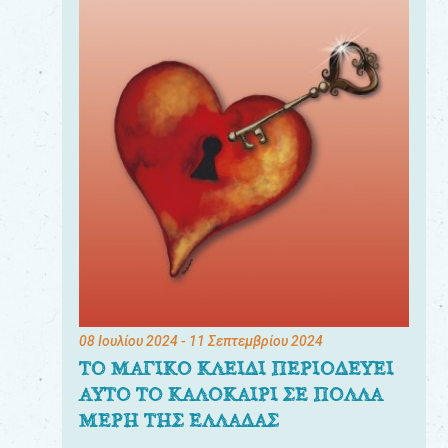
08 Ιουλίου 2024
- 11 Σεπτεμβρίου 2024
ΤΟ ΜΑΓΙΚΟ ΚΛΕΙΔΙ ΠΕΡΙΟΔΕΥΕΙ
ΑΥΤΟ ΤΟ ΚΑΛΟΚΑΙΡΙ ΣΕ ΠΟΛΛΑ
ΜΕΡΗ ΤΗΣ ΕΛΛΑΔΑΣ