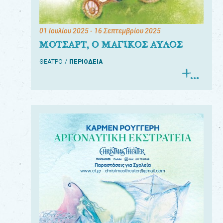
01 Ιουλίου 2025
- 16 Σεπτεμβρίου 2025
ΜΟΤΣΑΡΤ, Ο ΜΑΓΙΚΟΣ ΑΥΛΟΣ
ΘΕΑΤΡΟ
ΠΕΡΙΟΔΕΙΑ