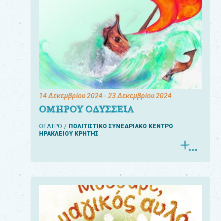
14 Δεκεμβρίου 2024
- 23 Δεκεμβρίου 2024
ΟΜΗΡΟΥ ΟΔΥΣΣΕΙΑ
ΘΕΑΤΡΟ
ΠΟΛΙΤΙΣΤΙΚΟ ΣΥΝΕΔΡΙΑΚΟ ΚΕΝΤΡΟ
ΗΡΑΚΛΕΙΟΥ ΚΡΗΤΗΣ