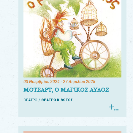
03 Νοεμβρίου 2024
- 27 Απριλίου 2025
ΜΟΤΣΑΡΤ, Ο ΜΑΓΙΚΟΣ ΑΥΛΟΣ
ΘΕΑΤΡΟ
ΘΕΑΤΡΟ ΚΙΒΩΤΟΣ