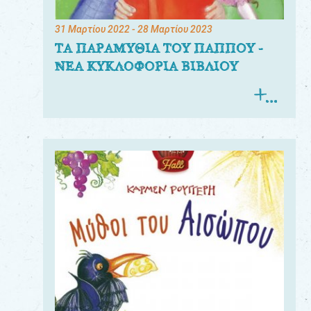
31 Μαρτίου 2022
- 28 Μαρτίου 2023
ΤΑ ΠΑΡΑΜΥΘΙΑ ΤΟΥ ΠΑΠΠΟΥ -
ΝΕΑ ΚΥΚΛΟΦΟΡΙΑ ΒΙΒΛΙΟΥ