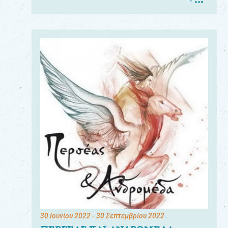
30 Ιουνίου 2022
- 30 Σεπτεμβρίου 2022