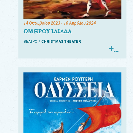
14 Οκτωβρίου 2023
- 10 Απριλίου 2024
ΟΜΗΡΟΥ ΙΛΙΑΔΑ
ΘΕΑΤΡΟ
CHRISTMAS THEATER