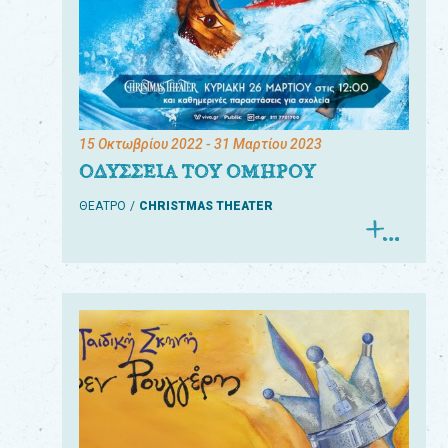
15 Οκτωβρίου 2022
- 31 Μαρτίου 2023
ΟΔΥΣΣΕΙΑ ΤΟΥ ΟΜΗΡΟΥ
ΘΕΑΤΡΟ
CHRISTMAS THEATER