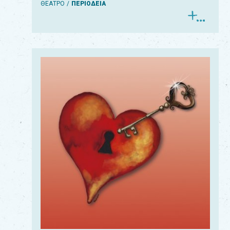
ΘΕΑΤΡΟ
ΠΕΡΙΟΔΕΙΑ