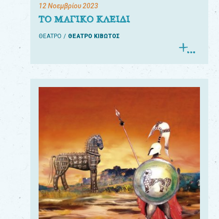
12 Νοεμβρίου 2023
ΤΟ ΜΑΓΙΚΟ ΚΛΕΙΔΙ
ΘΕΑΤΡΟ
ΘΕΑΤΡΟ ΚΙΒΩΤΟΣ