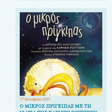
17 Οκτωβρίου 2021
Ο ΜΙΚΡΟΣ ΠΡΙΓΚΙΠΑΣ ΜΕ ΤΗ