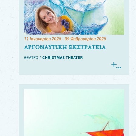
11 Ιανουαρίου 2025
- 09 Φεβρουαρίου 2025
ΑΡΓΟΝΑΥΤΙΚΗ ΕΚΣΤΡΑΤΕΙΑ
ΘΕΑΤΡΟ
CHRISTMAS THEATER