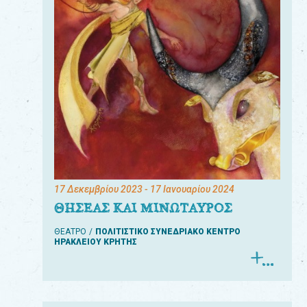
17 Δεκεμβρίου 2023
- 17 Ιανουαρίου 2024
ΘΗΣΕΑΣ ΚΑΙ ΜΙΝΩΤΑΥΡΟΣ
ΘΕΑΤΡΟ
ΠΟΛΙΤΙΣΤΙΚΟ ΣΥΝΕΔΡΙΑΚΟ ΚΕΝΤΡΟ
ΗΡΑΚΛΕΙΟΥ ΚΡΗΤΗΣ