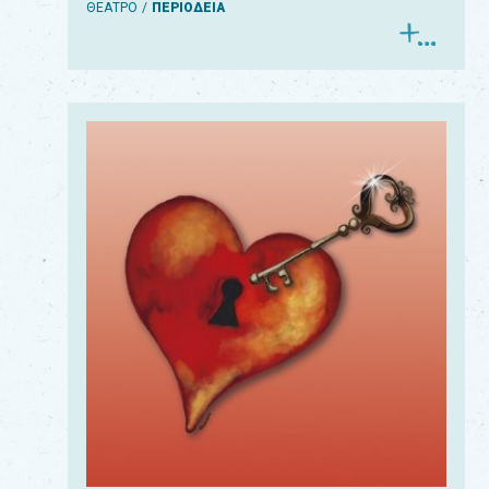
ΘΕΑΤΡΟ
ΠΕΡΙΟΔΕΙΑ