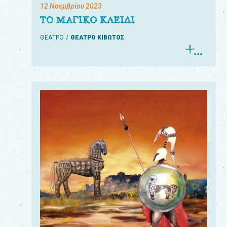
12 Νοεμβρίου 2023
ΤΟ ΜΑΓΙΚΟ ΚΛΕΙΔΙ
ΘΕΑΤΡΟ
ΘΕΑΤΡΟ ΚΙΒΩΤΟΣ