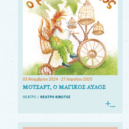
03 Νοεμβρίου 2024
- 27 Απριλίου 2025
ΜΟΤΣΑΡΤ, Ο ΜΑΓΙΚΟΣ ΑΥΛΟΣ
ΘΕΑΤΡΟ
ΘΕΑΤΡΟ ΚΙΒΩΤΟΣ