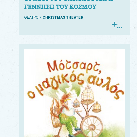
ΓΕΝΝΗΣΗ ΤΟΥ ΚΟΣΜΟΥ
ΘΕΑΤΡΟ
CHRISTMAS THEATER