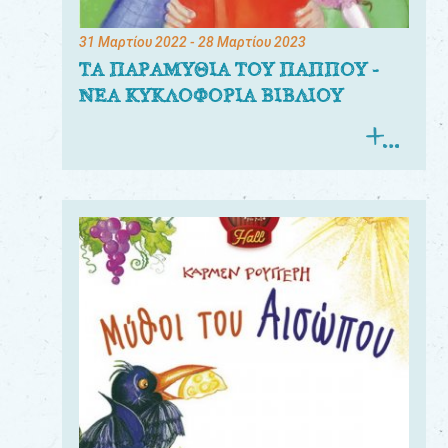
31 Μαρτίου 2022
- 28 Μαρτίου 2023
ΤΑ ΠΑΡΑΜΥΘΙΑ ΤΟΥ ΠΑΠΠΟΥ -
ΝΕΑ ΚΥΚΛΟΦΟΡΙΑ ΒΙΒΛΙΟΥ