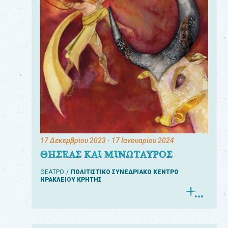
17 Δεκεμβρίου 2023
- 17 Ιανουαρίου 2024
ΘΗΣΕΑΣ ΚΑΙ ΜΙΝΩΤΑΥΡΟΣ
ΘΕΑΤΡΟ
ΠΟΛΙΤΙΣΤΙΚΟ ΣΥΝΕΔΡΙΑΚΟ ΚΕΝΤΡΟ
ΗΡΑΚΛΕΙΟΥ ΚΡΗΤΗΣ