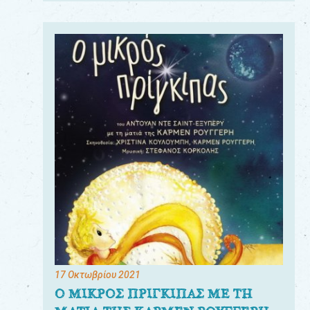
17 Οκτωβρίου 2021
Ο ΜΙΚΡΟΣ ΠΡΙΓΚΙΠΑΣ ΜΕ ΤΗ