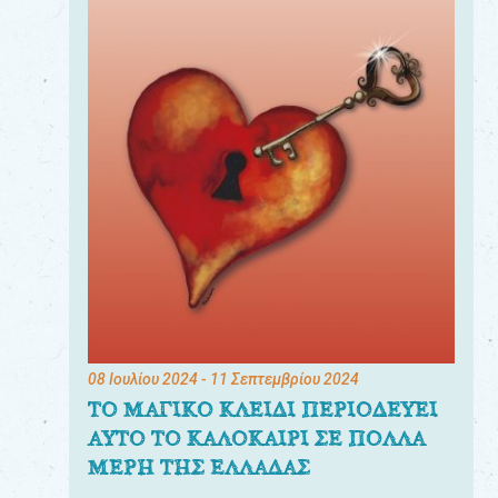
08 Ιουλίου 2024
- 11 Σεπτεμβρίου 2024
ΤΟ ΜΑΓΙΚΟ ΚΛΕΙΔΙ ΠΕΡΙΟΔΕΥΕΙ
ΑΥΤΟ ΤΟ ΚΑΛΟΚΑΙΡΙ ΣΕ ΠΟΛΛΑ
ΜΕΡΗ ΤΗΣ ΕΛΛΑΔΑΣ