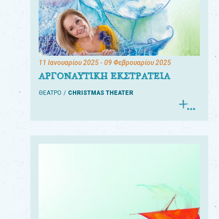
11 Ιανουαρίου 2025
- 09 Φεβρουαρίου 2025
ΑΡΓΟΝΑΥΤΙΚΗ ΕΚΣΤΡΑΤΕΙΑ
ΘΕΑΤΡΟ
CHRISTMAS THEATER