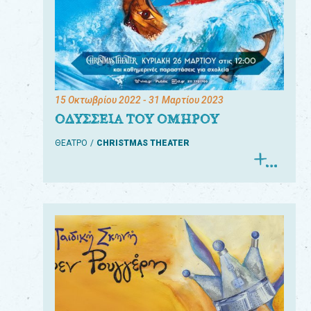
15 Οκτωβρίου 2022
- 31 Μαρτίου 2023
ΟΔΥΣΣΕΙΑ ΤΟΥ ΟΜΗΡΟΥ
ΘΕΑΤΡΟ
CHRISTMAS THEATER