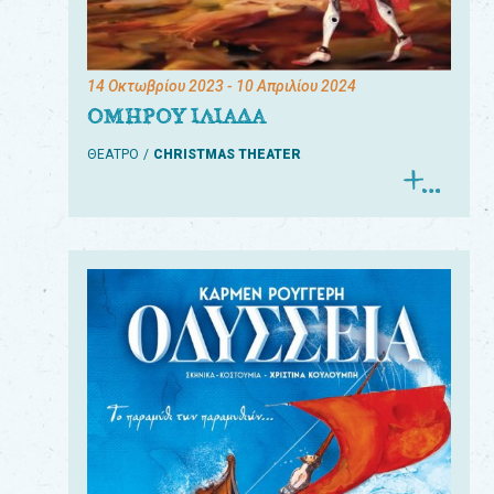
14 Οκτωβρίου 2023
- 10 Απριλίου 2024
ΟΜΗΡΟΥ ΙΛΙΑΔΑ
ΘΕΑΤΡΟ
CHRISTMAS THEATER