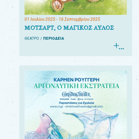
01 Ιουλίου 2025
- 16 Σεπτεμβρίου 2025
ΜΟΤΣΑΡΤ, Ο ΜΑΓΙΚΟΣ ΑΥΛΟΣ
ΘΕΑΤΡΟ
ΠΕΡΙΟΔΕΙΑ