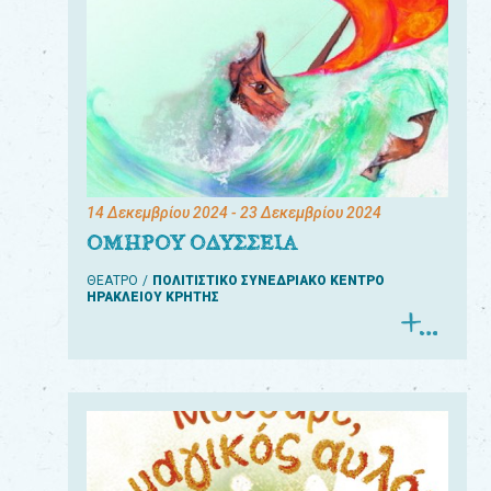
14 Δεκεμβρίου 2024
- 23 Δεκεμβρίου 2024
ΟΜΗΡΟΥ ΟΔΥΣΣΕΙΑ
ΘΕΑΤΡΟ
ΠΟΛΙΤΙΣΤΙΚΟ ΣΥΝΕΔΡΙΑΚΟ ΚΕΝΤΡΟ
ΗΡΑΚΛΕΙΟΥ ΚΡΗΤΗΣ