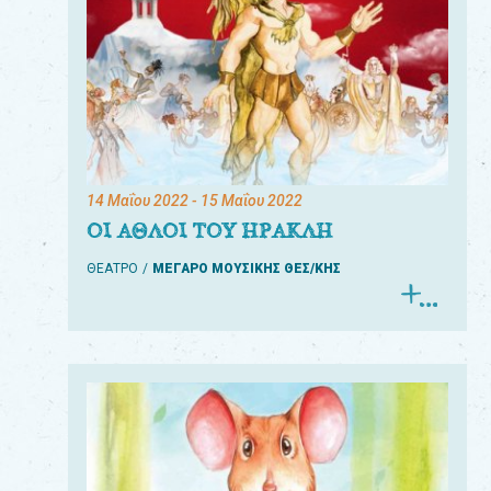
14 Μαΐου 2022
- 15 Μαΐου 2022
ΟΙ ΑΘΛΟΙ ΤΟΥ ΗΡΑΚΛΗ
ΘΕΑΤΡΟ
ΜΕΓΑΡΟ ΜΟΥΣΙΚΗΣ ΘΕΣ/ΚΗΣ