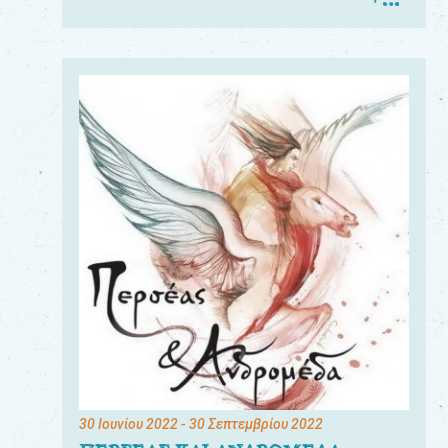
30 Ιουνίου 2022
- 30 Σεπτεμβρίου 2022