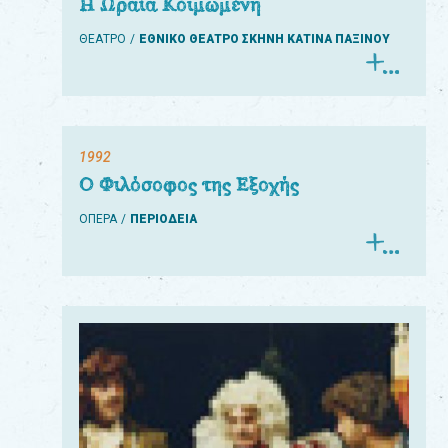
Η Ωραία Κοιμωμένη
ΘΕΑΤΡΟ
ΕΘΝΙΚΟ ΘΕΑΤΡΟ ΣΚΗΝΗ ΚΑΤΙΝΑ ΠΑΞΙΝΟΥ
1992
Ο Φιλόσοφος της Εξοχής
ΟΠΕΡΑ
ΠΕΡΙΟΔΕΙΑ