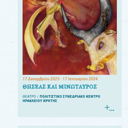
17 Δεκεμβρίου 2023
- 17 Ιανουαρίου 2024
ΘΗΣΕΑΣ ΚΑΙ ΜΙΝΩΤΑΥΡΟΣ
ΘΕΑΤΡΟ
ΠΟΛΙΤΙΣΤΙΚΟ ΣΥΝΕΔΡΙΑΚΟ ΚΕΝΤΡΟ
ΗΡΑΚΛΕΙΟΥ ΚΡΗΤΗΣ