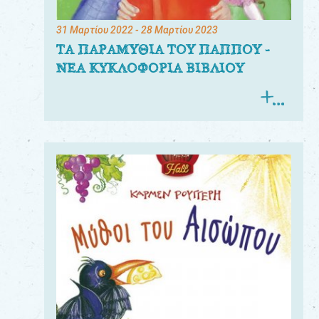
31 Μαρτίου 2022
- 28 Μαρτίου 2023
ΤΑ ΠΑΡΑΜΥΘΙΑ ΤΟΥ ΠΑΠΠΟΥ -
ΝΕΑ ΚΥΚΛΟΦΟΡΙΑ ΒΙΒΛΙΟΥ