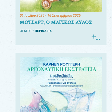
01 Ιουλίου 2025
- 16 Σεπτεμβρίου 2025
ΜΟΤΣΑΡΤ, Ο ΜΑΓΙΚΟΣ ΑΥΛΟΣ
ΘΕΑΤΡΟ
ΠΕΡΙΟΔΕΙΑ