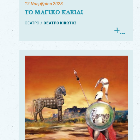
12 Νοεμβρίου 2023
ΤΟ ΜΑΓΙΚΟ ΚΛΕΙΔΙ
ΘΕΑΤΡΟ
ΘΕΑΤΡΟ ΚΙΒΩΤΟΣ