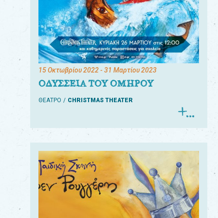
15 Οκτωβρίου 2022
- 31 Μαρτίου 2023
ΟΔΥΣΣΕΙΑ ΤΟΥ ΟΜΗΡΟΥ
ΘΕΑΤΡΟ
CHRISTMAS THEATER