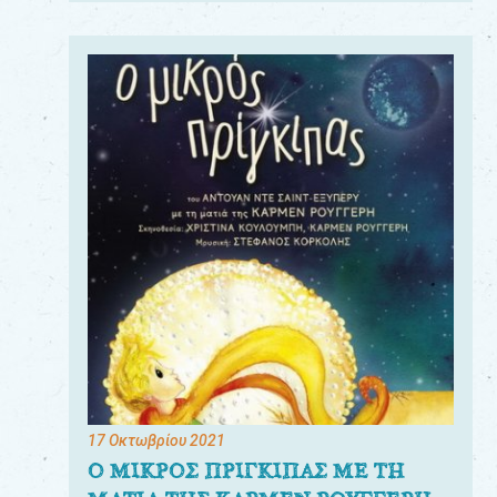
17 Οκτωβρίου 2021
Ο ΜΙΚΡΟΣ ΠΡΙΓΚΙΠΑΣ ΜΕ ΤΗ