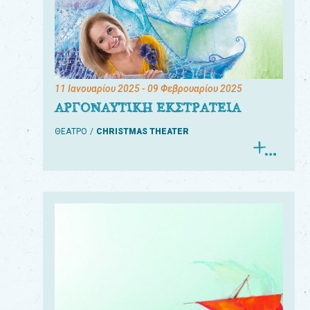
11 Ιανουαρίου 2025
- 09 Φεβρουαρίου 2025
ΑΡΓΟΝΑΥΤΙΚΗ ΕΚΣΤΡΑΤΕΙΑ
ΘΕΑΤΡΟ
CHRISTMAS THEATER