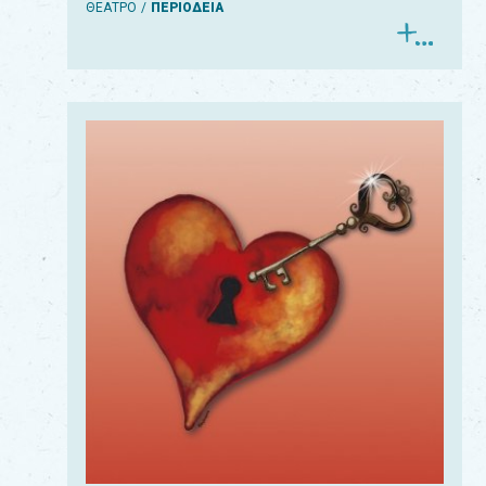
ΘΕΑΤΡΟ
ΠΕΡΙΟΔΕΙΑ