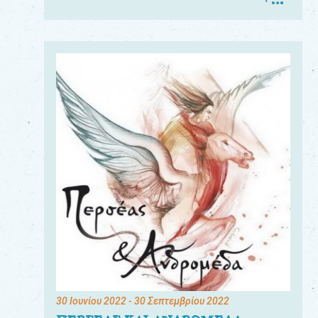
30 Ιουνίου 2022
- 30 Σεπτεμβρίου 2022