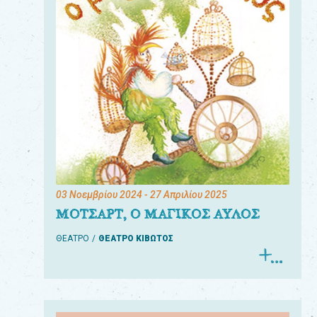
03 Νοεμβρίου 2024
- 27 Απριλίου 2025
ΜΟΤΣΑΡΤ, Ο ΜΑΓΙΚΟΣ ΑΥΛΟΣ
ΘΕΑΤΡΟ
ΘΕΑΤΡΟ ΚΙΒΩΤΟΣ