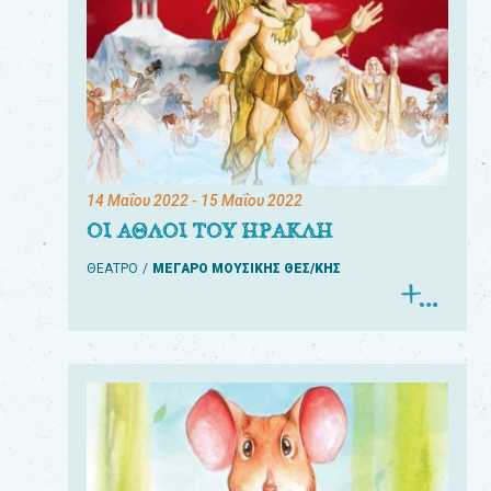
14 Μαΐου 2022
- 15 Μαΐου 2022
ΟΙ ΑΘΛΟΙ ΤΟΥ ΗΡΑΚΛΗ
ΘΕΑΤΡΟ
ΜΕΓΑΡΟ ΜΟΥΣΙΚΗΣ ΘΕΣ/ΚΗΣ