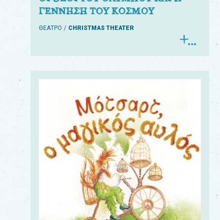
ΓΕΝΝΗΣΗ ΤΟΥ ΚΟΣΜΟΥ
ΘΕΑΤΡΟ
CHRISTMAS THEATER