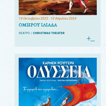
14 Οκτωβρίου 2023
- 10 Απριλίου 2024
ΟΜΗΡΟΥ ΙΛΙΑΔΑ
ΘΕΑΤΡΟ
CHRISTMAS THEATER