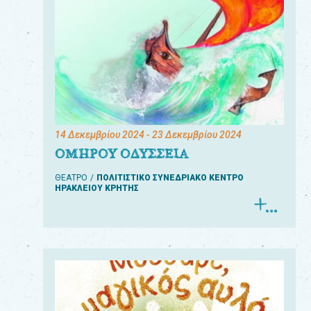
14 Δεκεμβρίου 2024
- 23 Δεκεμβρίου 2024
ΟΜΗΡΟΥ ΟΔΥΣΣΕΙΑ
ΘΕΑΤΡΟ
ΠΟΛΙΤΙΣΤΙΚΟ ΣΥΝΕΔΡΙΑΚΟ ΚΕΝΤΡΟ
ΗΡΑΚΛΕΙΟΥ ΚΡΗΤΗΣ