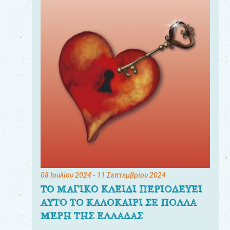
08 Ιουλίου 2024
- 11 Σεπτεμβρίου 2024
ΤΟ ΜΑΓΙΚΟ ΚΛΕΙΔΙ ΠΕΡΙΟΔΕΥΕΙ
ΑΥΤΟ ΤΟ ΚΑΛΟΚΑΙΡΙ ΣΕ ΠΟΛΛΑ
ΜΕΡΗ ΤΗΣ ΕΛΛΑΔΑΣ