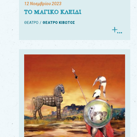
12 Νοεμβρίου 2023
ΤΟ ΜΑΓΙΚΟ ΚΛΕΙΔΙ
ΘΕΑΤΡΟ
ΘΕΑΤΡΟ ΚΙΒΩΤΟΣ