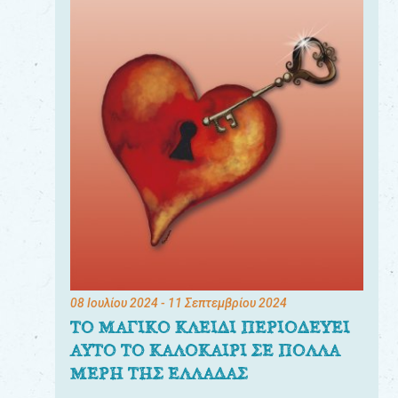
08 Ιουλίου 2024
- 11 Σεπτεμβρίου 2024
ΤΟ ΜΑΓΙΚΟ ΚΛΕΙΔΙ ΠΕΡΙΟΔΕΥΕΙ
ΑΥΤΟ ΤΟ ΚΑΛΟΚΑΙΡΙ ΣΕ ΠΟΛΛΑ
ΜΕΡΗ ΤΗΣ ΕΛΛΑΔΑΣ