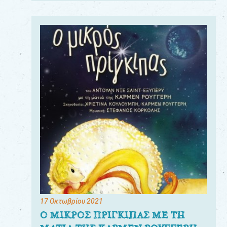
17 Οκτωβρίου 2021
Ο ΜΙΚΡΟΣ ΠΡΙΓΚΙΠΑΣ ΜΕ ΤΗ