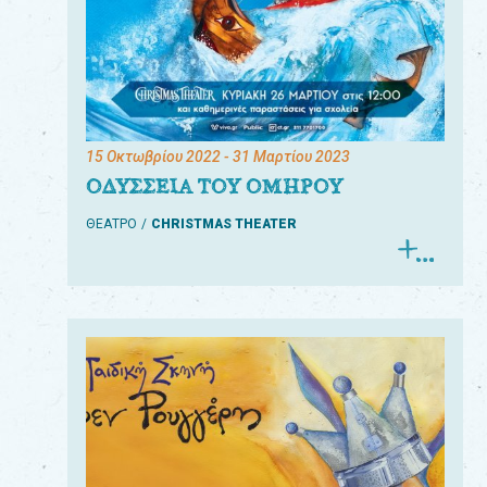
15 Οκτωβρίου 2022
- 31 Μαρτίου 2023
ΟΔΥΣΣΕΙΑ ΤΟΥ ΟΜΗΡΟΥ
ΘΕΑΤΡΟ
CHRISTMAS THEATER