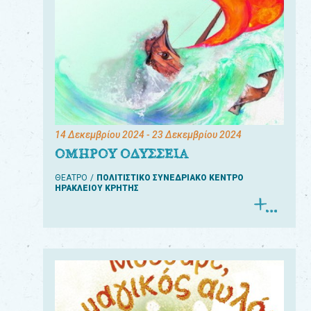
14 Δεκεμβρίου 2024
- 23 Δεκεμβρίου 2024
ΟΜΗΡΟΥ ΟΔΥΣΣΕΙΑ
ΘΕΑΤΡΟ
ΠΟΛΙΤΙΣΤΙΚΟ ΣΥΝΕΔΡΙΑΚΟ ΚΕΝΤΡΟ
ΗΡΑΚΛΕΙΟΥ ΚΡΗΤΗΣ