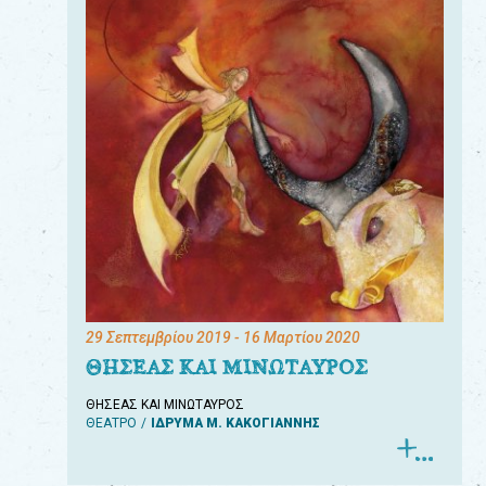
29 Σεπτεμβρίου 2019
- 16 Μαρτίου 2020
ΘΗΣΕΑΣ ΚΑΙ ΜΙΝΩΤΑΥΡΟΣ
ΘΗΣΕΑΣ ΚΑΙ ΜΙΝΩΤΑΥΡΟΣ
ΘΕΑΤΡΟ
ΙΔΡΥΜΑ Μ. ΚΑΚΟΓΙΑΝΝΗΣ