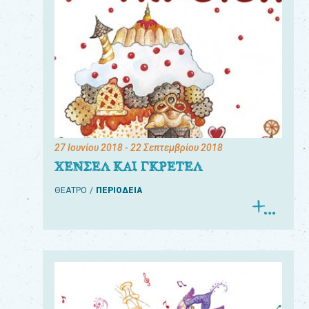
27 Ιουνίου 2018
- 22 Σεπτεμβρίου 2018
ΧΕΝΣΕΛ ΚΑΙ ΓΚΡΕΤΕΛ
ΘΕΑΤΡΟ
ΠΕΡΙΟΔΕΙΑ