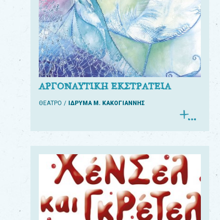
ΑΡΓΟΝΑΥΤΙΚΗ ΕΚΣΤΡΑΤΕΙΑ
ΘΕΑΤΡΟ
ΙΔΡΥΜΑ Μ. ΚΑΚΟΓΙΑΝΝΗΣ