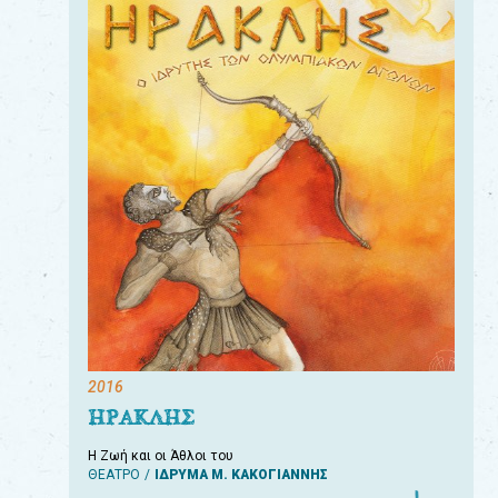
2016
ΗΡΑΚΛΗΣ
Η Ζωή και οι Άθλοι του
ΘΕΑΤΡΟ
ΙΔΡΥΜΑ Μ. ΚΑΚΟΓΙΑΝΝΗΣ