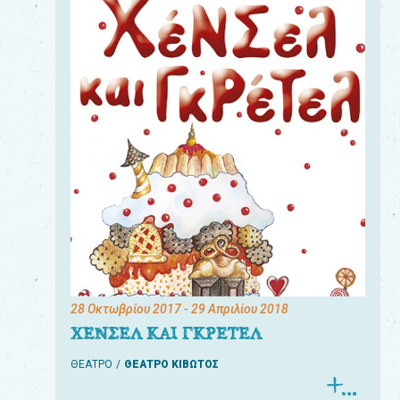
28 Οκτωβρίου 2017
- 29 Απριλίου 2018
ΧΕΝΣΕΛ ΚΑΙ ΓΚΡΕΤΕΛ
ΘΕΑΤΡΟ
ΘΕΑΤΡΟ ΚΙΒΩΤΟΣ