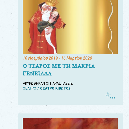
10 Νοεμβρίου 2019
- 16 Μαρτίου 2020
Ο ΤΣΑΡΟΣ ΜΕ ΤΗ ΜΑΚΡΙΑ
ΓΕΝΕΙΑΔΑ
ΑΚΥΡΩΘΗΚΑΝ ΟΙ ΠΑΡΑΣΤΑΣΕΙΣ
ΘΕΑΤΡΟ
ΘΕΑΤΡΟ ΚΙΒΩΤΟΣ