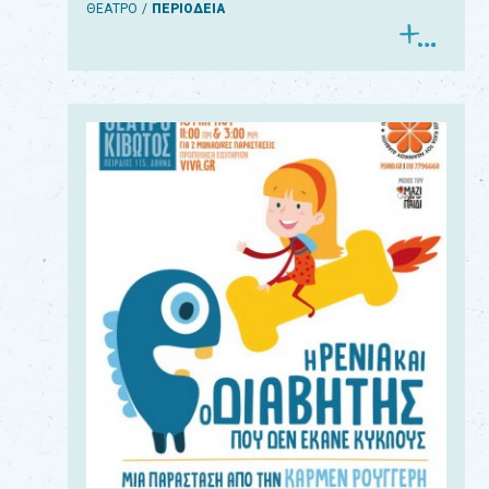
ΘΕΑΤΡΟ
ΠΕΡΙΟΔΕΙΑ