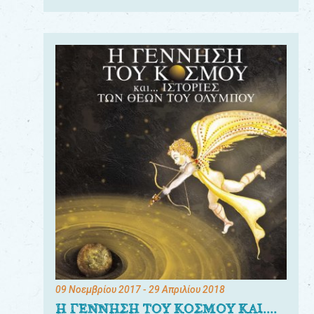
09 Νοεμβρίου 2017
- 29 Απριλίου 2018
Η ΓΕΝΝΗΣΗ ΤΟΥ ΚΟΣΜΟΥ ΚΑΙ....