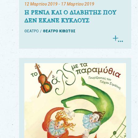
12 Μαρτίου 2019
- 17 Μαρτίου 2019
Η ΡΕΝΙΑ ΚΑΙ Ο ΔΙΑΒΗΤΗΣ ΠΟΥ
ΔΕΝ ΕΚΑΝΕ ΚΥΚΛΟΥΣ
ΘΕΑΤΡΟ
ΘΕΑΤΡΟ ΚΙΒΩΤΟΣ