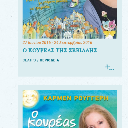
27 Ιουνίου 2016
- 24 Σεπτεμβρίου 2016
Ο ΚΟΥΡΕΑΣ ΤΗΣ ΣΕΒΙΛΛΗΣ
ΘΕΑΤΡΟ
ΠΕΡΙΟΔΕΙΑ