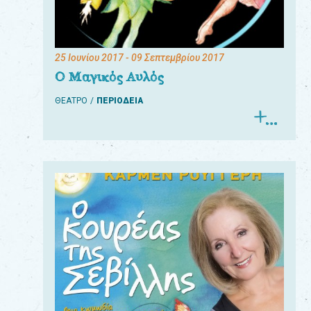
25 Ιουνίου 2017
- 09 Σεπτεμβρίου 2017
Ο Μαγικός Αυλός
ΘΕΑΤΡΟ
ΠΕΡΙΟΔΕΙΑ