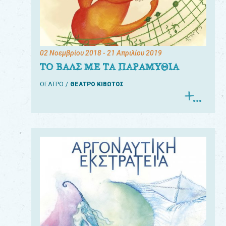
02 Νοεμβρίου 2018
- 21 Απριλίου 2019
ΤΟ ΒΑΛΣ ΜΕ ΤΑ ΠΑΡΑΜΥΘΙΑ
ΘΕΑΤΡΟ
ΘΕΑΤΡΟ ΚΙΒΩΤΟΣ