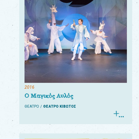
2016
Ο Μαγικός Αυλός
ΘΕΑΤΡΟ
ΘΕΑΤΡΟ ΚΙΒΩΤΟΣ