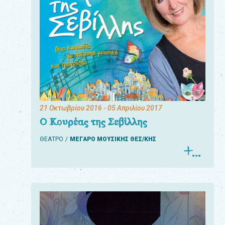
21 Οκτωβρίου 2016
- 05 Απριλίου 2017
Ο Κουρέας της Σεβίλλης
ΘΕΑΤΡΟ
ΜΕΓΑΡΟ ΜΟΥΣΙΚΗΣ ΘΕΣ/ΚΗΣ