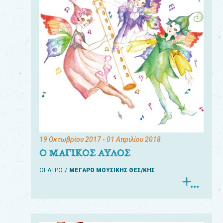
19 Οκτωβρίου 2017
- 01 Απριλίου 2018
Ο ΜΑΓΙΚΟΣ ΑΥΛΟΣ
ΘΕΑΤΡΟ
ΜΕΓΑΡΟ ΜΟΥΣΙΚΗΣ ΘΕΣ/ΚΗΣ