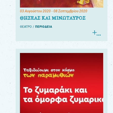
03 Αυγούστου 2020
- 08 Σεπτεμβρίου 2020
ΘΗΣΕΑΣ ΚΑΙ ΜΙΝΩΤΑΥΡΟΣ
ΘΕΑΤΡΟ
ΠΕΡΙΟΔΕΙΑ