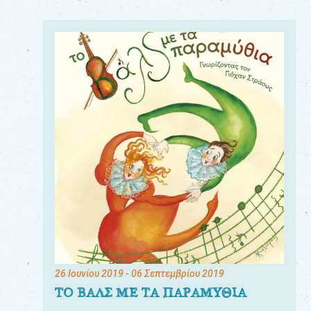
26 Ιουνίου 2019
- 06 Σεπτεμβρίου 2019
ΤΟ ΒΑΛΣ ΜΕ ΤΑ ΠΑΡΑΜΥΘΙΑ