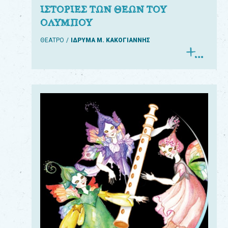
ΙΣΤΟΡΙΕΣ ΤΩΝ ΘΕΩΝ ΤΟΥ
ΟΛΥΜΠΟΥ
ΘΕΑΤΡΟ
ΙΔΡΥΜΑ Μ. ΚΑΚΟΓΙΑΝΝΗΣ