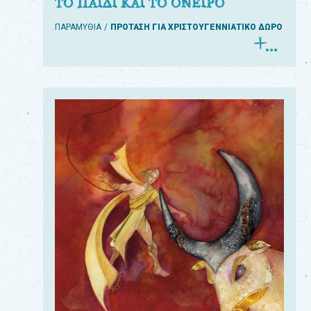
ΤΟ ΠΑΙΔΙ ΚΑΙ ΤΟ ΟΝΕΙΡΟ
ΠΑΡΑΜΥΘΙΑ
ΠΡΟΤΑΣΗ ΓΙΑ ΧΡΙΣΤΟΥΓΕΝΝΙΑΤΙΚΟ ΔΩΡΟ