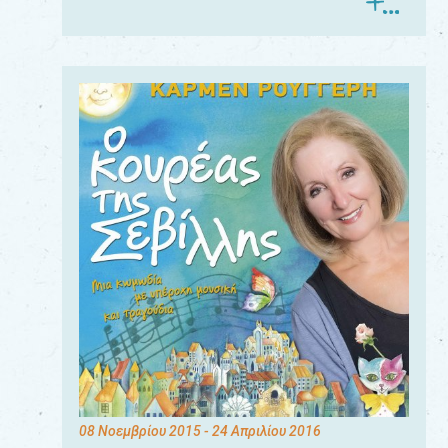
08 Νοεμβρίου 2015
- 24 Απριλίου 2016